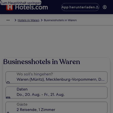
Zum Hauptinhalt springen
App herunterladen
Hotels in Waren
Businesshotels in Waren
Businesshotels in Waren
Wo soll’s hingehen?
Waren (Müritz), Mecklenburg-Vorpommern, Deutsc
Daten
Do., 20. Aug. - Fr., 21. Aug.
Gäste
2 Reisende, 1 Zimmer