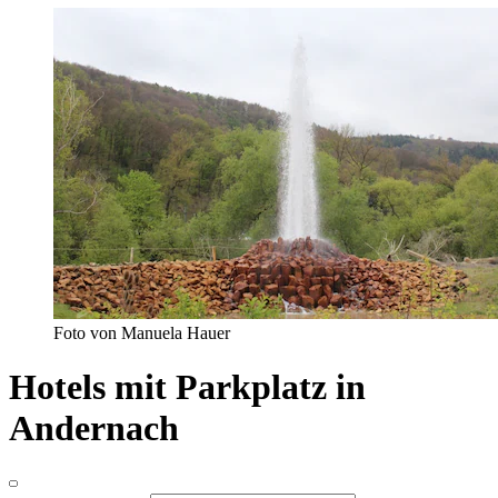
Foto von Manuela Hauer
Hotels mit Parkplatz in
Andernach