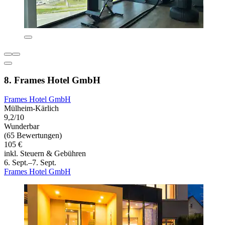
8. Frames Hotel GmbH
Frames Hotel GmbH
Mülheim-Kärlich
9,2/10
Wunderbar
(65 Bewertungen)
105 €
inkl. Steuern & Gebühren
6. Sept.–7. Sept.
Frames Hotel GmbH