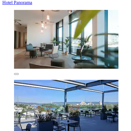
Hotel Panorama