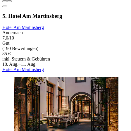
5. Hotel Am Martinsberg
Hotel Am Martinsberg
Andernach
7,0/10
Gut
(190 Bewertungen)
85 €
inkl. Steuern & Gebühren
10. Aug.–11. Aug.
Hotel Am Martinsberg