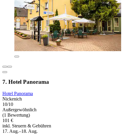
7. Hotel Panorama
Hotel Panorama
Nickenich
10/10
Außergewöhnlich
(1 Bewertung)
101 €
inkl. Steuern & Gebühren
17. Aug.–18. Aug.