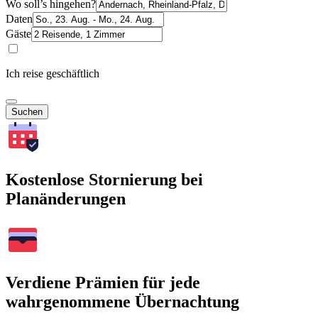
Wo soll’s hingehen?
Daten
Gäste
Ich reise geschäftlich
Suchen
Kostenlose Stornierung bei
Planänderungen
Verdiene Prämien für jede
wahrgenommene Übernachtung