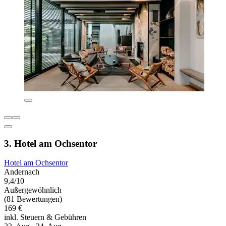
3. Hotel am Ochsentor
Hotel am Ochsentor
Andernach
9,4/10
Außergewöhnlich
(81 Bewertungen)
169 €
inkl. Steuern & Gebühren