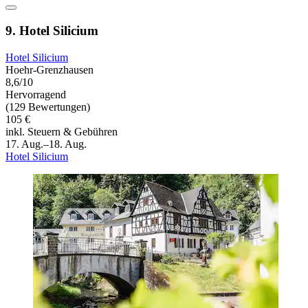
9. Hotel Silicium
Hotel Silicium
Hoehr-Grenzhausen
8,6/10
Hervorragend
(129 Bewertungen)
105 €
inkl. Steuern & Gebühren
17. Aug.–18. Aug.
Hotel Silicium