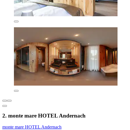
2. monte mare HOTEL Andernach
monte mare HOTEL Andernach