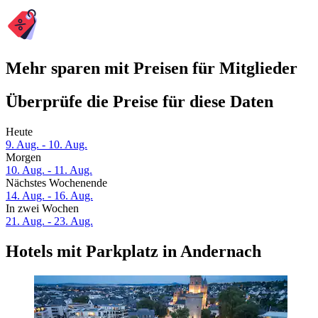
Mehr sparen mit Preisen für Mitglieder
Überprüfe die Preise für diese Daten
Heute
9. Aug. - 10. Aug.
Morgen
10. Aug. - 11. Aug.
Nächstes Wochenende
14. Aug. - 16. Aug.
In zwei Wochen
21. Aug. - 23. Aug.
Hotels mit Parkplatz in Andernach