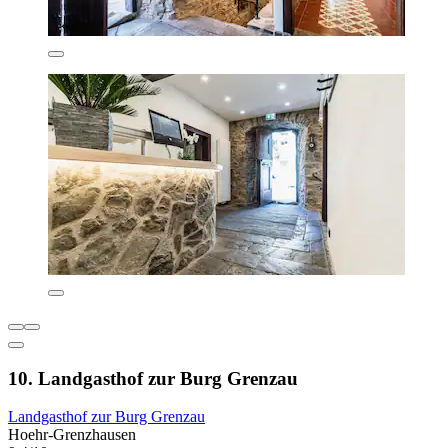
10. Landgasthof zur Burg Grenzau
Landgasthof zur Burg Grenzau
Hoehr-Grenzhausen