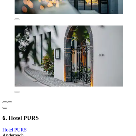
6. Hotel PURS
Hotel PURS
Andernach