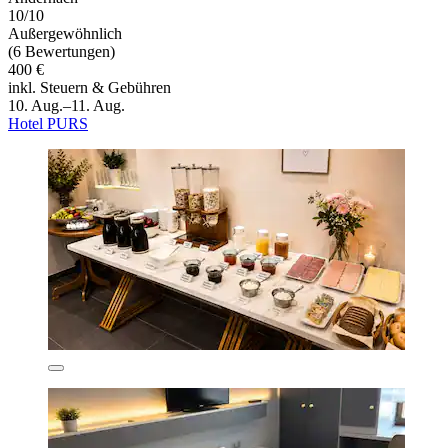
10/10
Außergewöhnlich
(6 Bewertungen)
400 €
inkl. Steuern & Gebühren
10. Aug.–11. Aug.
Hotel PURS