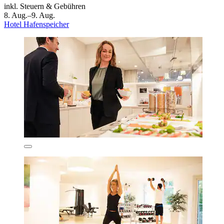
inkl. Steuern & Gebühren
8. Aug.–9. Aug.
Hotel Hafenspeicher