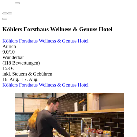
Köhlers Forsthaus Wellness & Genuss Hotel
Köhlers Forsthaus Wellness & Genuss Hotel
Aurich
9,0/10
Wunderbar
(118 Bewertungen)
153 €
inkl. Steuern & Gebühren
16. Aug.–17. Aug.
Köhlers Forsthaus Wellness & Genuss Hotel