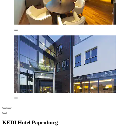
KEDI Hotel Papenburg