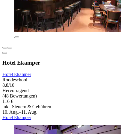
Hotel Ekamper
Hotel Ekamper
Roodeschool
8,8/10
Hervorragend
(48 Bewertungen)
116 €
inkl. Steuern & Gebühren
10. Aug.–11. Aug.
Hotel Ekamper