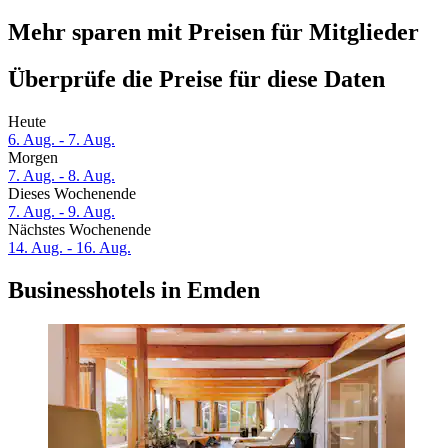
Mehr sparen mit Preisen für Mitglieder
Überprüfe die Preise für diese Daten
Heute
6. Aug. - 7. Aug.
Morgen
7. Aug. - 8. Aug.
Dieses Wochenende
7. Aug. - 9. Aug.
Nächstes Wochenende
14. Aug. - 16. Aug.
Businesshotels in Emden