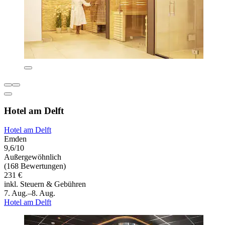
Hotel am Delft
Hotel am Delft
Emden
9,6/10
Außergewöhnlich
(168 Bewertungen)
231 €
inkl. Steuern & Gebühren
7. Aug.–8. Aug.
Hotel am Delft