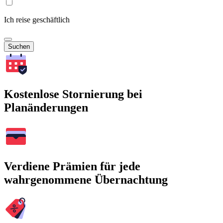
Ich reise geschäftlich
Suchen
Kostenlose Stornierung bei
Planänderungen
Verdiene Prämien für jede
wahrgenommene Übernachtung