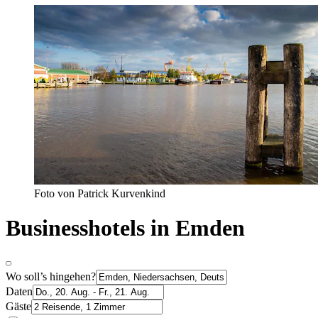
Foto von Patrick Kurvenkind
Businesshotels in Emden
Wo soll’s hingehen?
Daten
Gäste