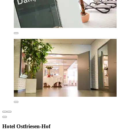
Hotel Ostfriesen-Hof