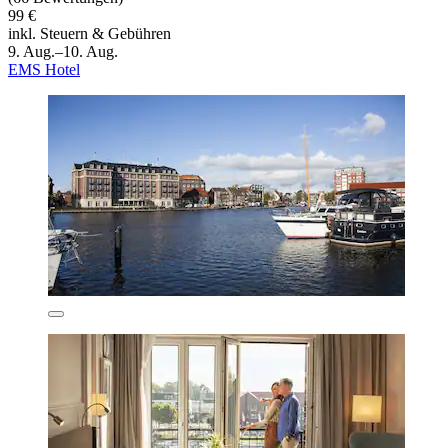
99 €
inkl. Steuern & Gebühren
9. Aug.–10. Aug.
EMS Hotel