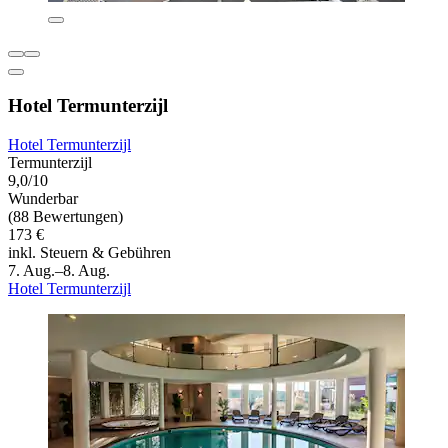
Hotel Termunterzijl
Hotel Termunterzijl
Termunterzijl
9,0/10
Wunderbar
(88 Bewertungen)
173 €
inkl. Steuern & Gebühren
7. Aug.–8. Aug.
Hotel Termunterzijl