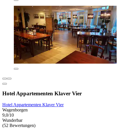
Hotel Appartementen Klaver Vier
Hotel Appartementen Klaver Vier
Wagenborgen
9,0/10
Wunderbar
(52 Bewertungen)