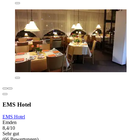
EMS Hotel
EMS Hotel
Emden
8,4/10
Sehr gut
(66 Bewertungen)