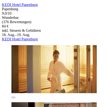
KEDI Hotel Papenburg
Papenburg
9,0/10
Wunderbar
(376 Bewertungen)
84 €
inkl. Steuern & Gebühren
18. Aug.–19. Aug.
KEDI Hotel Papenburg