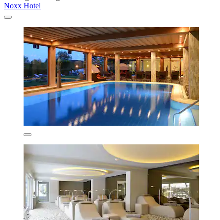
Noxx Hotel