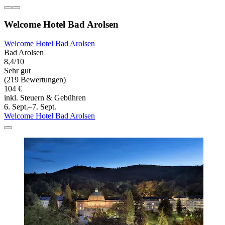
Welcome Hotel Bad Arolsen
Welcome Hotel Bad Arolsen
Bad Arolsen
8,4/10
Sehr gut
(219 Bewertungen)
104 €
inkl. Steuern & Gebühren
6. Sept.–7. Sept.
Welcome Hotel Bad Arolsen