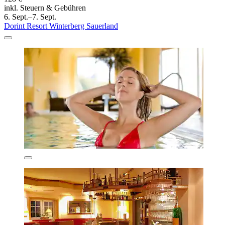
inkl. Steuern & Gebühren
6. Sept.–7. Sept.
Dorint Resort Winterberg Sauerland