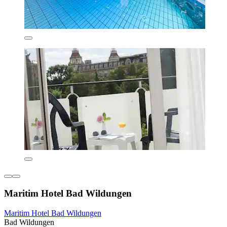
Maritim Hotel Bad Wildungen
Maritim Hotel Bad Wildungen
Bad Wildungen