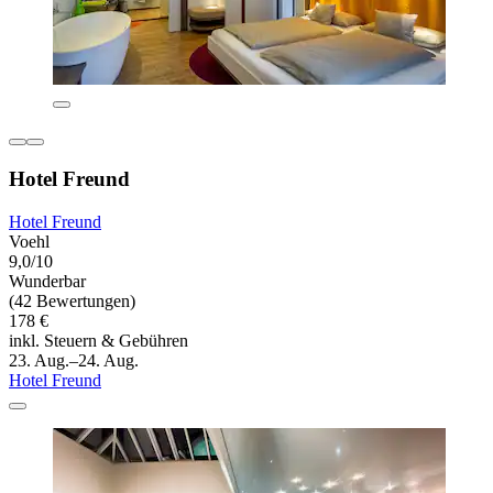
Hotel Freund
Hotel Freund
Voehl
9,0/10
Wunderbar
(42 Bewertungen)
178 €
inkl. Steuern & Gebühren
23. Aug.–24. Aug.
Hotel Freund