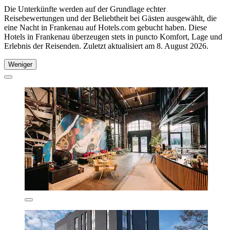
Die Unterkünfte werden auf der Grundlage echter
Reisebewertungen und der Beliebtheit bei Gästen ausgewählt, die
eine Nacht in Frankenau auf Hotels.com gebucht haben. Diese
Hotels in Frankenau überzeugen stets in puncto Komfort, Lage und
Erlebnis der Reisenden. Zuletzt aktualisiert am
8. August 2026
.
Weniger