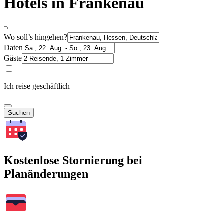
Hotels in Frankenau
Wo soll’s hingehen?
Daten
Gäste
Ich reise geschäftlich
Suchen
Kostenlose Stornierung bei
Planänderungen