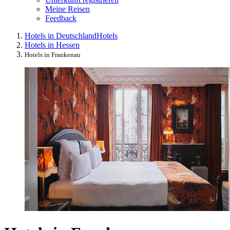
Meine Reisen
Feedback
Hotels in Deutschland
Hotels
Hotels in Hessen
Hotels in Frankenau