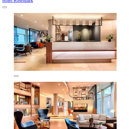
Hotel Rosenpark