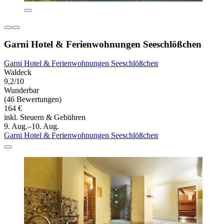
Garni Hotel & Ferienwohnungen Seeschlößchen
Garni Hotel & Ferienwohnungen Seeschlößchen
Waldeck
9,2/10
Wunderbar
(46 Bewertungen)
164 €
inkl. Steuern & Gebühren
9. Aug.–10. Aug.
Garni Hotel & Ferienwohnungen Seeschlößchen