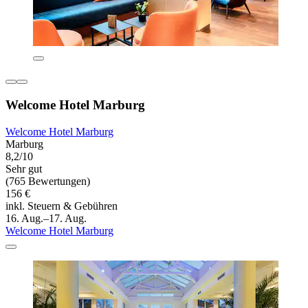
Welcome Hotel Marburg
Welcome Hotel Marburg
Marburg
8,2/10
Sehr gut
(765 Bewertungen)
156 €
inkl. Steuern & Gebühren
16. Aug.–17. Aug.
Welcome Hotel Marburg