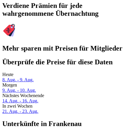
Verdiene Prämien für jede
wahrgenommene Übernachtung
Mehr sparen mit Preisen für Mitglieder
Überprüfe die Preise für diese Daten
Heute
8. Aug. - 9. Aug.
Morgen
9. Aug. - 10. Aug.
Nächstes Wochenende
14. Aug. - 16. Aug.
In zwei Wochen
21. Aug. - 23. Aug.
Unterkünfte in Frankenau