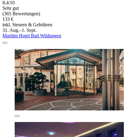
8,4/10
Sehr gut
(365 Bewertungen)
133 €
inkl. Steuern & Gebühren
31. Aug.–1. Sept.
Maritim Hotel Bad Wildungen