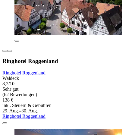
Ringhotel Roggenland
Ringhotel Roggenland
Waldeck
8,2/10
Sehr gut
(62 Bewertungen)
138 €
inkl. Steuern & Gebühren
29. Aug.–30. Aug.
Ringhotel Roggenland