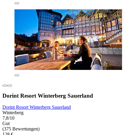
Dorint Resort Winterberg Sauerland
Dorint Resort Winterberg Sauerland
Winterberg
7,8/10
Gut
(375 Bewertungen)
128 €