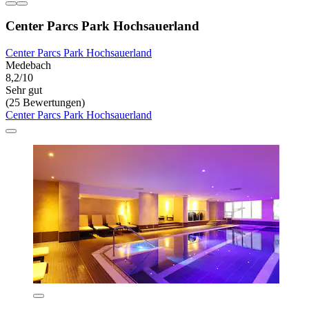
Center Parcs Park Hochsauerland
Center Parcs Park Hochsauerland
Medebach
8,2/10
Sehr gut
(25 Bewertungen)
Center Parcs Park Hochsauerland