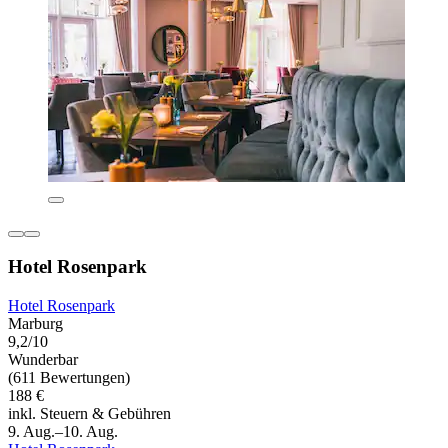
Hotel Rosenpark
Hotel Rosenpark
Marburg
9,2/10
Wunderbar
(611 Bewertungen)
188 €
inkl. Steuern & Gebühren
9. Aug.–10. Aug.