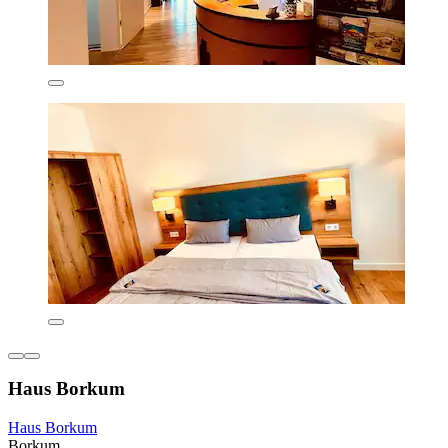
Haus Borkum
Haus Borkum
Borkum