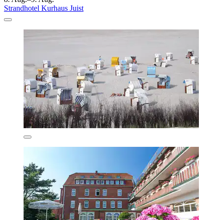
Strandhotel Kurhaus Juist