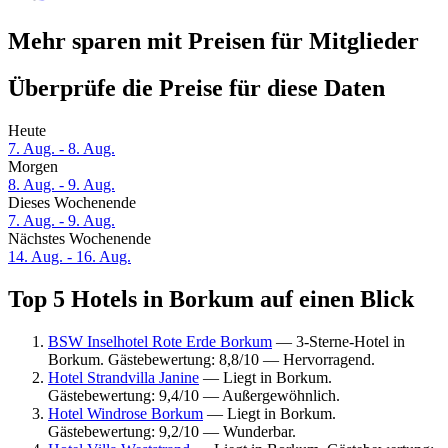
Mehr sparen mit Preisen für Mitglieder
Überprüfe die Preise für diese Daten
Heute
7. Aug. - 8. Aug.
Morgen
8. Aug. - 9. Aug.
Dieses Wochenende
7. Aug. - 9. Aug.
Nächstes Wochenende
14. Aug. - 16. Aug.
Top 5 Hotels in Borkum auf einen Blick
BSW Inselhotel Rote Erde Borkum
— 3-Sterne-Hotel in
Borkum. Gästebewertung: 8,8/10 — Hervorragend.
Hotel Strandvilla Janine
— Liegt in Borkum.
Gästebewertung: 9,4/10 — Außergewöhnlich.
Hotel Windrose Borkum
— Liegt in Borkum.
Gästebewertung: 9,2/10 — Wunderbar.