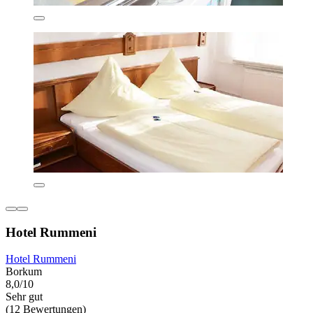
Hotel Rummeni
Hotel Rummeni
Borkum
8,0/10
Sehr gut
(12 Bewertungen)