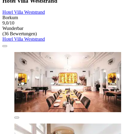
Hotel Villa Weststrand
Hotel Villa Weststrand
Borkum
9,0/10
Wunderbar
(36 Bewertungen)
Hotel Villa Weststrand