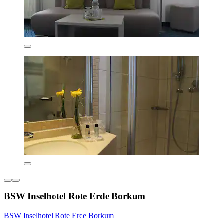
BSW Inselhotel Rote Erde Borkum
BSW Inselhotel Rote Erde Borkum