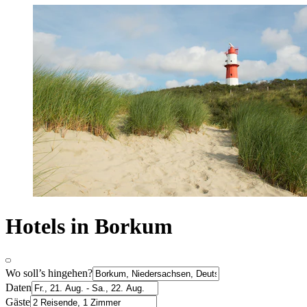
Hotels in Borkum
Wo soll’s hingehen?
Daten
Gäste