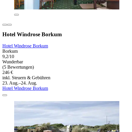
Hotel Windrose Borkum
Hotel Windrose Borkum
Borkum
9,2/10
Wunderbar
(5 Bewertungen)
246 €
inkl. Steuern & Gebühren
23. Aug.–24. Aug.
Hotel Windrose Borkum