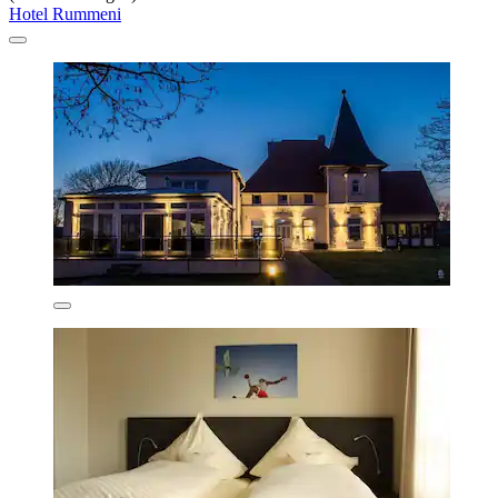
Hotel Rummeni