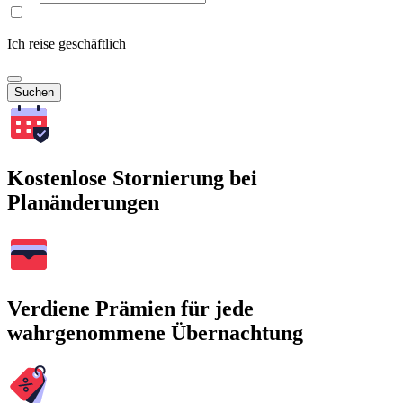
Ich reise geschäftlich
Suchen
Kostenlose Stornierung bei
Planänderungen
Verdiene Prämien für jede
wahrgenommene Übernachtung