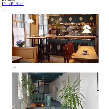
Haus Borkum