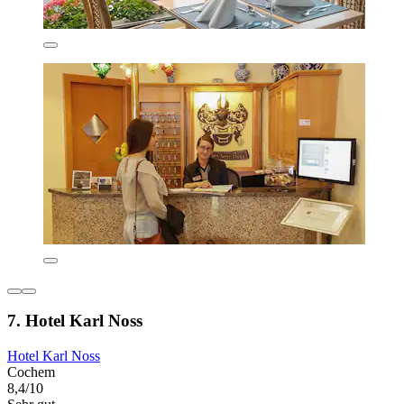
7. Hotel Karl Noss
Hotel Karl Noss
Cochem
8,4/10