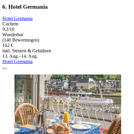
6. Hotel Germania
Hotel Germania
Cochem
9,2/10
Wunderbar
(140 Bewertungen)
162 €
inkl. Steuern & Gebühren
13. Aug.–14. Aug.
Hotel Germania