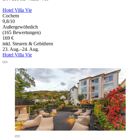
Hotel Villa Vie
Cochem
9,8/10
Außergewöhnlich
(165 Bewertungen)
169 €
inkl. Steuern & Gebühren
23. Aug.–24. Aug.
Hotel Villa Vie