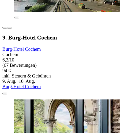
9. Burg-Hotel Cochem
Burg-Hotel Cochem
Cochem
6,2/10
(67 Bewertungen)
94 €
inkl. Steuern & Gebühren
9. Aug.–10. Aug.
Burg-Hotel Cochem