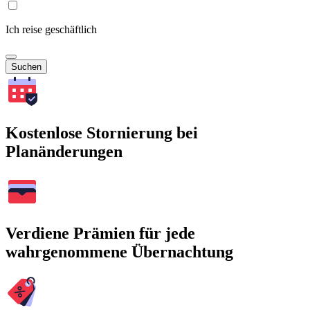
Ich reise geschäftlich
Suchen
Kostenlose Stornierung bei
Planänderungen
Verdiene Prämien für jede
wahrgenommene Übernachtung