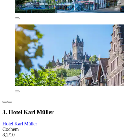
3. Hotel Karl Müller
Hotel Karl Müller
Cochem
8,2/10