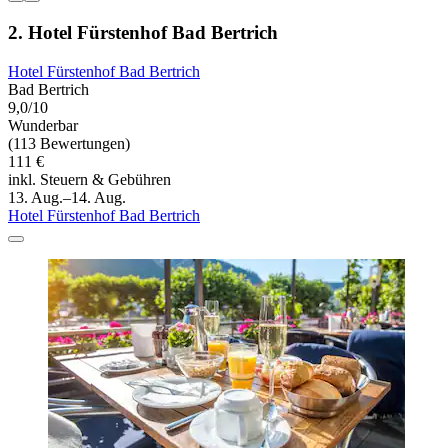
2. Hotel Fürstenhof Bad Bertrich
Hotel Fürstenhof Bad Bertrich
Bad Bertrich
9,0/10
Wunderbar
(113 Bewertungen)
111 €
inkl. Steuern & Gebühren
13. Aug.–14. Aug.
Hotel Fürstenhof Bad Bertrich