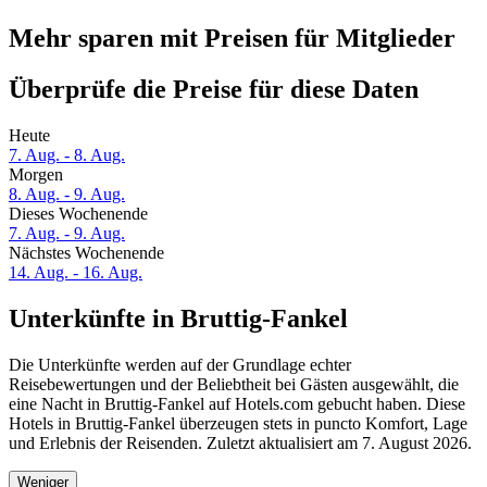
Mehr sparen mit Preisen für Mitglieder
Überprüfe die Preise für diese Daten
Heute
7. Aug. - 8. Aug.
Morgen
8. Aug. - 9. Aug.
Dieses Wochenende
7. Aug. - 9. Aug.
Nächstes Wochenende
14. Aug. - 16. Aug.
Unterkünfte in Bruttig-Fankel
Die Unterkünfte werden auf der Grundlage echter
Reisebewertungen und der Beliebtheit bei Gästen ausgewählt, die
eine Nacht in Bruttig-Fankel auf Hotels.com gebucht haben. Diese
Hotels in Bruttig-Fankel überzeugen stets in puncto Komfort, Lage
und Erlebnis der Reisenden. Zuletzt aktualisiert am
7. August 2026
.
Weniger