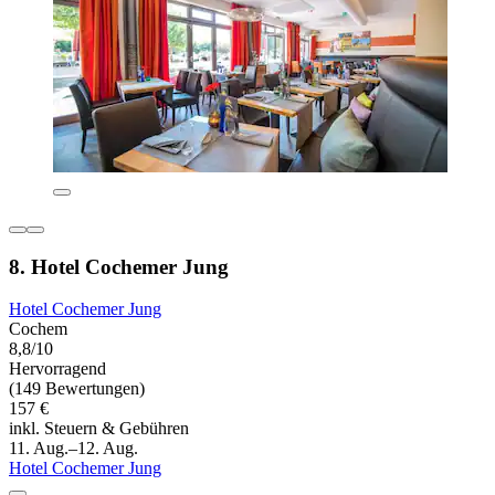
8. Hotel Cochemer Jung
Hotel Cochemer Jung
Cochem
8,8/10
Hervorragend
(149 Bewertungen)
157 €
inkl. Steuern & Gebühren
11. Aug.–12. Aug.
Hotel Cochemer Jung