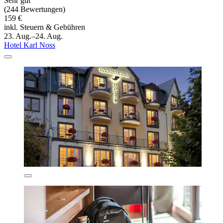
Sehr gut
(244 Bewertungen)
159 €
inkl. Steuern & Gebühren
23. Aug.–24. Aug.
Hotel Karl Noss