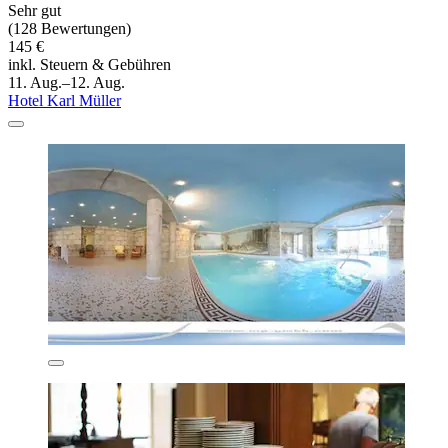
Sehr gut
(128 Bewertungen)
145 €
inkl. Steuern & Gebühren
11. Aug.–12. Aug.
Hotel Karl Müller