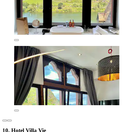
10. Hotel Villa Vie