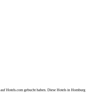
g auf Hotels.com gebucht haben. Diese Hotels in Homburg