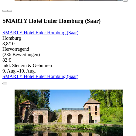
SMARTY Hotel Euler Homburg (Saar)
SMARTY Hotel Euler Homburg (Saar)
Homburg
8,8/10
Hervorragend
(236 Bewertungen)
82 €
inkl. Steuern & Gebühren
9. Aug.–10. Aug.
SMARTY Hotel Euler Homburg (Saar)