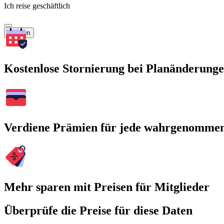
Ich reise geschäftlich
Suchen
Kostenlose Stornierung bei Planänderung
Verdiene Prämien für jede wahrgenomme
Mehr sparen mit Preisen für Mitglieder
Überprüfe die Preise für diese Daten