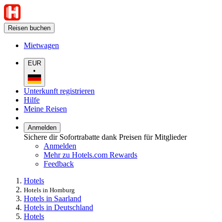
Reisen buchen
Mietwagen
EUR
•
Unterkunft registrieren
Hilfe
Meine Reisen
Anmelden
Sichere dir Sofortrabatte dank Preisen für Mitglieder
Anmelden
Mehr zu Hotels.com Rewards
Feedback
Hotels
Hotels in Homburg
Hotels in Saarland
Hotels in Deutschland
Hotels