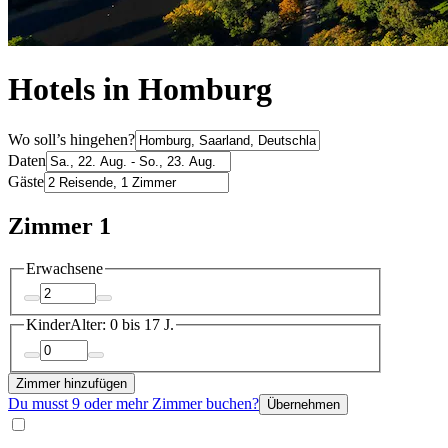
Hotels in Homburg
Wo soll’s hingehen?
Daten
Gäste
Zimmer 1
Erwachsene
Kinder
Alter: 0 bis 17 J.
Zimmer hinzufügen
Du musst 9 oder mehr Zimmer buchen?
Übernehmen