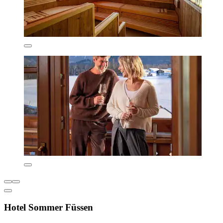
Hotel Sommer Füssen