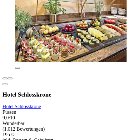
Hotel Schlosskrone
Hotel Schlosskrone
Füssen
9,0/10
Wunderbar
(1.012 Bewertungen)
195 €