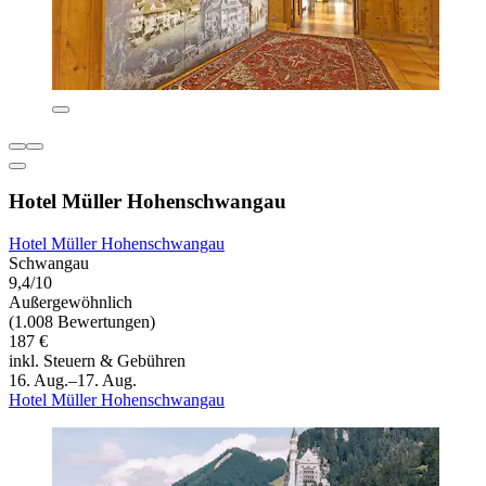
Hotel Müller Hohenschwangau
Hotel Müller Hohenschwangau
Schwangau
9,4/10
Außergewöhnlich
(1.008 Bewertungen)
187 €
inkl. Steuern & Gebühren
16. Aug.–17. Aug.
Hotel Müller Hohenschwangau