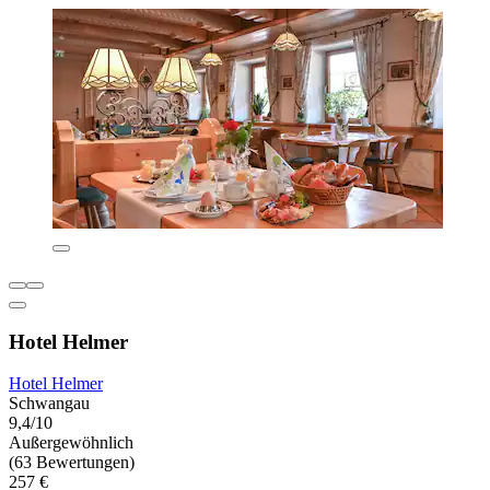
Hotel Helmer
Hotel Helmer
Schwangau
9,4/10
Außergewöhnlich
(63 Bewertungen)
257 €