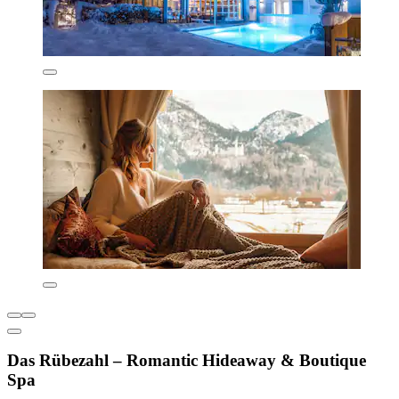
Das Rübezahl – Romantic Hideaway & Boutique
Spa