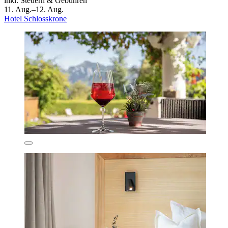
inkl. Steuern & Gebühren
11. Aug.–12. Aug.
Hotel Schlosskrone