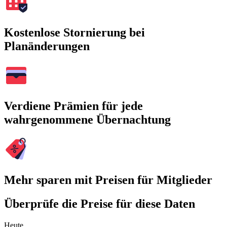
Kostenlose Stornierung bei
Planänderungen
Verdiene Prämien für jede
wahrgenommene Übernachtung
Mehr sparen mit Preisen für Mitglieder
Überprüfe die Preise für diese Daten
Heute