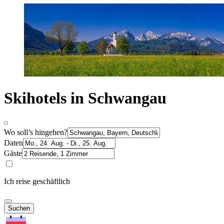
Skihotels in Schwangau
Wo soll’s hingehen?
Daten
Gäste
Ich reise geschäftlich
Suchen