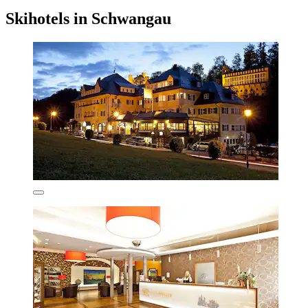
Skihotels in Schwangau