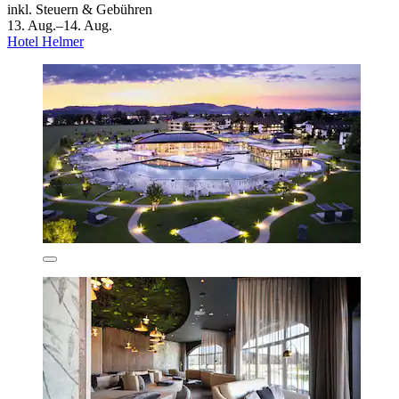
inkl. Steuern & Gebühren
13. Aug.–14. Aug.
Hotel Helmer