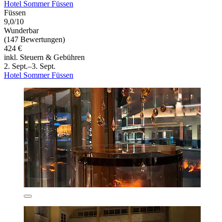
Hotel Sommer Füssen
Füssen
9,0/10
Wunderbar
(147 Bewertungen)
424 €
inkl. Steuern & Gebühren
2. Sept.–3. Sept.
Hotel Sommer Füssen