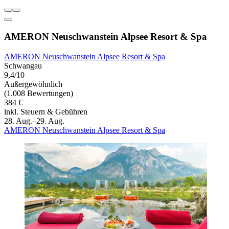
AMERON Neuschwanstein Alpsee Resort & Spa
AMERON Neuschwanstein Alpsee Resort & Spa
Schwangau
9,4/10
Außergewöhnlich
(1.008 Bewertungen)
384 €
inkl. Steuern & Gebühren
28. Aug.–29. Aug.
AMERON Neuschwanstein Alpsee Resort & Spa