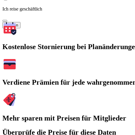
Ich reise geschäftlich
Suchen
Kostenlose Stornierung bei Planänderung
Verdiene Prämien für jede wahrgenomme
Mehr sparen mit Preisen für Mitglieder
Überprüfe die Preise für diese Daten