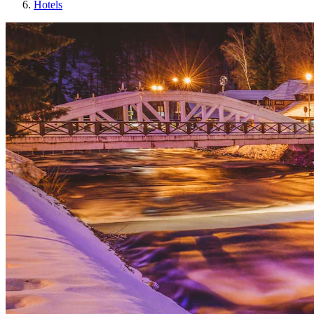
Hotels