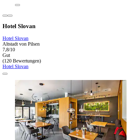
Hotel Slovan
Hotel Slovan
Altstadt von Pilsen
7,8/10
Gut
(120 Bewertungen)
Hotel Slovan