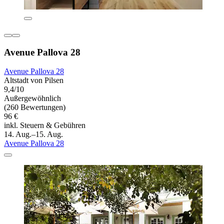
Avenue Pallova 28
Avenue Pallova 28
Altstadt von Pilsen
9,4/10
Außergewöhnlich
(260 Bewertungen)
96 €
inkl. Steuern & Gebühren
14. Aug.–15. Aug.
Avenue Pallova 28