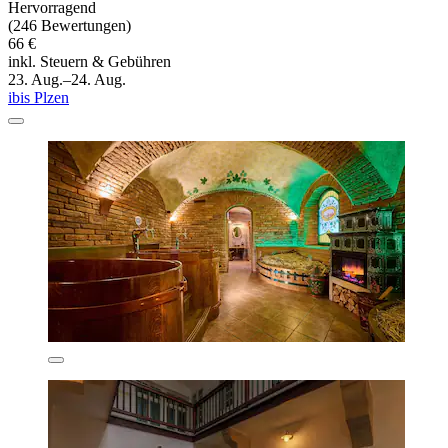
Hervorragend
(246 Bewertungen)
66 €
inkl. Steuern & Gebühren
23. Aug.–24. Aug.
ibis Plzen