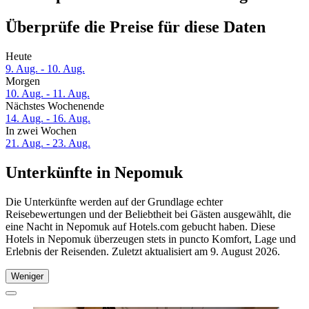
Überprüfe die Preise für diese Daten
Heute
9. Aug. - 10. Aug.
Morgen
10. Aug. - 11. Aug.
Nächstes Wochenende
14. Aug. - 16. Aug.
In zwei Wochen
21. Aug. - 23. Aug.
Unterkünfte in Nepomuk
Die Unterkünfte werden auf der Grundlage echter
Reisebewertungen und der Beliebtheit bei Gästen ausgewählt, die
eine Nacht in Nepomuk auf Hotels.com gebucht haben. Diese
Hotels in Nepomuk überzeugen stets in puncto Komfort, Lage und
Erlebnis der Reisenden. Zuletzt aktualisiert am
9. August 2026
.
Weniger