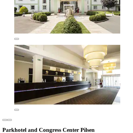
Parkhotel and Congress Center Pilsen