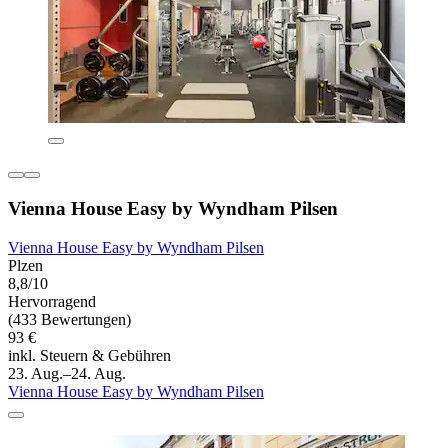
Vienna House Easy by Wyndham Pilsen
Vienna House Easy by Wyndham Pilsen
Plzen
8,8/10
Hervorragend
(433 Bewertungen)
93 €
inkl. Steuern & Gebühren
23. Aug.–24. Aug.
Vienna House Easy by Wyndham Pilsen