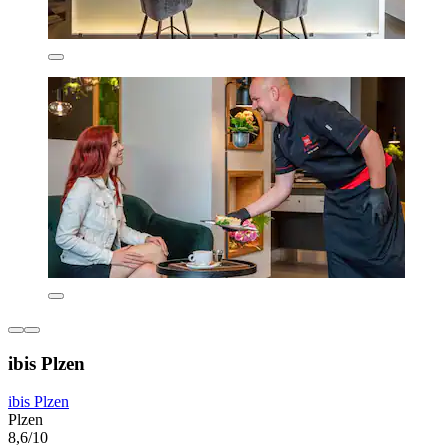
ibis Plzen
ibis Plzen
Plzen
8,6/10