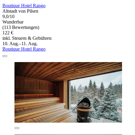
Boutique Hotel Rango
Altstadt von Pilsen
9,0/10
Wunderbar
(113 Bewertungen)
122 €
inkl. Steuern & Gebühren
10. Aug.–11. Aug.
Boutique Hotel Rango