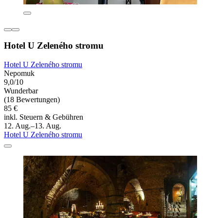
Hotel U Zeleného stromu
Hotel U Zeleného stromu
Nepomuk
9,0/10
Wunderbar
(18 Bewertungen)
85 €
inkl. Steuern & Gebühren
12. Aug.–13. Aug.
Hotel U Zeleného stromu