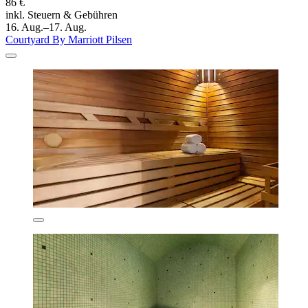
86 €
inkl. Steuern & Gebühren
16. Aug.–17. Aug.
Courtyard By Marriott Pilsen