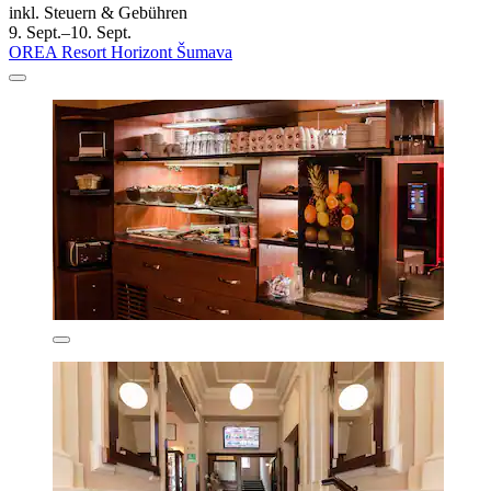
inkl. Steuern & Gebühren
9. Sept.–10. Sept.
OREA Resort Horizont Šumava