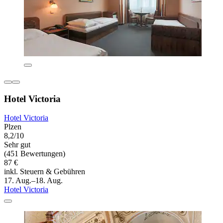
Hotel Victoria
Hotel Victoria
Plzen
8,2/10
Sehr gut
(451 Bewertungen)
87 €
inkl. Steuern & Gebühren
17. Aug.–18. Aug.
Hotel Victoria