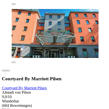
Courtyard By Marriott Pilsen
Courtyard By Marriott Pilsen
Altstadt von Pilsen
9,0/10
Wunderbar
(604 Bewertungen)