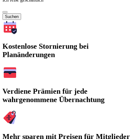
Suchen
Kostenlose Stornierung bei
Planänderungen
Verdiene Prämien für jede
wahrgenommene Übernachtung
Mehr sparen mit Preisen für Mitglieder