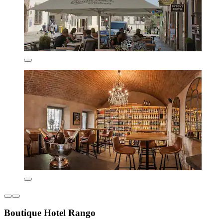
Boutique Hotel Rango