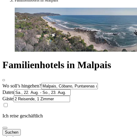
Familienhotels in Malpais
Familienhotels in Malpais
Wo soll’s hingehen?
Daten
Gäste
Ich reise geschäftlich
Suchen