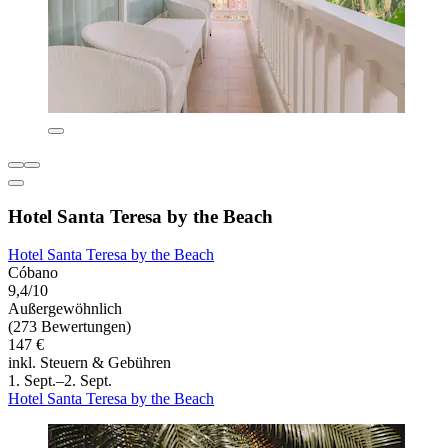
Hotel Santa Teresa by the Beach
Hotel Santa Teresa by the Beach
Cóbano
9,4/10
Außergewöhnlich
(273 Bewertungen)
147 €
inkl. Steuern & Gebühren
1. Sept.–2. Sept.
Hotel Santa Teresa by the Beach