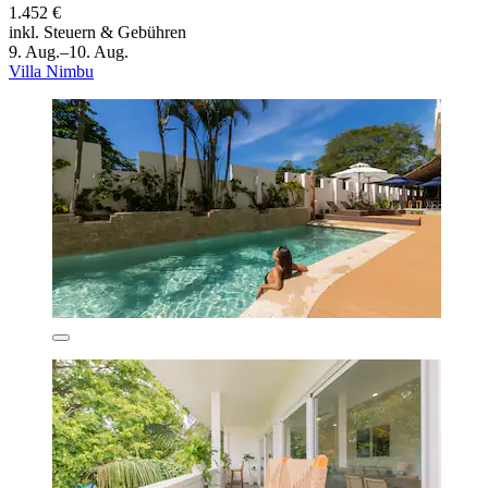
1.452 €
inkl. Steuern & Gebühren
9. Aug.–10. Aug.
Villa Nimbu