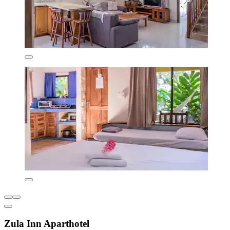
Zula Inn Aparthotel