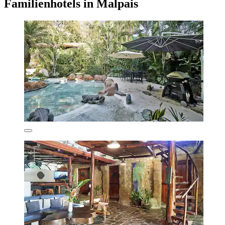
Familienhotels in Malpais