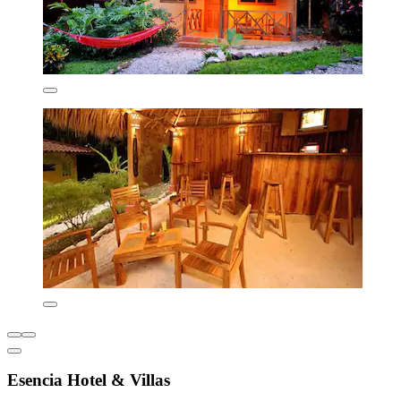
Esencia Hotel & Villas