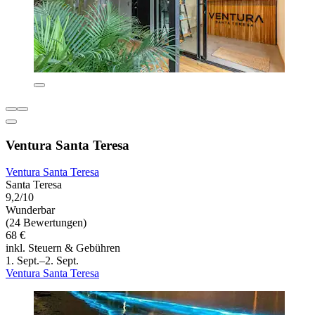
Ventura Santa Teresa
Ventura Santa Teresa
Santa Teresa
9,2/10
Wunderbar
(24 Bewertungen)
68 €
inkl. Steuern & Gebühren
1. Sept.–2. Sept.
Ventura Santa Teresa