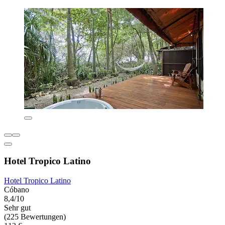
Hotel Tropico Latino
Hotel Tropico Latino
Cóbano
8,4/10
Sehr gut
(225 Bewertungen)