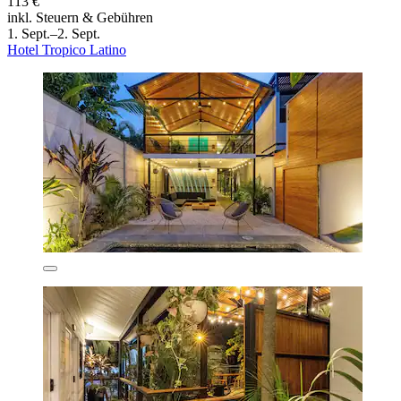
113 €
inkl. Steuern & Gebühren
1. Sept.–2. Sept.
Hotel Tropico Latino