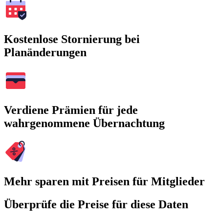
Kostenlose Stornierung bei
Planänderungen
Verdiene Prämien für jede
wahrgenommene Übernachtung
Mehr sparen mit Preisen für Mitglieder
Überprüfe die Preise für diese Daten