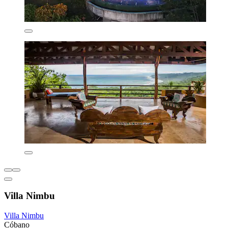
Villa Nimbu
Villa Nimbu
Cóbano