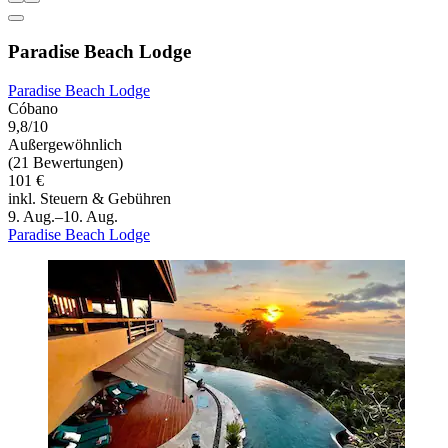
Paradise Beach Lodge
Paradise Beach Lodge
Cóbano
9,8/10
Außergewöhnlich
(21 Bewertungen)
101 €
inkl. Steuern & Gebühren
9. Aug.–10. Aug.
Paradise Beach Lodge