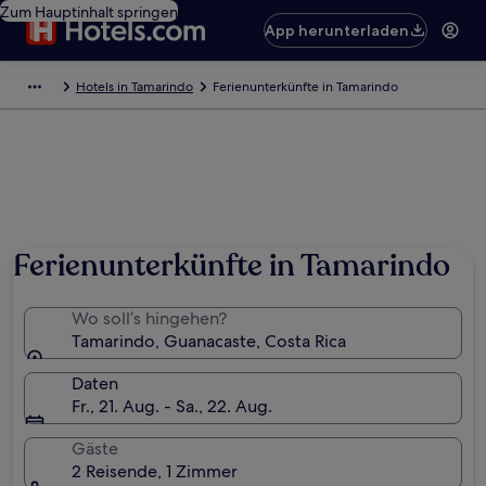
Zum Hauptinhalt springen
App herunterladen
Hotels in Tamarindo
Ferienunterkünfte in Tamarindo
Ferienunterkünfte in Tamarindo
Wo soll’s hingehen?
Tamarindo, Guanacaste, Costa Rica
Daten
Fr., 21. Aug. - Sa., 22. Aug.
Gäste
2 Reisende, 1 Zimmer