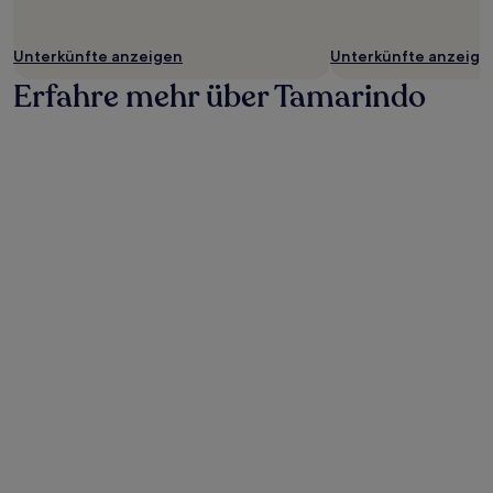
Unterkünfte anzeigen
Unterkünfte anzeige
Erfahre mehr über Tamarindo