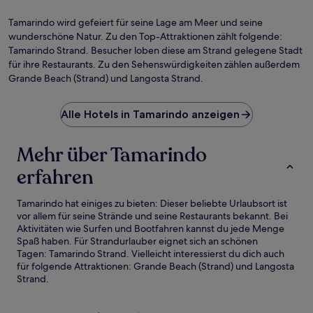
Tamarindo wird gefeiert für seine Lage am Meer und seine
wunderschöne Natur. Zu den Top-Attraktionen zählt folgende:
Tamarindo Strand. Besucher loben diese am Strand gelegene Stadt
für ihre Restaurants. Zu den Sehenswürdigkeiten zählen außerdem
Grande Beach (Strand) und Langosta Strand.
Alle Hotels in Tamarindo anzeigen
Mehr über Tamarindo
erfahren
Tamarindo hat einiges zu bieten: Dieser beliebte Urlaubsort ist
vor allem für seine Strände und seine Restaurants bekannt. Bei
Aktivitäten wie Surfen und Bootfahren kannst du jede Menge
Spaß haben. Für Strandurlauber eignet sich an schönen
Tagen: Tamarindo Strand. Vielleicht interessierst du dich auch
für folgende Attraktionen: Grande Beach (Strand) und Langosta
Strand.