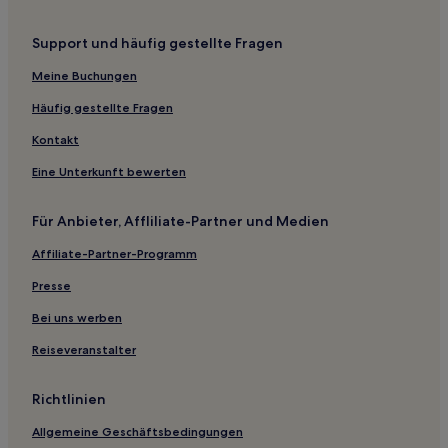
Support und häufig gestellte Fragen
Meine Buchungen
Häufig gestellte Fragen
Kontakt
Eine Unterkunft bewerten
Für Anbieter, Affliliate-Partner und Medien
Affiliate-Partner-Programm
Presse
Bei uns werben
Reiseveranstalter
Richtlinien
Allgemeine Geschäftsbedingungen