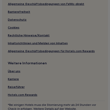
Allgemeine Geschäftsbedingungen von FeWo-direkt
Barrierefreiheit
Datenschutz
Cookies
Rechtliche Hinweise/Kontakt
Inhaltsrichtlinien und Melden von Inhalten
Allgemeine Geschäftsbedingungen für Hotels.com Rewards
Weitere Informationen
Über uns
Karriere
Reiseführer
Hotels.com Rewards
*Bei einigen Hotels muss die Stornierung mehr als 24 Stunden vor
Check-in erfolgen. Weitere Details auf der Website.