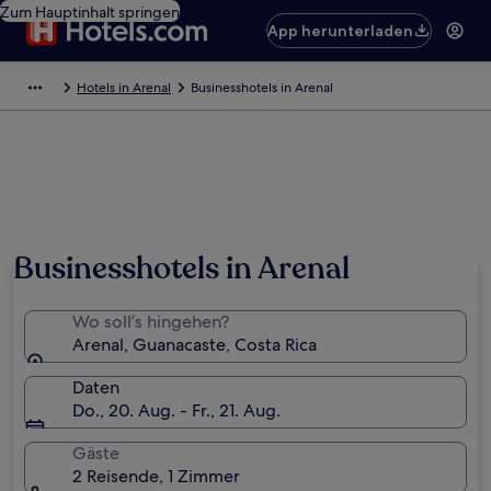
Zum Hauptinhalt springen
App herunterladen
Hotels in Arenal
Businesshotels in Arenal
Businesshotels in Arenal
Wo soll’s hingehen?
Arenal, Guanacaste, Costa Rica
Daten
Do., 20. Aug. - Fr., 21. Aug.
Gäste
2 Reisende, 1 Zimmer