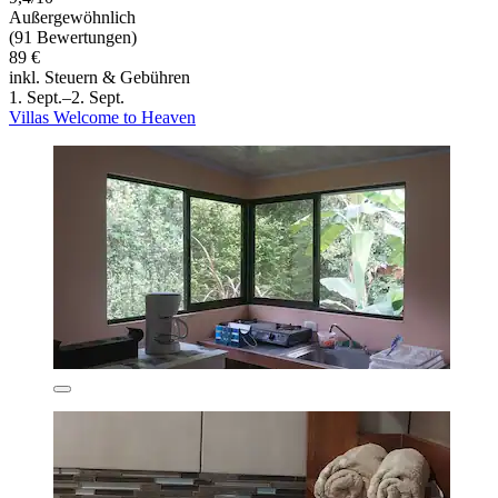
Außergewöhnlich
(91 Bewertungen)
89 €
inkl. Steuern & Gebühren
1. Sept.–2. Sept.
Villas Welcome to Heaven