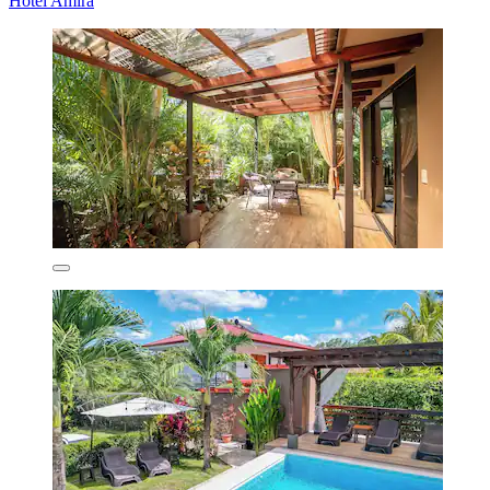
Hotel Amira