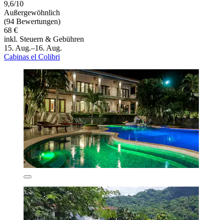
9,6/10
Außergewöhnlich
(94 Bewertungen)
68 €
inkl. Steuern & Gebühren
15. Aug.–16. Aug.
Cabinas el Colibri