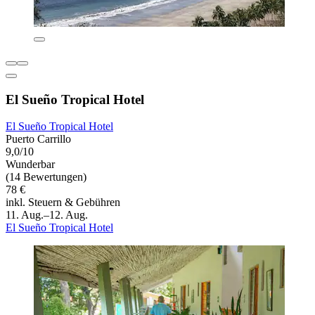
El Sueño Tropical Hotel
El Sueño Tropical Hotel
Puerto Carrillo
9,0/10
Wunderbar
(14 Bewertungen)
78 €
inkl. Steuern & Gebühren
11. Aug.–12. Aug.
El Sueño Tropical Hotel