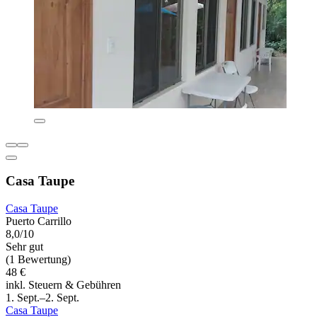
Casa Taupe
Casa Taupe
Puerto Carrillo
8,0/10
Sehr gut
(1 Bewertung)
48 €
inkl. Steuern & Gebühren
1. Sept.–2. Sept.
Casa Taupe