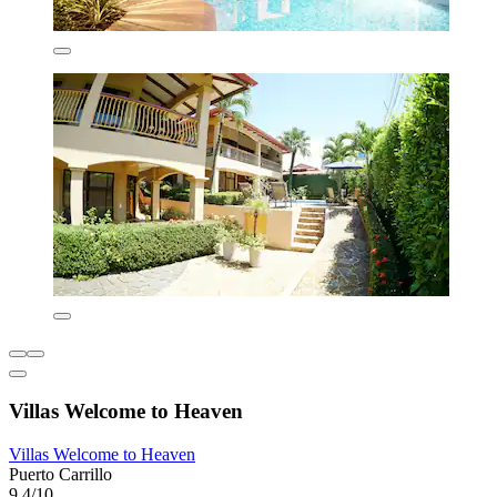
Villas Welcome to Heaven
Villas Welcome to Heaven
Puerto Carrillo
9,4/10