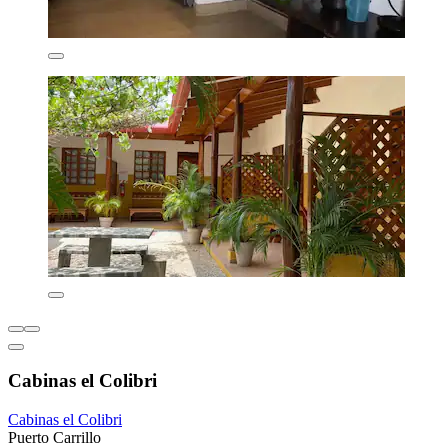
Cabinas el Colibri
Cabinas el Colibri
Puerto Carrillo