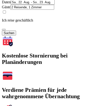
Daten
Gäste
Ich reise geschäftlich
Suchen
Kostenlose Stornierung bei
Planänderungen
Verdiene Prämien für jede
wahrgenommene Übernachtung