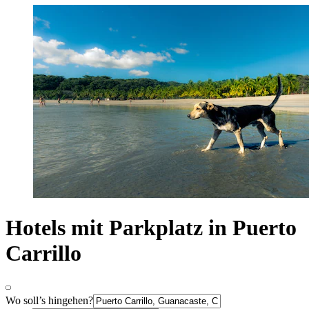
Hotels mit Parkplatz in Puerto
Carrillo
Wo soll’s hingehen?