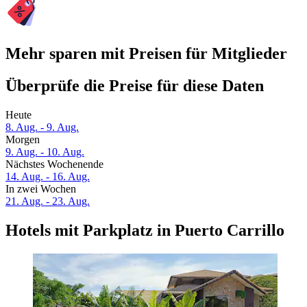
Mehr sparen mit Preisen für Mitglieder
Überprüfe die Preise für diese Daten
Heute
8. Aug. - 9. Aug.
Morgen
9. Aug. - 10. Aug.
Nächstes Wochenende
14. Aug. - 16. Aug.
In zwei Wochen
21. Aug. - 23. Aug.
Hotels mit Parkplatz in Puerto Carrillo