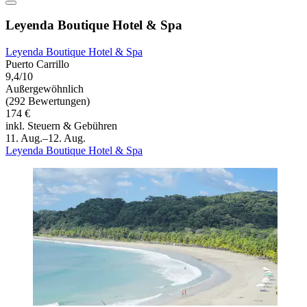
Leyenda Boutique Hotel & Spa
Leyenda Boutique Hotel & Spa
Puerto Carrillo
9,4/10
Außergewöhnlich
(292 Bewertungen)
174 €
inkl. Steuern & Gebühren
11. Aug.–12. Aug.
Leyenda Boutique Hotel & Spa