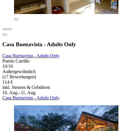
Casa Buenavista - Adults Only
Casa Buenavista - Adults Only
Puerto Carrillo
10/10
Außergewöhnlich
(17 Bewertungen)
114 €
inkl. Steuern & Gebühren
10. Aug.–11. Aug.
Casa Buenavista - Adults Only