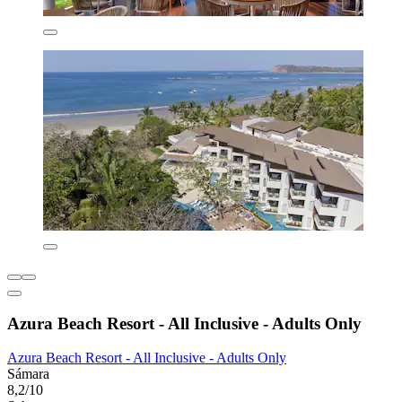
Azura Beach Resort - All Inclusive - Adults Only
Azura Beach Resort - All Inclusive - Adults Only
Sámara
8,2/10