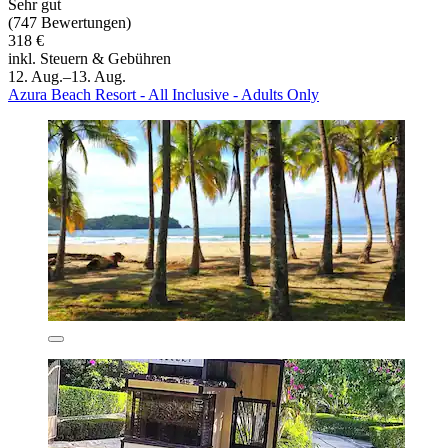
Sehr gut
(747 Bewertungen)
318 €
inkl. Steuern & Gebühren
12. Aug.–13. Aug.
Azura Beach Resort - All Inclusive - Adults Only