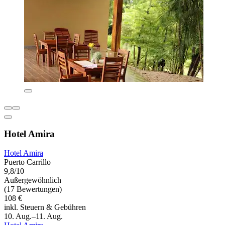
Hotel Amira
Hotel Amira
Puerto Carrillo
9,8/10
Außergewöhnlich
(17 Bewertungen)
108 €
inkl. Steuern & Gebühren
10. Aug.–11. Aug.