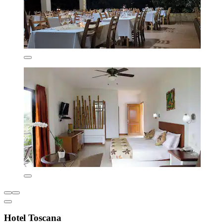
Hotel Toscana