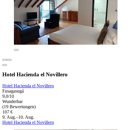
Hotel Hacienda el Novillero
Hotel Hacienda el Novillero
Fusagasugá
9,0/10
Wunderbar
(19 Bewertungen)
107 €
9. Aug.–10. Aug.
Hotel Hacienda el Novillero