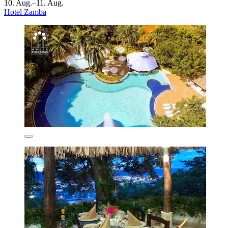
10. Aug.–11. Aug.
Hotel Zamba