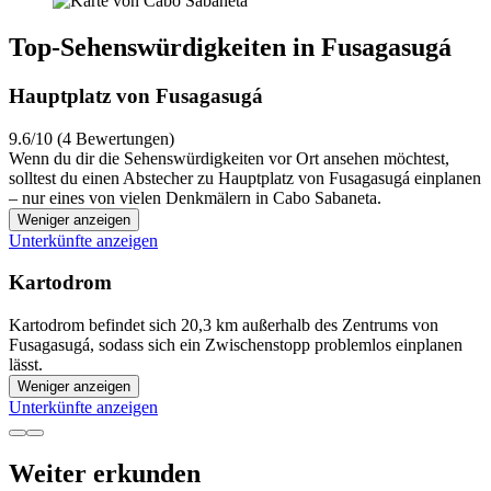
Top-Sehenswürdigkeiten in Fusagasugá
Hauptplatz von Fusagasugá
9.6/10 (4 Bewertungen)
Wenn du dir die Sehenswürdigkeiten vor Ort ansehen möchtest,
solltest du einen Abstecher zu Hauptplatz von Fusagasugá einplanen
– nur eines von vielen Denkmälern in Cabo Sabaneta.
Weniger anzeigen
Unterkünfte anzeigen
Kartodrom
Kartodrom befindet sich 20,3 km außerhalb des Zentrums von
Fusagasugá, sodass sich ein Zwischenstopp problemlos einplanen
lässt.
Weniger anzeigen
Unterkünfte anzeigen
Weiter erkunden