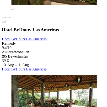
Hotel ByHours Las Americas
Hotel ByHours Las Americas
Kennedy
9,4/10
Außergewöhnlich
(95 Bewertungen)
39 €
10. Aug.–11. Aug.
Hotel ByHours Las Americas