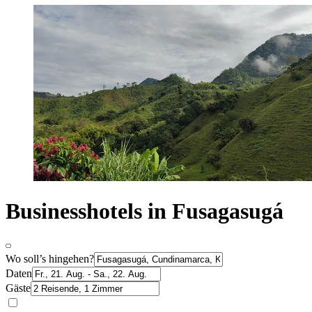
Businesshotels in Fusagasugá
Wo soll’s hingehen?
Daten
Gäste