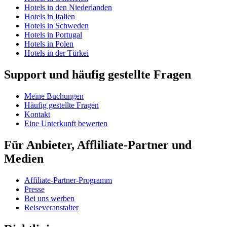
Hotels in den Niederlanden
Hotels in Italien
Hotels in Schweden
Hotels in Portugal
Hotels in Polen
Hotels in der Türkei
Support und häufig gestellte Fragen
Meine Buchungen
Häufig gestellte Fragen
Kontakt
Eine Unterkunft bewerten
Für Anbieter, Affliliate-Partner und
Medien
Affiliate-Partner-Programm
Presse
Bei uns werben
Reiseveranstalter