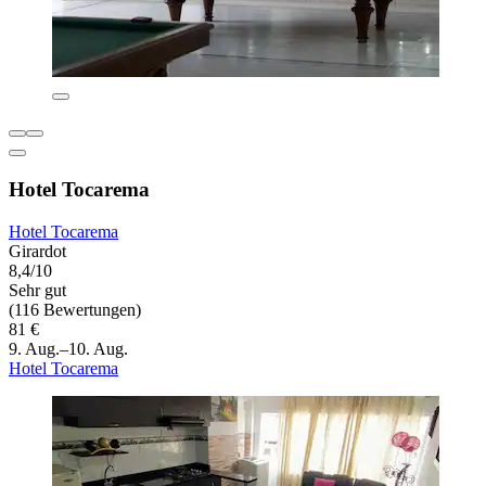
Hotel Tocarema
Hotel Tocarema
Girardot
8,4/10
Sehr gut
(116 Bewertungen)
81 €
9. Aug.–10. Aug.
Hotel Tocarema