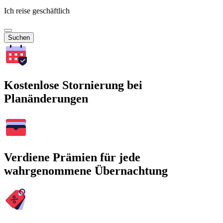
Ich reise geschäftlich
Suchen
Kostenlose Stornierung bei
Planänderungen
Verdiene Prämien für jede
wahrgenommene Übernachtung