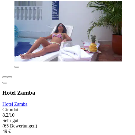
Hotel Zamba
Hotel Zamba
Girardot
8,2/10
Sehr gut
(65 Bewertungen)
49 €