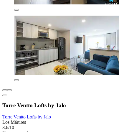
Torre Ventto Lofts by Jalo
Torre Ventto Lofts by Jalo
Los Mártires
8,6/10