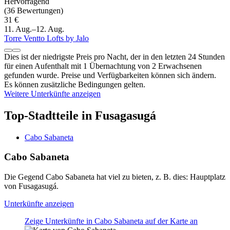
Hervorragend
(36 Bewertungen)
31 €
11. Aug.–12. Aug.
Torre Ventto Lofts by Jalo
Dies ist der niedrigste Preis pro Nacht, der in den letzten 24 Stunden
für einen Aufenthalt mit 1 Übernachtung von 2 Erwachsenen
gefunden wurde. Preise und Verfügbarkeiten können sich ändern.
Es können zusätzliche Bedingungen gelten.
Weitere Unterkünfte anzeigen
Top-Stadtteile in Fusagasugá
Cabo Sabaneta
Cabo Sabaneta
Die Gegend Cabo Sabaneta hat viel zu bieten, z. B. dies: Hauptplatz
von Fusagasugá.
Unterkünfte anzeigen
Zeige Unterkünfte in Cabo Sabaneta auf der Karte an