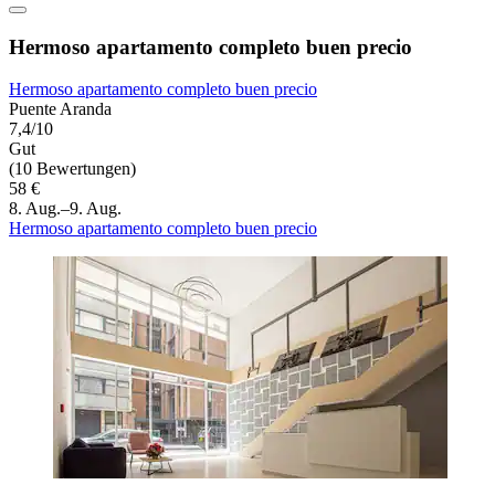
Hermoso apartamento completo buen precio
Hermoso apartamento completo buen precio
Puente Aranda
7,4/10
Gut
(10 Bewertungen)
58 €
8. Aug.–9. Aug.
Hermoso apartamento completo buen precio