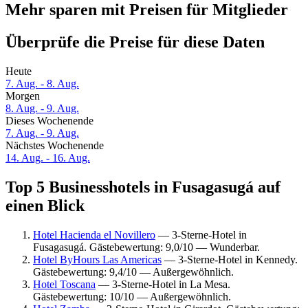
Mehr sparen mit Preisen für Mitglieder
Überprüfe die Preise für diese Daten
Heute
7. Aug. - 8. Aug.
Morgen
8. Aug. - 9. Aug.
Dieses Wochenende
7. Aug. - 9. Aug.
Nächstes Wochenende
14. Aug. - 16. Aug.
Top 5 Businesshotels in Fusagasugá auf
einen Blick
Hotel Hacienda el Novillero
— 3-Sterne-Hotel in
Fusagasugá. Gästebewertung: 9,0/10 — Wunderbar.
Hotel ByHours Las Americas
— 3-Sterne-Hotel in Kennedy.
Gästebewertung: 9,4/10 — Außergewöhnlich.
Hotel Toscana
— 3-Sterne-Hotel in La Mesa.
Gästebewertung: 10/10 — Außergewöhnlich.