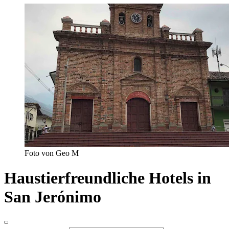
Foto von Geo M
Haustierfreundliche Hotels in
San Jerónimo