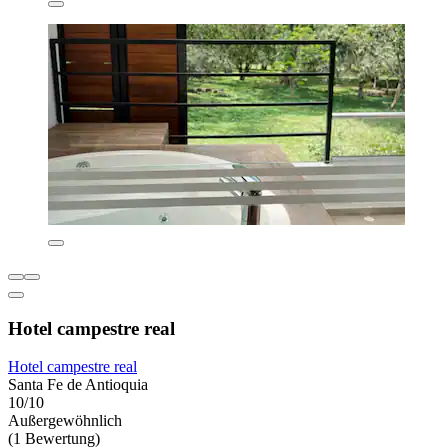
Hotel campestre real
Hotel campestre real
Santa Fe de Antioquia
10/10
Außergewöhnlich
(1 Bewertung)