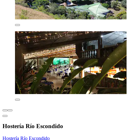
Hostería Río Escondido
Hostería Río Escondido