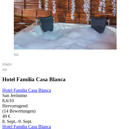
Hotel Familia Casa Blanca
Hotel Familia Casa Blanca
San Jerónimo
8,6/10
Hervorragend
(14 Bewertungen)
49 €
8. Sept.–9. Sept.
Hotel Familia Casa Blanca