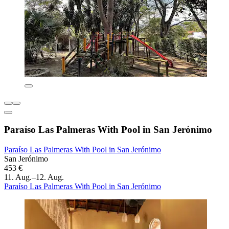
Paraíso Las Palmeras With Pool in San Jerónimo
Paraíso Las Palmeras With Pool in San Jerónimo
San Jerónimo
453 €
11. Aug.–12. Aug.
Paraíso Las Palmeras With Pool in San Jerónimo