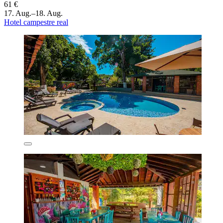
61 €
17. Aug.–18. Aug.
Hotel campestre real