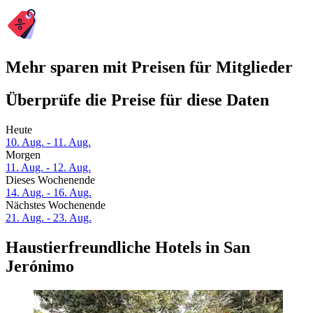
Mehr sparen mit Preisen für Mitglieder
Überprüfe die Preise für diese Daten
Heute
10. Aug. - 11. Aug.
Morgen
11. Aug. - 12. Aug.
Dieses Wochenende
14. Aug. - 16. Aug.
Nächstes Wochenende
21. Aug. - 23. Aug.
Haustierfreundliche Hotels in San
Jerónimo