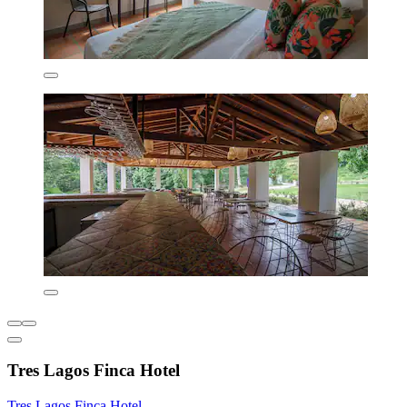
Tres Lagos Finca Hotel
Tres Lagos Finca Hotel