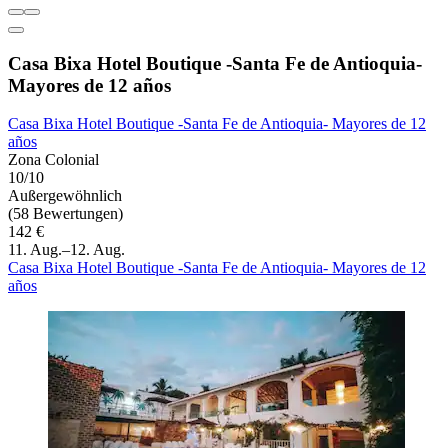
Casa Bixa Hotel Boutique -Santa Fe de Antioquia-
Mayores de 12 años
Casa Bixa Hotel Boutique -Santa Fe de Antioquia- Mayores de 12
años
Zona Colonial
10/10
Außergewöhnlich
(58 Bewertungen)
142 €
11. Aug.–12. Aug.
Casa Bixa Hotel Boutique -Santa Fe de Antioquia- Mayores de 12
años