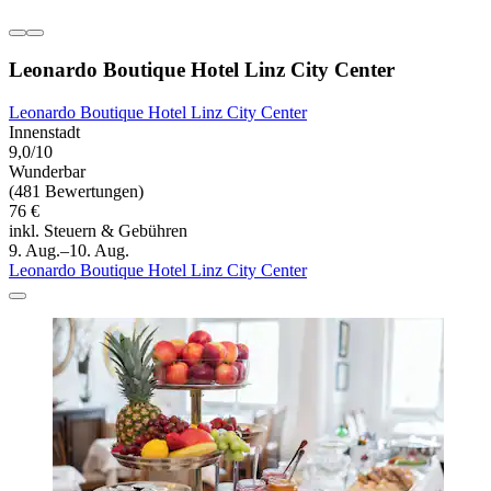
Leonardo Boutique Hotel Linz City Center
Leonardo Boutique Hotel Linz City Center
Innenstadt
9,0/10
Wunderbar
(481 Bewertungen)
76 €
inkl. Steuern & Gebühren
9. Aug.–10. Aug.
Leonardo Boutique Hotel Linz City Center