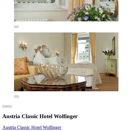
Austria Classic Hotel Wolfinger
Austria Classic Hotel Wolfinger