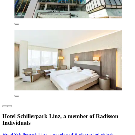
Hotel Schillerpark Linz, a member of Radisson
Individuals
Hotel Schillerpark Linz, a member of Radisson Individuals