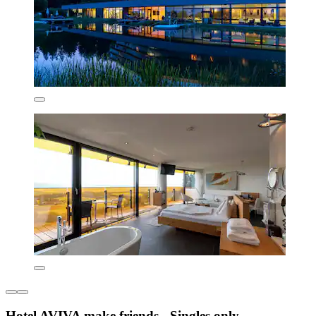
Hotel AVIVA make friends - Singles only