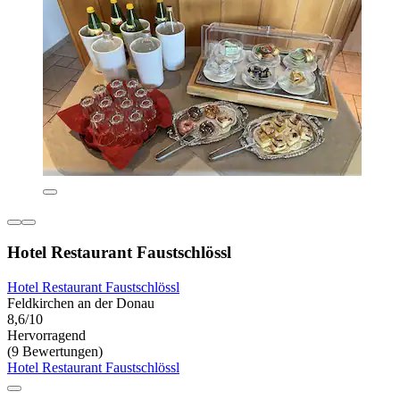
Hotel Restaurant Faustschlössl
Hotel Restaurant Faustschlössl
Feldkirchen an der Donau
8,6/10
Hervorragend
(9 Bewertungen)
Hotel Restaurant Faustschlössl