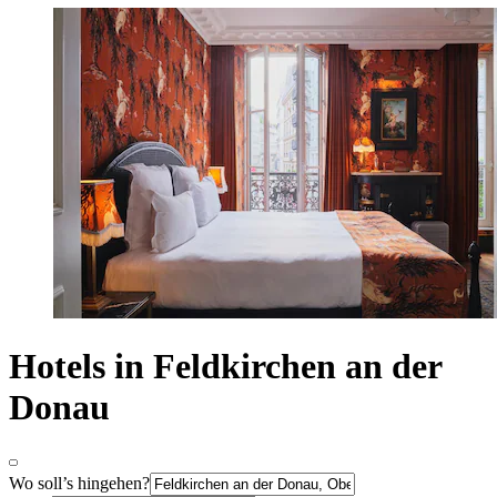
Hotels in Feldkirchen an der
Donau
Wo soll’s hingehen?