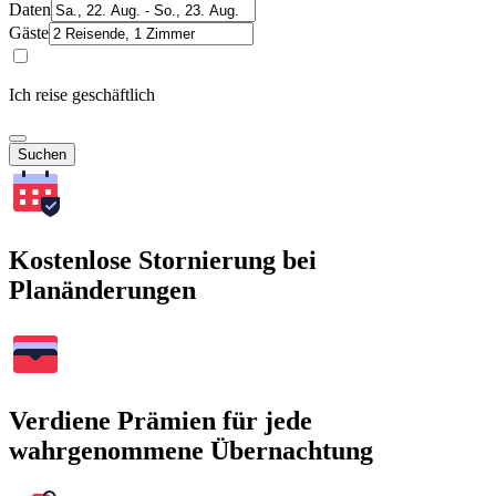
Daten
Gäste
Ich reise geschäftlich
Suchen
Kostenlose Stornierung bei
Planänderungen
Verdiene Prämien für jede
wahrgenommene Übernachtung