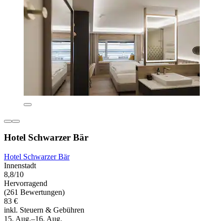
Hotel Schwarzer Bär
Hotel Schwarzer Bär
Innenstadt
8,8/10
Hervorragend
(261 Bewertungen)
83 €
inkl. Steuern & Gebühren
15. Aug.–16. Aug.