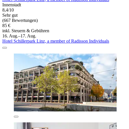
Innenstadt
8,4/10
Sehr gut
(667 Bewertungen)
85 €
inkl. Steuern & Gebühren
16. Aug.–17. Aug.
Hotel Schillerpark Linz, a member of Radisson Individuals