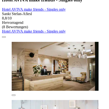
Hotel AVIVA make friends - Singles only
Sankt Stefan-Afiesl
8,8/10
Hervorragend
(8 Bewertungen)
Hotel AVIVA make friends - Singles only