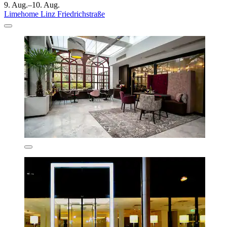
9. Aug.–10. Aug.
Limehome Linz Friedrichstraße