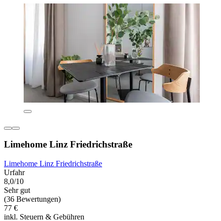
Limehome Linz Friedrichstraße
Limehome Linz Friedrichstraße
Urfahr
8,0/10
Sehr gut
(36 Bewertungen)
77 €
inkl. Steuern & Gebühren