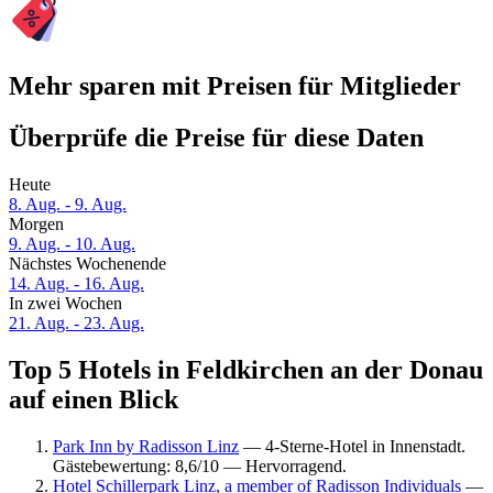
Mehr sparen mit Preisen für Mitglieder
Überprüfe die Preise für diese Daten
Heute
8. Aug. - 9. Aug.
Morgen
9. Aug. - 10. Aug.
Nächstes Wochenende
14. Aug. - 16. Aug.
In zwei Wochen
21. Aug. - 23. Aug.
Top 5 Hotels in Feldkirchen an der Donau
auf einen Blick
Park Inn by Radisson Linz
— 4-Sterne-Hotel in Innenstadt.
Gästebewertung: 8,6/10 — Hervorragend.
Hotel Schillerpark Linz, a member of Radisson Individuals
—