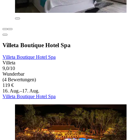
Villeta Boutique Hotel Spa
Villeta Boutique Hotel Spa
Villeta
9,0/10
Wunderbar
(4 Bewertungen)
119 €
16. Aug.–17. Aug.
Villeta Boutique Hotel Spa