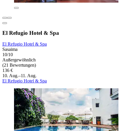
El Refugio Hotel & Spa
El Refugio Hotel & Spa
Sasaima
10/10
Außergewöhnlich
(21 Bewertungen)
136 €
10. Aug.–11. Aug.
El Refugio Hotel & Spa