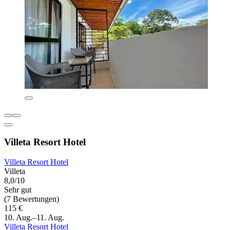
Villeta Resort Hotel
Villeta Resort Hotel
Villeta
8,0/10
Sehr gut
(7 Bewertungen)
115 €
10. Aug.–11. Aug.
Villeta Resort Hotel