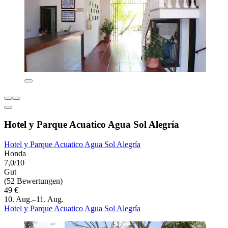
Hotel y Parque Acuatico Agua Sol Alegría
Hotel y Parque Acuatico Agua Sol Alegría
Honda
7,0/10
Gut
(52 Bewertungen)
49 €
10. Aug.–11. Aug.
Hotel y Parque Acuatico Agua Sol Alegría