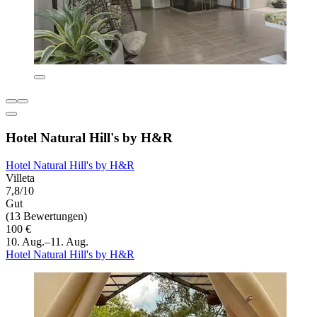
Hotel Natural Hill's by H&R
Hotel Natural Hill's by H&R
Villeta
7,8/10
Gut
(13 Bewertungen)
100 €
10. Aug.–11. Aug.
Hotel Natural Hill's by H&R