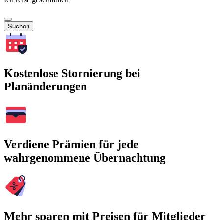
Suchen
Kostenlose Stornierung bei
Planänderungen
Verdiene Prämien für jede
wahrgenommene Übernachtung
Mehr sparen mit Preisen für Mitglieder