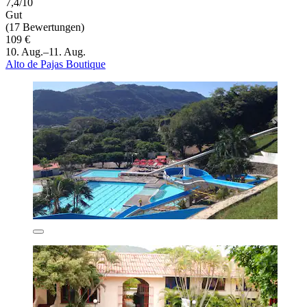
7,4/10
Gut
(17 Bewertungen)
109 €
10. Aug.–11. Aug.
Alto de Pajas Boutique