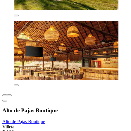
Alto de Pajas Boutique
Alto de Pajas Boutique
Villeta