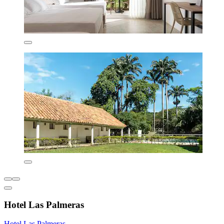
Hotel Las Palmeras
Hotel Las Palmeras