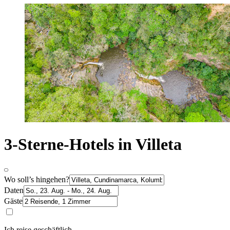
3-Sterne-Hotels in Villeta
Wo soll’s hingehen?
Daten
Gäste
Ich reise geschäftlich