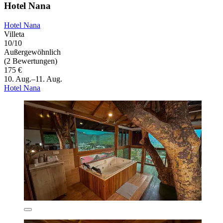
Hotel Nana
Hotel Nana
Villeta
10/10
Außergewöhnlich
(2 Bewertungen)
175 €
10. Aug.–11. Aug.
Hotel Nana