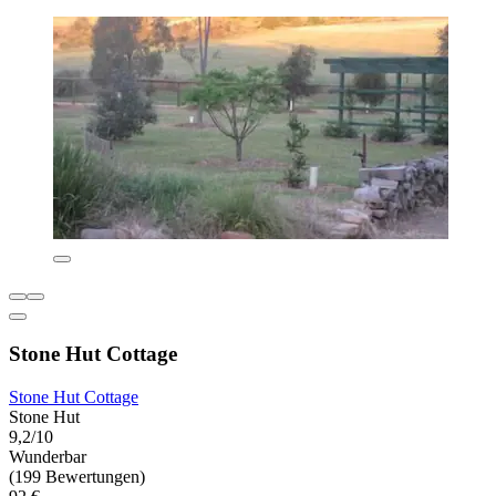
Stone Hut Cottage
Stone Hut Cottage
Stone Hut
9,2/10
Wunderbar
(199 Bewertungen)