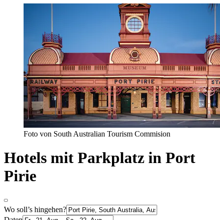
Foto von South Australian Tourism Commision
Hotels mit Parkplatz in Port
Pirie
Wo soll’s hingehen?
Daten