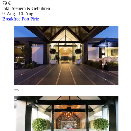
79 €
inkl. Steuern & Gebühren
9. Aug.–10. Aug.
Breakfree Port Pirie