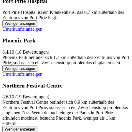
Port Pirie Hospital
Port Pirie Hospital ist ein Krankenhaus, das 0,7 km außerhalb des
Zentrums von Port Pirie liegt.
Weniger anzeigen
Unterkünfte anzeigen
Phoenix Park
8.4/10 (18 Bewertungen)
Phoenix Park befindet sich 1,7 km außerhalb des Zentrums von Port
Pirie, sodass sich ein Zwischenstopp problemlos einplanen lässt.
Weniger anzeigen
Unterkünfte anzeigen
Northern Festival Centre
8.6/10 (19 Bewertungen)
Northern Festival Centre befindet sich 0,9 km außerhalb des
Zentrums von Port Pirie, sodass sich ein Zwischenstopp problemlos
einplanen lässt. Wenn du auch einige der Parks in Port Pirie
erkunden möchtest, besuche Phoenix Park, weniger als 1 km
entfernt.
Weniger anzeigen