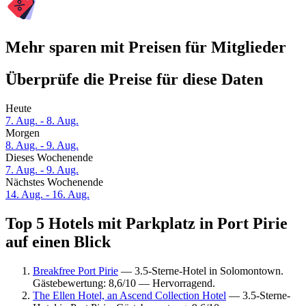
Mehr sparen mit Preisen für Mitglieder
Überprüfe die Preise für diese Daten
Heute
7. Aug. - 8. Aug.
Morgen
8. Aug. - 9. Aug.
Dieses Wochenende
7. Aug. - 9. Aug.
Nächstes Wochenende
14. Aug. - 16. Aug.
Top 5 Hotels mit Parkplatz in Port Pirie
auf einen Blick
Breakfree Port Pirie
— 3.5-Sterne-Hotel in Solomontown.
Gästebewertung: 8,6/10 — Hervorragend.
The Ellen Hotel, an Ascend Collection Hotel
— 3.5-Sterne-