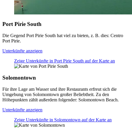
Port Pirie South
Die Gegend Port Pirie South hat viel zu bieten, z. B. dies: Centro
Port Pirie.
Unterkünfte anzeigen
Zeige Unterkünfte in Port Pirie South auf der Karte an
Solomontown
Für ihre Lage am Wasser und ihre Restaurants erfreut sich die
Umgebung von Solomontown großer Beliebtheit. Zu den
Höhepunkten zählt außerdem folgender: Solomontown Beach.
Unterkünfte anzeigen
Zeige Unterkünfte in Solomontown auf der Karte an