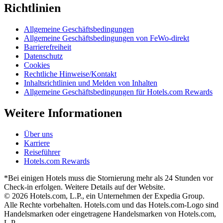
Richtlinien
Allgemeine Geschäftsbedingungen
Allgemeine Geschäftsbedingungen von FeWo-direkt
Barrierefreiheit
Datenschutz
Cookies
Rechtliche Hinweise/Kontakt
Inhaltsrichtlinien und Melden von Inhalten
Allgemeine Geschäftsbedingungen für Hotels.com Rewards
Weitere Informationen
Über uns
Karriere
Reiseführer
Hotels.com Rewards
*Bei einigen Hotels muss die Stornierung mehr als 24 Stunden vor
Check-in erfolgen. Weitere Details auf der Website.
© 2026 Hotels.com, L.P., ein Unternehmen der Expedia Group.
Alle Rechte vorbehalten. Hotels.com und das Hotels.com-Logo sind
Handelsmarken oder eingetragene Handelsmarken von Hotels.com,
L.P.