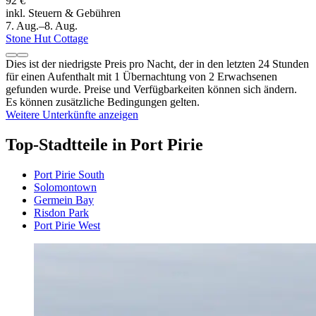
92 €
inkl. Steuern & Gebühren
7. Aug.–8. Aug.
Stone Hut Cottage
Dies ist der niedrigste Preis pro Nacht, der in den letzten 24 Stunden
für einen Aufenthalt mit 1 Übernachtung von 2 Erwachsenen
gefunden wurde. Preise und Verfügbarkeiten können sich ändern.
Es können zusätzliche Bedingungen gelten.
Weitere Unterkünfte anzeigen
Top-Stadtteile in Port Pirie
Port Pirie South
Solomontown
Germein Bay
Risdon Park
Port Pirie West