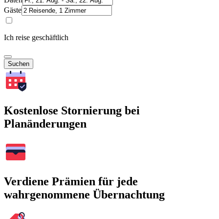
Gäste
Ich reise geschäftlich
Suchen
Kostenlose Stornierung bei
Planänderungen
Verdiene Prämien für jede
wahrgenommene Übernachtung