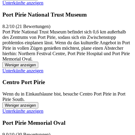
Unterkünfte anzeigen
Port Pirie National Trust Museum
8.2/10 (21 Bewertungen)
Port Pirie National Trust Museum befindet sich 0,6 km außerhalb
des Zentrums von Port Pirie, sodass sich ein Zwischenstopp
problemlos einplanen lässt. Wenn du das kulturelle Angebot in Port
Pirie in vollen Zügen genießen möchtest, plane einen Abstecher
hierhin: Northern Festival Centre, Port Pirie Hospital und Port Pirie
Memorial Oval.
Weniger anzeigen
Unterkünfte anzeigen
Centro Port Pirie
Wenn du in Einkaufslaune bist, besuche Centro Port Pirie in Port
Pirie South.
Weniger anzeigen
Unterkünfte anzeigen
Port Pirie Memorial Oval
9.0/10 (30 Bewertungen)