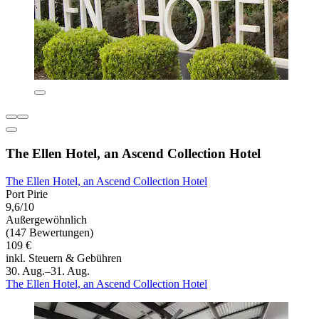
The Ellen Hotel, an Ascend Collection Hotel
The Ellen Hotel, an Ascend Collection Hotel
Port Pirie
9,6/10
Außergewöhnlich
(147 Bewertungen)
109 €
inkl. Steuern & Gebühren
30. Aug.–31. Aug.
The Ellen Hotel, an Ascend Collection Hotel