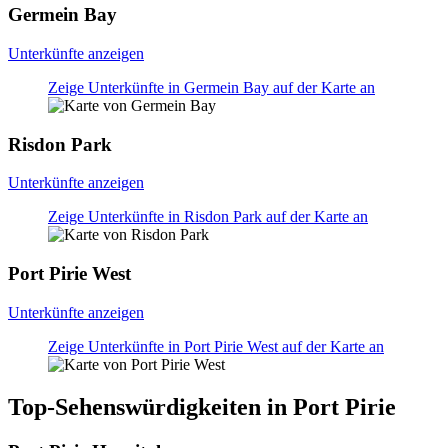
Germein Bay
Unterkünfte anzeigen
Zeige Unterkünfte in Germein Bay auf der Karte an
Risdon Park
Unterkünfte anzeigen
Zeige Unterkünfte in Risdon Park auf der Karte an
Port Pirie West
Unterkünfte anzeigen
Zeige Unterkünfte in Port Pirie West auf der Karte an
Top-Sehenswürdigkeiten in Port Pirie