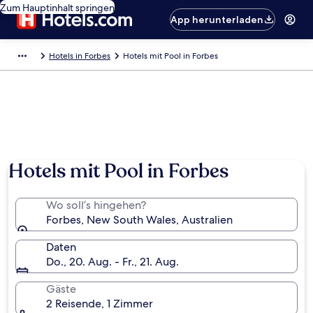
Zum Hauptinhalt springen
App herunterladen
Hotels in Forbes
Hotels mit Pool in Forbes
Hotels mit Pool in Forbes
Wo soll’s hingehen?
Forbes, New South Wales, Australien
Daten
Do., 20. Aug. - Fr., 21. Aug.
Gäste
2 Reisende, 1 Zimmer