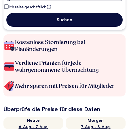
Ich reise geschäftlich
Suchen
Kostenlose Stornierung bei
Planänderungen
Verdiene Prämien für jede
wahrgenommene Übernachtung
Mehr sparen mit Preisen für Mitglieder
Überprüfe die Preise für diese Daten
Heute
Morgen
6. Aug. - 7. Aug.
7. Aug. - 8. Aug.