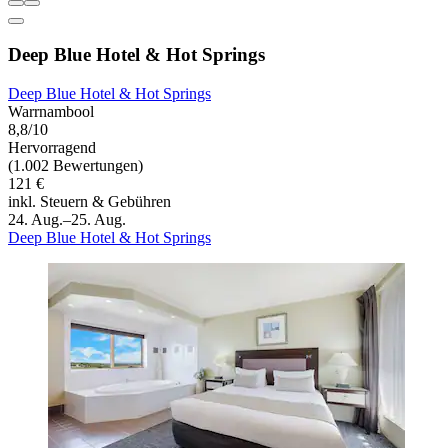
Deep Blue Hotel & Hot Springs
Deep Blue Hotel & Hot Springs
Warrnambool
8,8/10
Hervorragend
(1.002 Bewertungen)
121 €
inkl. Steuern & Gebühren
24. Aug.–25. Aug.
Deep Blue Hotel & Hot Springs