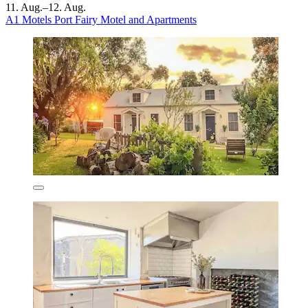
11. Aug.–12. Aug.
A1 Motels Port Fairy Motel and Apartments