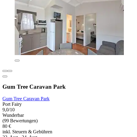
Gum Tree Caravan Park
Gum Tree Caravan Park
Port Fairy
9,0/10
Wunderbar
(99 Bewertungen)
80 €
inkl. Steuern & Gebühren