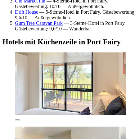
Old Market Inn
— 4-Sterne-Hotel in Port Fairy.
Gästebewertung: 10/10 — Außergewöhnlich.
Drift House
— 5-Sterne-Hotel in Port Fairy. Gästebewertung:
9,6/10 — Außergewöhnlich.
Gum Tree Caravan Park
— 3-Sterne-Hotel in Port Fairy.
Gästebewertung: 9,0/10 — Wunderbar.
Hotels mit Küchenzeile in Port Fairy