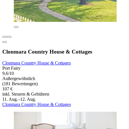
Clonmara Country House & Cottages
Clonmara Country House & Cottages
Port Fairy
9,6/10
Außergewöhnlich
(181 Bewertungen)
107 €
inkl. Steuern & Gebühren
11. Aug.–12. Aug.
Clonmara Country House & Cottages