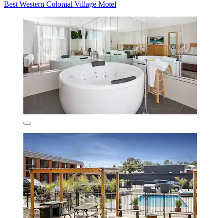
Best Western Colonial Village Motel