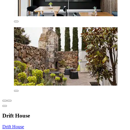
Drift House
Drift House