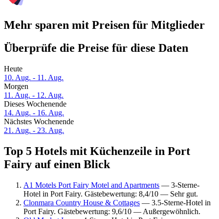
Mehr sparen mit Preisen für Mitglieder
Überprüfe die Preise für diese Daten
Heute
10. Aug. - 11. Aug.
Morgen
11. Aug. - 12. Aug.
Dieses Wochenende
14. Aug. - 16. Aug.
Nächstes Wochenende
21. Aug. - 23. Aug.
Top 5 Hotels mit Küchenzeile in Port
Fairy auf einen Blick
A1 Motels Port Fairy Motel and Apartments
— 3-Sterne-
Hotel in Port Fairy. Gästebewertung: 8,4/10 — Sehr gut.
Clonmara Country House & Cottages
— 3.5-Sterne-Hotel in
Port Fairy. Gästebewertung: 9,6/10 — Außergewöhnlich.