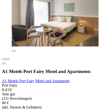
A1 Motels Port Fairy Motel and Apartments
A1 Motels Port Fairy Motel and Apartments
Port Fairy
8,4/10
Sehr gut
(231 Bewertungen)
80 €
inkl. Steuern & Gebühren