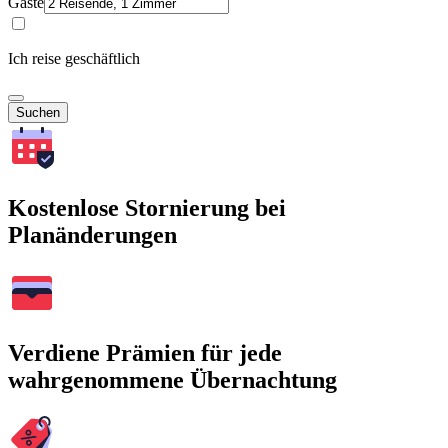
Gäste
Ich reise geschäftlich
Suchen
Kostenlose Stornierung bei
Planänderungen
Verdiene Prämien für jede
wahrgenommene Übernachtung