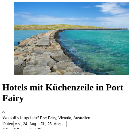
Hotels mit Küchenzeile in Port
Fairy
Wo soll’s hingehen?
Daten