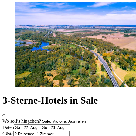
3-Sterne-Hotels in Sale
Wo soll’s hingehen?
Daten
Gäste