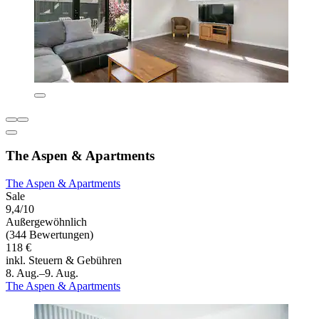
The Aspen & Apartments
The Aspen & Apartments
Sale
9,4/10
Außergewöhnlich
(344 Bewertungen)
118 €
inkl. Steuern & Gebühren
8. Aug.–9. Aug.
The Aspen & Apartments