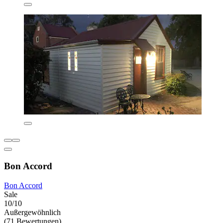
Bon Accord
Bon Accord
Sale
10/10
Außergewöhnlich
(71 Bewertungen)