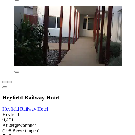
Heyfield Railway Hotel
Heyfield Railway Hotel
Heyfield
9,4/10
Außergewöhnlich
(198 Bewertungen)