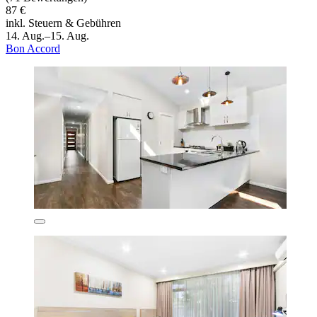
87 €
inkl. Steuern & Gebühren
14. Aug.–15. Aug.
Bon Accord