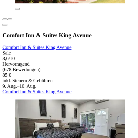
Comfort Inn & Suites King Avenue
Comfort Inn & Suites King Avenue
Sale
8,6/10
Hervorragend
(678 Bewertungen)
85 €
inkl. Steuern & Gebühren
9. Aug.–10. Aug.
Comfort Inn & Suites King Avenue