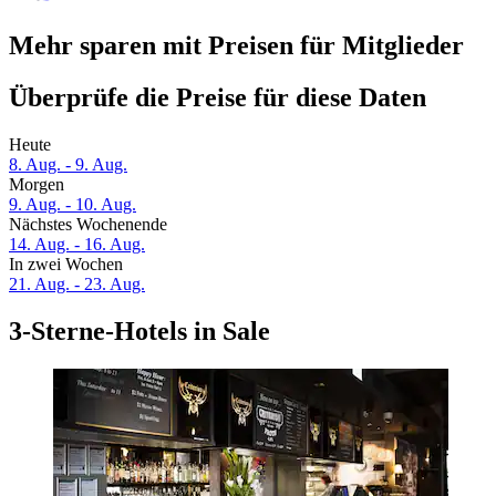
Mehr sparen mit Preisen für Mitglieder
Überprüfe die Preise für diese Daten
Heute
8. Aug. - 9. Aug.
Morgen
9. Aug. - 10. Aug.
Nächstes Wochenende
14. Aug. - 16. Aug.
In zwei Wochen
21. Aug. - 23. Aug.
3-Sterne-Hotels in Sale