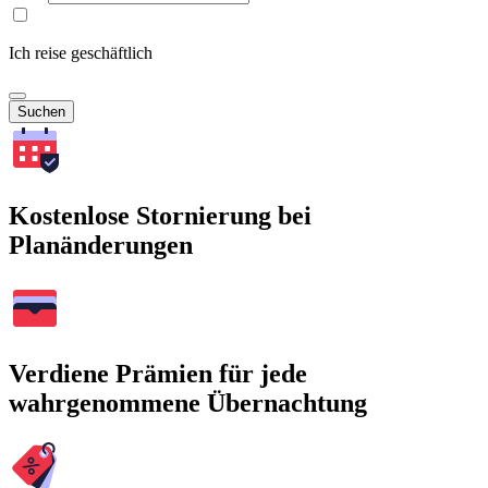
Ich reise geschäftlich
Suchen
Kostenlose Stornierung bei
Planänderungen
Verdiene Prämien für jede
wahrgenommene Übernachtung