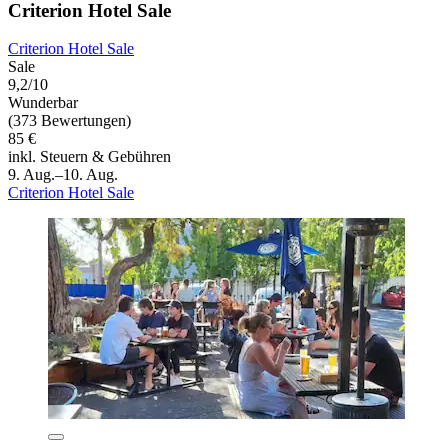
Criterion Hotel Sale
Criterion Hotel Sale
Sale
9,2/10
Wunderbar
(373 Bewertungen)
85 €
inkl. Steuern & Gebühren
9. Aug.–10. Aug.
Criterion Hotel Sale