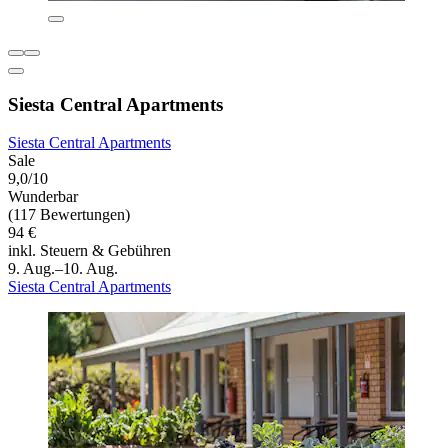
Siesta Central Apartments
Siesta Central Apartments
Sale
9,0/10
Wunderbar
(117 Bewertungen)
94 €
inkl. Steuern & Gebühren
9. Aug.–10. Aug.
Siesta Central Apartments