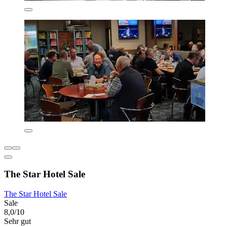
The Star Hotel Sale
The Star Hotel Sale
Sale
8,0/10
Sehr gut