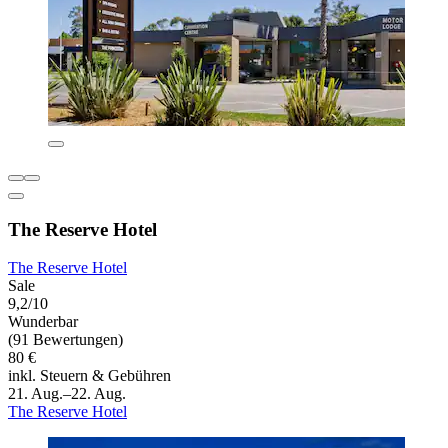
The Reserve Hotel
The Reserve Hotel
Sale
9,2/10
Wunderbar
(91 Bewertungen)
80 €
inkl. Steuern & Gebühren
21. Aug.–22. Aug.
The Reserve Hotel