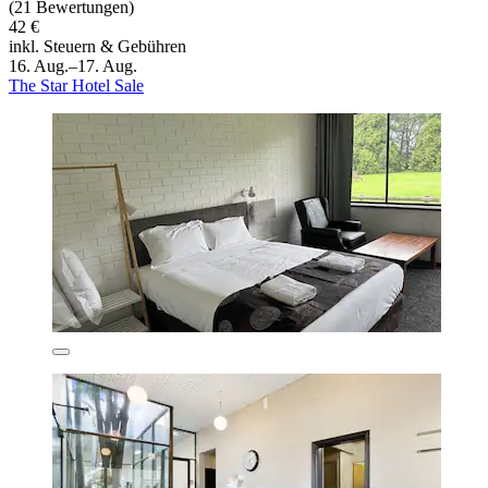
(21 Bewertungen)
42 €
inkl. Steuern & Gebühren
16. Aug.–17. Aug.
The Star Hotel Sale