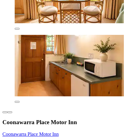
Coonawarra Place Motor Inn
Coonawarra Place Motor Inn