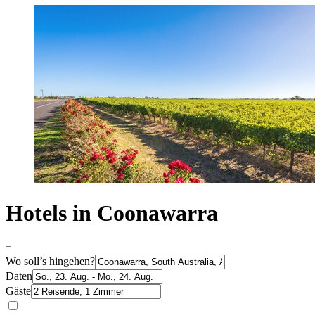
Hotels in Coonawarra
Wo soll’s hingehen?
Daten
Gäste