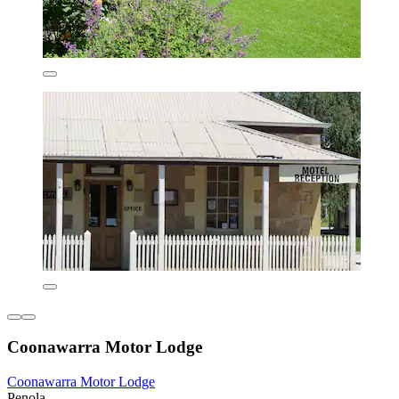
Coonawarra Motor Lodge
Coonawarra Motor Lodge
Penola