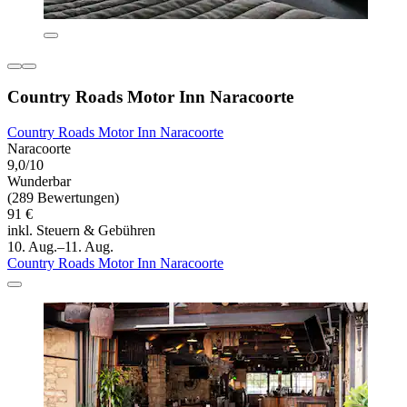
Country Roads Motor Inn Naracoorte
Country Roads Motor Inn Naracoorte
Naracoorte
9,0/10
Wunderbar
(289 Bewertungen)
91 €
inkl. Steuern & Gebühren
10. Aug.–11. Aug.
Country Roads Motor Inn Naracoorte