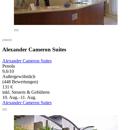
Alexander Cameron Suites
Alexander Cameron Suites
Penola
9,6/10
Außergewöhnlich
(448 Bewertungen)
131 €
inkl. Steuern & Gebühren
10. Aug.–11. Aug.
Alexander Cameron Suites