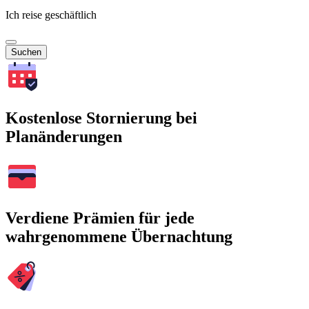
Ich reise geschäftlich
Suchen
Kostenlose Stornierung bei
Planänderungen
Verdiene Prämien für jede
wahrgenommene Übernachtung