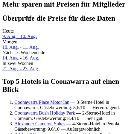
Mehr sparen mit Preisen für Mitglieder
Überprüfe die Preise für diese Daten
Heute
9. Aug. - 10. Aug.
Morgen
10. Aug. - 11. Aug.
Nächstes Wochenende
14. Aug. - 16. Aug.
In zwei Wochen
21. Aug. - 23. Aug.
Top 5 Hotels in Coonawarra auf einen
Blick
Coonawarra Place Motor Inn
— 3-Sterne-Hotel in
Coonawarra. Gästebewertung: 8,6/10 — Hervorragend.
Coonawarra Bush Holiday Park
— 2-Sterne-Hotel in
Comaum. Gästebewertung: 8,4/10 — Sehr gut.
Alexander Cameron Suites
— 4-Sterne-Hotel in Penola.
Gästebewertung: 9,6/10 — Außergewöhnlich.