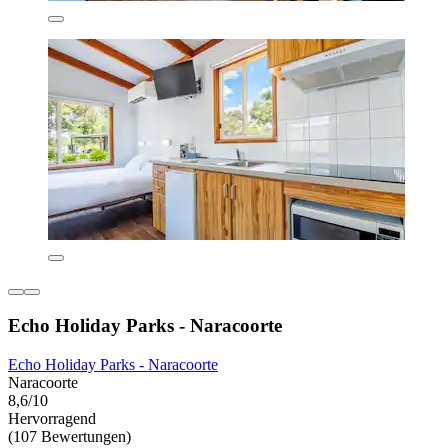
Echo Holiday Parks - Naracoorte
Echo Holiday Parks - Naracoorte
Naracoorte
8,6/10
Hervorragend
(107 Bewertungen)