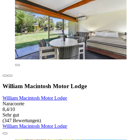
William Macintosh Motor Lodge
William Macintosh Motor Lodge
Naracoorte
8,4/10
Sehr gut
(347 Bewertungen)
William Macintosh Motor Lodge