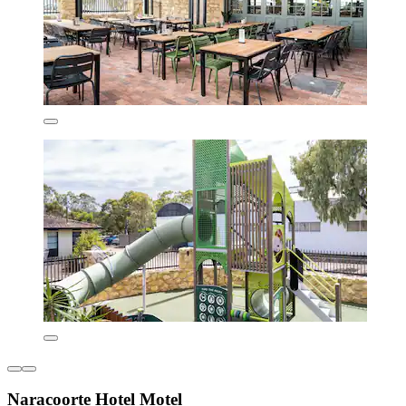
Naracoorte Hotel Motel