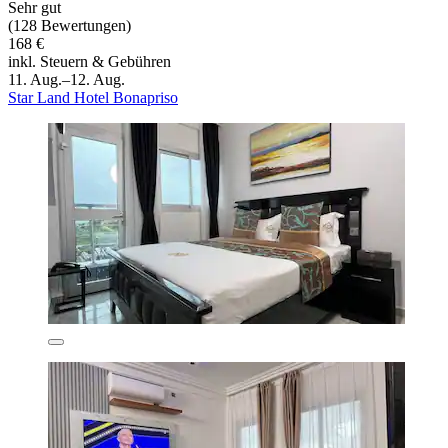
Sehr gut
(128 Bewertungen)
168 €
inkl. Steuern & Gebühren
11. Aug.–12. Aug.
Star Land Hotel Bonapriso