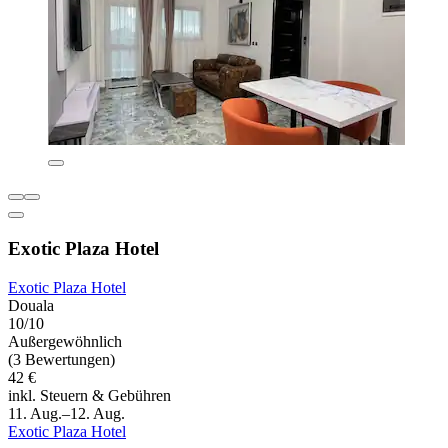
Exotic Plaza Hotel
Exotic Plaza Hotel
Douala
10/10
Außergewöhnlich
(3 Bewertungen)
42 €
inkl. Steuern & Gebühren
11. Aug.–12. Aug.
Exotic Plaza Hotel