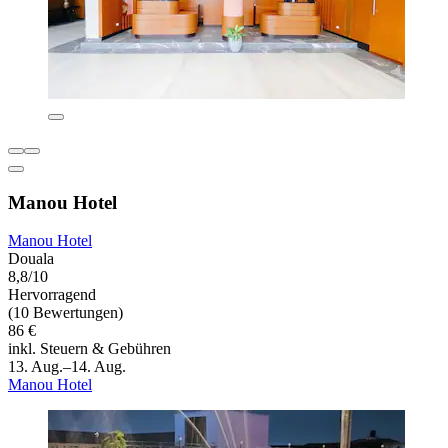
Manou Hotel
Manou Hotel
Douala
8,8/10
Hervorragend
(10 Bewertungen)
86 €
inkl. Steuern & Gebühren
13. Aug.–14. Aug.
Manou Hotel