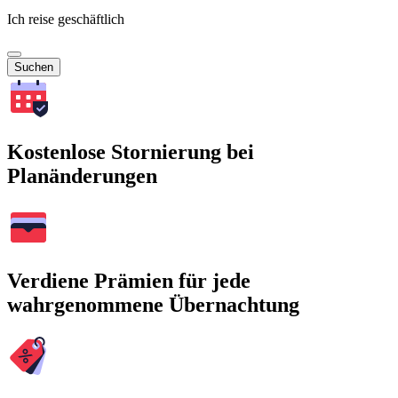
Ich reise geschäftlich
Suchen
Kostenlose Stornierung bei
Planänderungen
Verdiene Prämien für jede
wahrgenommene Übernachtung