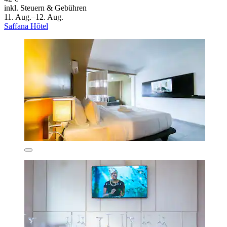
inkl. Steuern & Gebühren
11. Aug.–12. Aug.
Saffana Hôtel