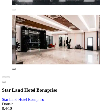
Star Land Hotel Bonapriso
Star Land Hotel Bonapriso
Douala
8,4/10