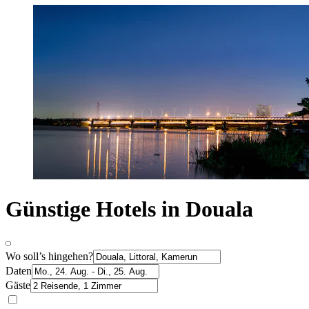
Günstige Hotels in Douala
Wo soll’s hingehen?
Daten
Gäste