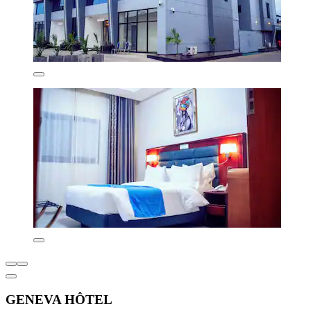
GENEVA HÔTEL