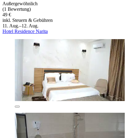
Außergewöhnlich
(1 Bewertung)
49 €
inkl. Steuern & Gebühren
11. Aug.–12. Aug.
Hotel Residence Narita