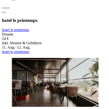
hotel le printemps
hotel le printemps
Douala
24 €
inkl. Steuern & Gebühren
11. Aug.–12. Aug.
hotel le printemps