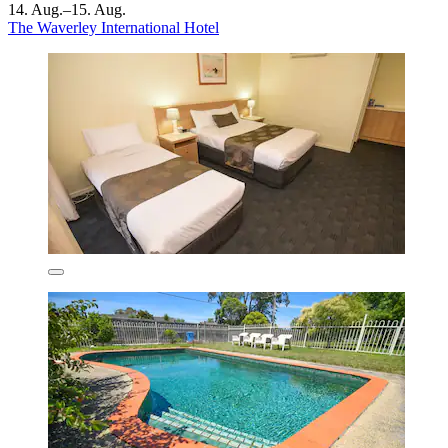
14. Aug.–15. Aug.
The Waverley International Hotel