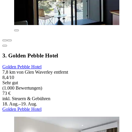
3. Golden Pebble Hotel
Golden Pebble Hotel
7,8 km von Glen Waverley entfernt
8,4/10
Sehr gut
(1.000 Bewertungen)
73 €
inkl. Steuern & Gebühren
18. Aug.–19. Aug.
Golden Pebble Hotel