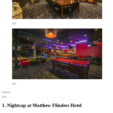
1. Nightcap at Matthew Flinders Hotel