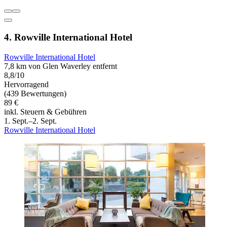
4. Rowville International Hotel
Rowville International Hotel
7,8 km von Glen Waverley entfernt
8,8/10
Hervorragend
(439 Bewertungen)
89 €
inkl. Steuern & Gebühren
1. Sept.–2. Sept.
Rowville International Hotel