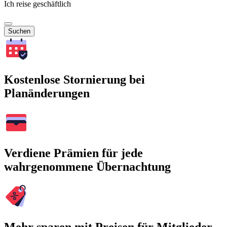
Ich reise geschäftlich
Suchen
Kostenlose Stornierung bei
Planänderungen
Verdiene Prämien für jede
wahrgenommene Übernachtung