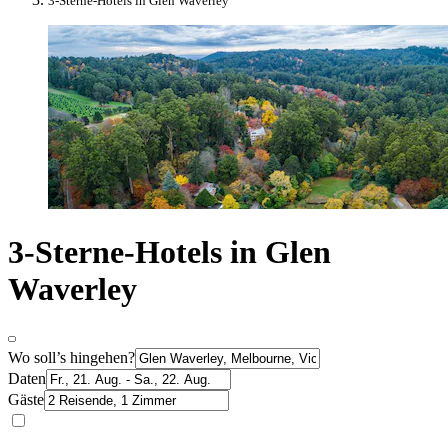
3-Sterne-Hotels in Glen Waverley
3-Sterne-Hotels in Glen
Waverley
Wo soll’s hingehen?
Daten
Gäste