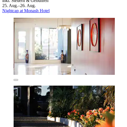
inkl. Steuern & Gebühren
25. Aug.–26. Aug.
Nightcap at Monash Hotel