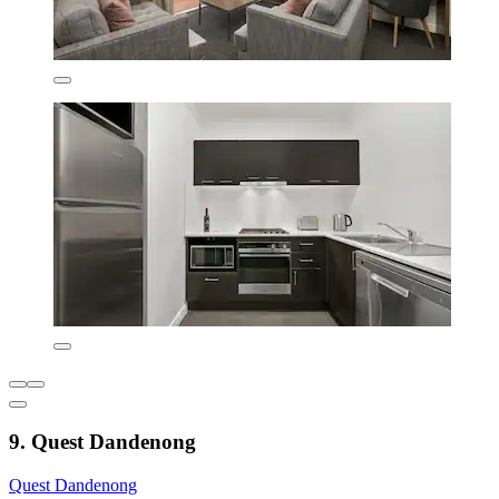
9. Quest Dandenong
Quest Dandenong