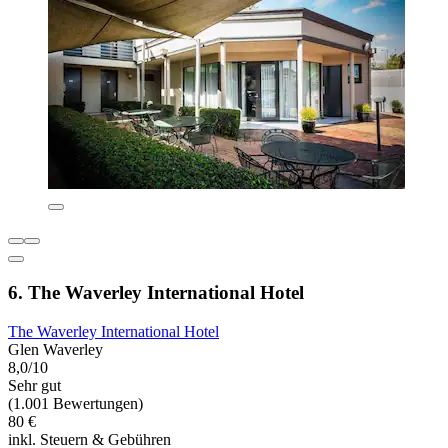
6. The Waverley International Hotel
The Waverley International Hotel
Glen Waverley
8,0/10
Sehr gut
(1.001 Bewertungen)
80 €
inkl. Steuern & Gebühren