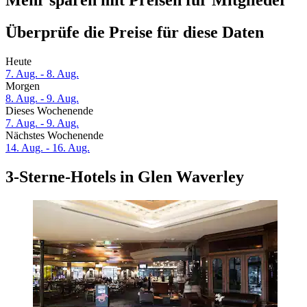
Mehr sparen mit Preisen für Mitglieder
Überprüfe die Preise für diese Daten
Heute
7. Aug. - 8. Aug.
Morgen
8. Aug. - 9. Aug.
Dieses Wochenende
7. Aug. - 9. Aug.
Nächstes Wochenende
14. Aug. - 16. Aug.
3-Sterne-Hotels in Glen Waverley