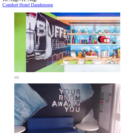
Comfort Hotel Dandenong