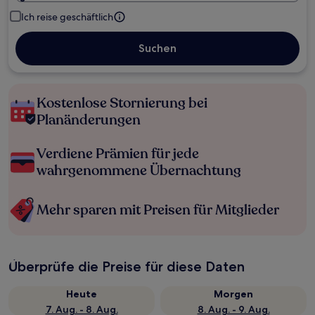
Ich reise geschäftlich
Suchen
Kostenlose Stornierung bei
Planänderungen
Verdiene Prämien für jede
wahrgenommene Übernachtung
Mehr sparen mit Preisen für Mitglieder
Überprüfe die Preise für diese Daten
Heute
Morgen
7. Aug. - 8. Aug.
8. Aug. - 9. Aug.