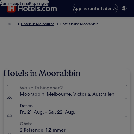
Zum Hauptinhalt springen
App herunterladen
Hotels in Melbourne
Hotels nahe Moorabbin
Hotels in Moorabbin
Wo soll’s hingehen?
Moorabbin, Melbourne, Victoria, Australien
Daten
Fr., 21. Aug. - Sa., 22. Aug.
Gäste
2 Reisende, 1 Zimmer