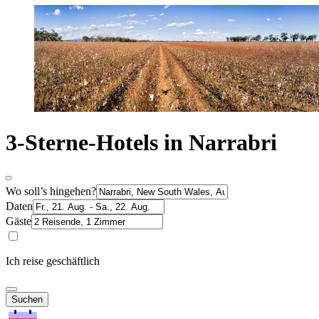
3-Sterne-Hotels in Narrabri
Wo soll’s hingehen?
Daten
Gäste
Ich reise geschäftlich
Suchen