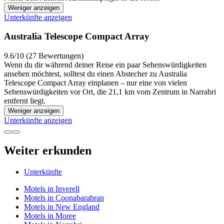
Weniger anzeigen
Unterkünfte anzeigen
Australia Telescope Compact Array
9.6/10 (27 Bewertungen)
Wenn du dir während deiner Reise ein paar Sehenswürdigkeiten
ansehen möchtest, solltest du einen Abstecher zu Australia
Telescope Compact Array einplanen – nur eine von vielen
Sehenswürdigkeiten vor Ort, die 21,1 km vom Zentrum in Narrabri
entfernt liegt.
Weniger anzeigen
Unterkünfte anzeigen
Weiter erkunden
Unterkünfte
Motels in Inverell
Motels in Coonabarabran
Motels in New England
Motels in Moree