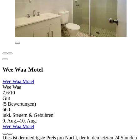
Wee Waa Motel
Wee Waa Motel
Wee Waa
7,6/10
Gut
(5 Bewertungen)
66 €
inkl. Steuern & Gebühren
9. Aug.–10. Aug.
Wee Waa Motel
Dies ist der niedrigste Preis pro Nacht, der in den letzten 24 Stunden