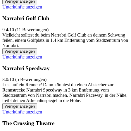
Weniger anzeigen
Unterkünfte anzeigen
Narrabri Golf Club
9.4/10 (11 Bewertungen)
Vielleicht solltest du beim Narrabri Golf Club an deinem Schwung
feilen, einem Golfplatz in 1,4 km Entfernung vom Stadtzentrum von
Narrabri.
Weniger anzeigen
Unterkünfte anzeigen
Narrabri Speedway
8.0/10 (5 Bewertungen)
Lust auf ein Rennen? Dann könntest du einen Abstecher zur
Rennstrecke Narrabri Speedway in 3 km Entfernung vom
Stadtzentrum von Narrabri machen. Narrabri Paceway, in der Nähe,
treibt deinen Adrenalinspiegel in die Höhe.
Weniger anzeigen
Unterkünfte anzeigen
The Crossing Theatre