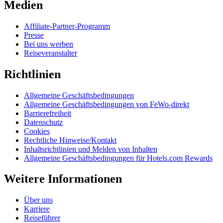
Medien
Affiliate-Partner-Programm
Presse
Bei uns werben
Reiseveranstalter
Richtlinien
Allgemeine Geschäftsbedingungen
Allgemeine Geschäftsbedingungen von FeWo-direkt
Barrierefreiheit
Datenschutz
Cookies
Rechtliche Hinweise/Kontakt
Inhaltsrichtlinien und Melden von Inhalten
Allgemeine Geschäftsbedingungen für Hotels.com Rewards
Weitere Informationen
Über uns
Karriere
Reiseführer