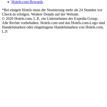
Hotels.com Rewards
*Bei einigen Hotels muss die Stornierung mehr als 24 Stunden vor
Check-in erfolgen. Weitere Details auf der Website.
© 2026 Hotels.com, L.P., ein Unternehmen der Expedia Group.
Alle Rechte vorbehalten. Hotels.com und das Hotels.com-Logo sind
Handelsmarken oder eingetragene Handelsmarken von Hotels.com,
L.P.