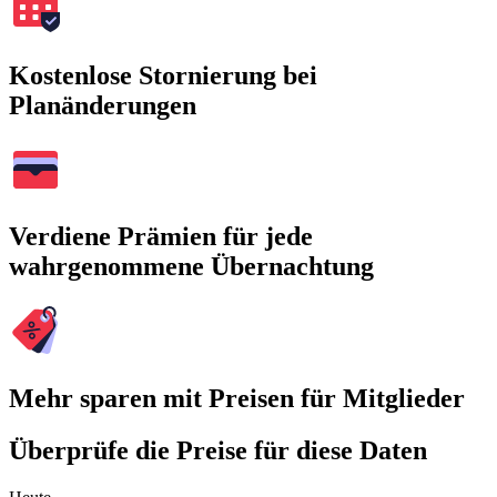
Kostenlose Stornierung bei
Planänderungen
Verdiene Prämien für jede
wahrgenommene Übernachtung
Mehr sparen mit Preisen für Mitglieder
Überprüfe die Preise für diese Daten