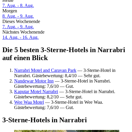
Heute
7. Aug. - 8. Aug.
Morgen
8. Aug. - 9. Aug.
Dieses Wochenende
7. Aug. - 9. Aug.
Nächstes Wochenende
14. Aug. - 16. Aug.
Die 5 besten 3-Sterne-Hotels in Narrabri
auf einen Blick
Narrabri Motel and Caravan Park
— 3-Sterne-Hotel in
Narrabri. Gästebewertung: 8,4/10 — Sehr gut.
Nandewar Motor Inn
— 3-Sterne-Hotel in Narrabri.
Gästebewertung: 7,6/10 — Gut.
Kaputar Motel Narrabri
— 3-Sterne-Hotel in Narrabri.
Gästebewertung: 8,2/10 — Sehr gut.
Wee Waa Motel
— 3-Sterne-Hotel in Wee Waa.
Gästebewertung: 7,6/10 — Gut.
3-Sterne-Hotels in Narrabri