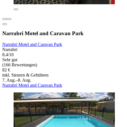
Narrabri Motel and Caravan Park
Narrabri Motel and Caravan Park
Narrabri
8,4/10
Sehr gut
(166 Bewertungen)
82 €
inkl. Steuern & Gebühren
7. Aug.–8. Aug.
Narrabri Motel and Caravan Park