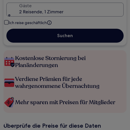
Gäste
2 Reisende, 1 Zimmer
Ich reise geschäftlich
Suchen
Kostenlose Stornierung bei
Planänderungen
Verdiene Prämien für jede
wahrgenommene Übernachtung
Mehr sparen mit Preisen für Mitglieder
Überprüfe die Preise für diese Daten