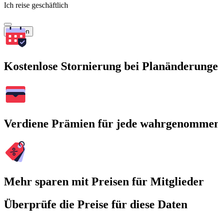
Ich reise geschäftlich
Suchen
Kostenlose Stornierung bei Planänderung
Verdiene Prämien für jede wahrgenomme
Mehr sparen mit Preisen für Mitglieder
Überprüfe die Preise für diese Daten