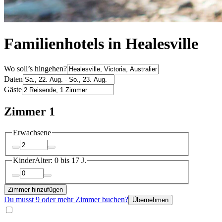
Familienhotels in Healesville
Wo soll’s hingehen?
Daten
Gäste
Zimmer 1
Erwachsene
Kinder
Alter: 0 bis 17 J.
Zimmer hinzufügen
Du musst 9 oder mehr Zimmer buchen?
Übernehmen