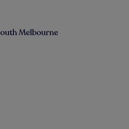
South Melbourne