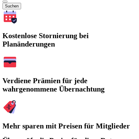
Suchen
Kostenlose Stornierung bei
Planänderungen
Verdiene Prämien für jede
wahrgenommene Übernachtung
Mehr sparen mit Preisen für Mitglieder