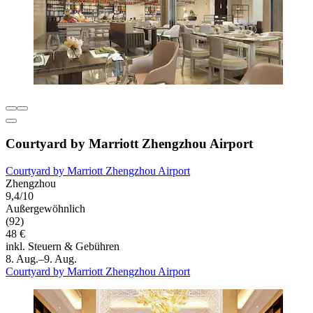
Courtyard by Marriott Zhengzhou Airport
Courtyard by Marriott Zhengzhou Airport
Zhengzhou
9,4/10
Außergewöhnlich
(92)
48 €
inkl. Steuern & Gebühren
8. Aug.–9. Aug.
Courtyard by Marriott Zhengzhou Airport