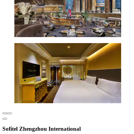
Sofitel Zhengzhou International