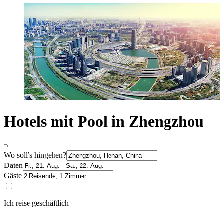
Hotels mit Pool in Zhengzhou
Wo soll’s hingehen?
Daten
Gäste
Ich reise geschäftlich