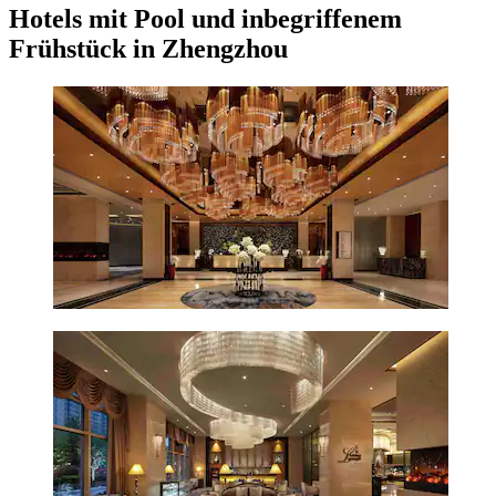
Hotels mit Pool und inbegriffenem
Frühstück in Zhengzhou