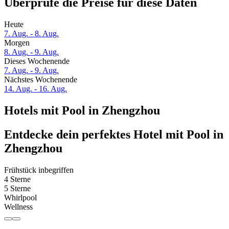
Überprüfe die Preise für diese Daten
Heute
7. Aug. - 8. Aug.
Morgen
8. Aug. - 9. Aug.
Dieses Wochenende
7. Aug. - 9. Aug.
Nächstes Wochenende
14. Aug. - 16. Aug.
Hotels mit Pool in Zhengzhou
Entdecke dein perfektes Hotel mit Pool in
Zhengzhou
Frühstück inbegriffen
4 Sterne
5 Sterne
Whirlpool
Wellness