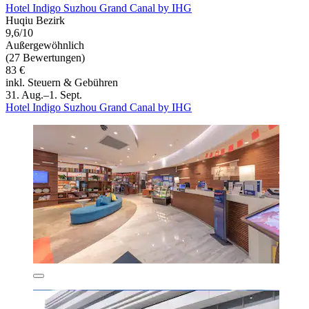
Hotel Indigo Suzhou Grand Canal by IHG
Huqiu Bezirk
9,6/10
Außergewöhnlich
(27 Bewertungen)
83 €
inkl. Steuern & Gebühren
31. Aug.–1. Sept.
Hotel Indigo Suzhou Grand Canal by IHG