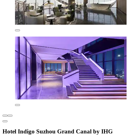
Hotel Indigo Suzhou Grand Canal by IHG