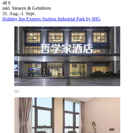
48 €
inkl. Steuern & Gebühren
31. Aug.–1. Sept.
Holiday Inn Express Suzhou Industrial Park by IHG