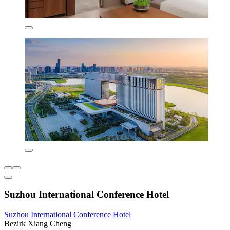
Suzhou International Conference Hotel
Suzhou International Conference Hotel
Bezirk Xiang Cheng