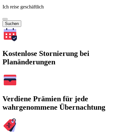
Ich reise geschäftlich
Suchen
Kostenlose Stornierung bei
Planänderungen
Verdiene Prämien für jede
wahrgenommene Übernachtung