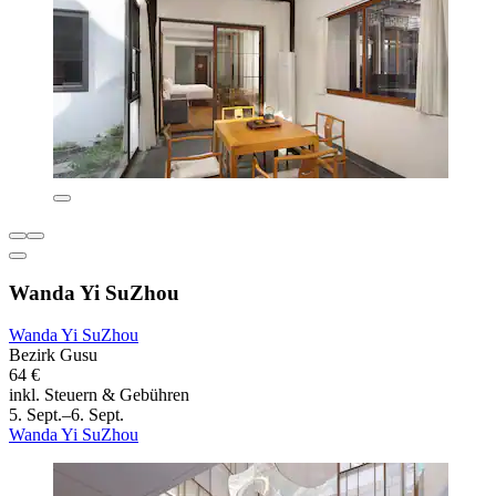
Wanda Yi SuZhou
Wanda Yi SuZhou
Bezirk Gusu
64 €
inkl. Steuern & Gebühren
5. Sept.–6. Sept.
Wanda Yi SuZhou