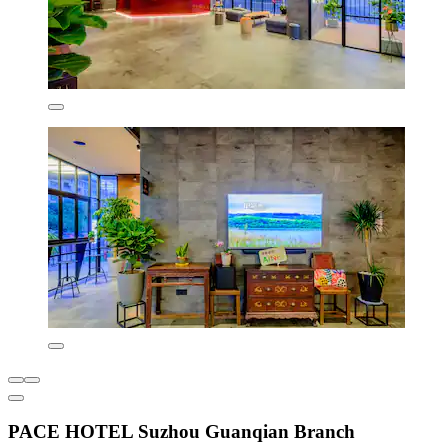
PACE HOTEL Suzhou Guanqian Branch