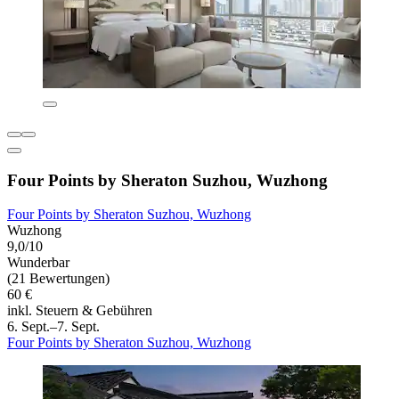
Four Points by Sheraton Suzhou, Wuzhong
Four Points by Sheraton Suzhou, Wuzhong
Wuzhong
9,0/10
Wunderbar
(21 Bewertungen)
60 €
inkl. Steuern & Gebühren
6. Sept.–7. Sept.
Four Points by Sheraton Suzhou, Wuzhong