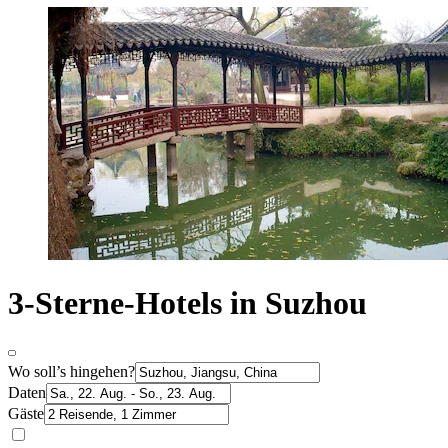
3-Sterne-Hotels in Suzhou
Wo soll’s hingehen?
Daten
Gäste