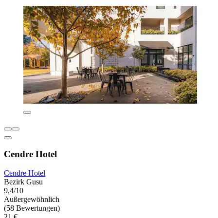
Cendre Hotel
Cendre Hotel
Bezirk Gusu
9,4/10
Außergewöhnlich
(58 Bewertungen)
21 €