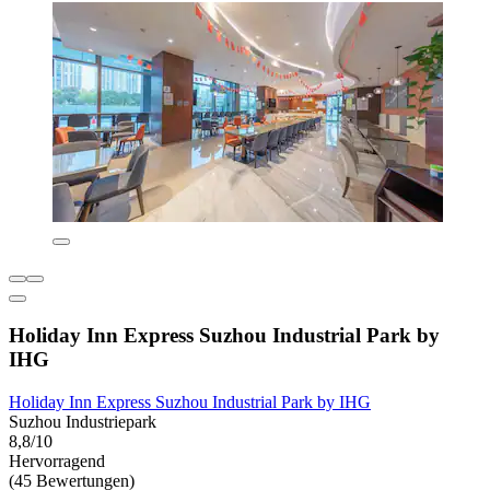
Holiday Inn Express Suzhou Industrial Park by
IHG
Holiday Inn Express Suzhou Industrial Park by IHG
Suzhou Industriepark
8,8/10
Hervorragend
(45 Bewertungen)