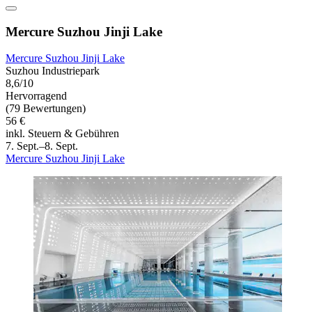
Mercure Suzhou Jinji Lake
Mercure Suzhou Jinji Lake
Suzhou Industriepark
8,6/10
Hervorragend
(79 Bewertungen)
56 €
inkl. Steuern & Gebühren
7. Sept.–8. Sept.
Mercure Suzhou Jinji Lake