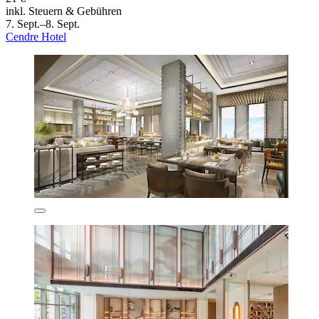
inkl. Steuern & Gebühren
7. Sept.–8. Sept.
Cendre Hotel