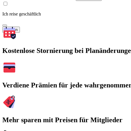
Ich reise geschäftlich
Suchen
Kostenlose Stornierung bei Planänderung
Verdiene Prämien für jede wahrgenomme
Mehr sparen mit Preisen für Mitglieder