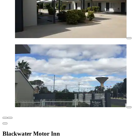
Blackwater Motor Inn