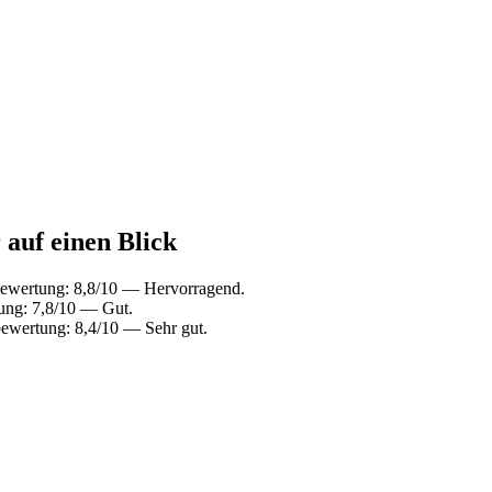
 auf einen Blick
bewertung: 8,8/10 — Hervorragend.
ung: 7,8/10 — Gut.
ewertung: 8,4/10 — Sehr gut.