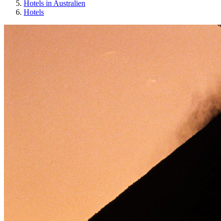
Hotels in Australien
Hotels