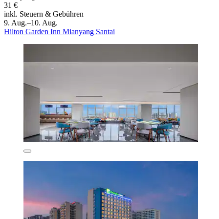
31 €
inkl. Steuern & Gebühren
9. Aug.–10. Aug.
Hilton Garden Inn Mianyang Santai