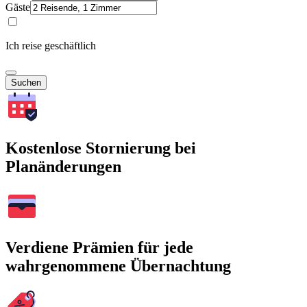
Gäste
Ich reise geschäftlich
Suchen
Kostenlose Stornierung bei
Planänderungen
Verdiene Prämien für jede
wahrgenommene Übernachtung