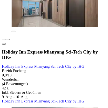
Holiday Inn Express Mianyang Sci-Tech City by
IHG
Holiday Inn Express Mianyang Sci-Tech City by IHG
Bezirk Fucheng
9,0/10
Wunderbar
(4 Bewertungen)
42 €
inkl. Steuern & Gebühren
9. Aug.–10. Aug.
Holiday Inn Express Mianyang Sci-Tech City by IHG