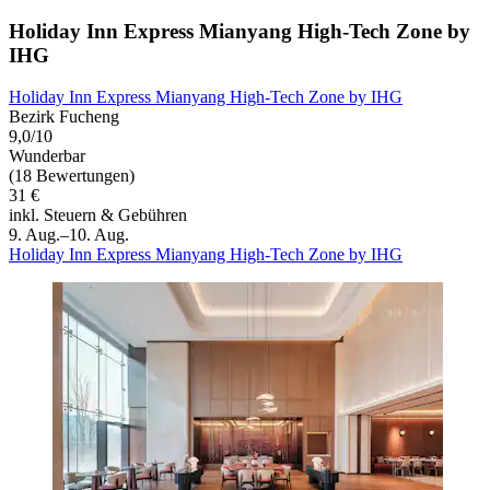
Holiday Inn Express Mianyang High-Tech Zone by
IHG
Holiday Inn Express Mianyang High-Tech Zone by IHG
Bezirk Fucheng
9,0/10
Wunderbar
(18 Bewertungen)
31 €
inkl. Steuern & Gebühren
9. Aug.–10. Aug.
Holiday Inn Express Mianyang High-Tech Zone by IHG