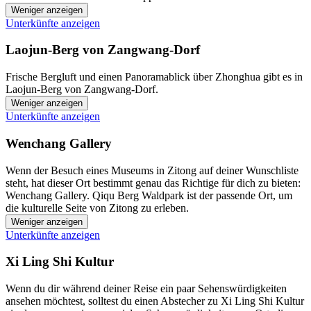
Weniger anzeigen
Unterkünfte anzeigen
Laojun-Berg von Zangwang-Dorf
Frische Bergluft und einen Panoramablick über Zhonghua gibt es in
Laojun-Berg von Zangwang-Dorf.
Weniger anzeigen
Unterkünfte anzeigen
Wenchang Gallery
Wenn der Besuch eines Museums in Zitong auf deiner Wunschliste
steht, hat dieser Ort bestimmt genau das Richtige für dich zu bieten:
Wenchang Gallery. Qiqu Berg Waldpark ist der passende Ort, um
die kulturelle Seite von Zitong zu erleben.
Weniger anzeigen
Unterkünfte anzeigen
Xi Ling Shi Kultur
Wenn du dir während deiner Reise ein paar Sehenswürdigkeiten
ansehen möchtest, solltest du einen Abstecher zu Xi Ling Shi Kultur