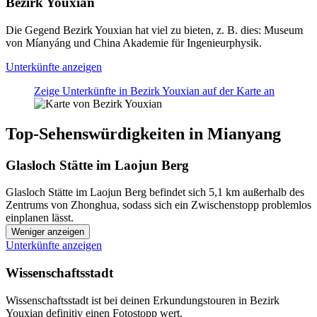
Bezirk Youxian
Die Gegend Bezirk Youxian hat viel zu bieten, z. B. dies: Museum
von Míanyáng und China Akademie für Ingenieurphysik.
Unterkünfte anzeigen
Zeige Unterkünfte in Bezirk Youxian auf der Karte an
Top-Sehenswürdigkeiten in Mianyang
Glasloch Stätte im Laojun Berg
Glasloch Stätte im Laojun Berg befindet sich 5,1 km außerhalb des
Zentrums von Zhonghua, sodass sich ein Zwischenstopp problemlos
einplanen lässt.
Weniger anzeigen
Unterkünfte anzeigen
Wissenschaftsstadt
Wissenschaftsstadt ist bei deinen Erkundungstouren in Bezirk
Youxian definitiv einen Fotostopp wert.