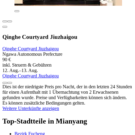
Qinghe Courtyard Jiuzhaigou
Qinghe Courtyard Jiuzhaigou
Ngawa Autonomous Prefecture
90 €
inkl. Steuern & Gebühren
12. Aug.–13. Aug.
Qinghe Courtyard Jiuzhaigou
Dies ist der niedrigste Preis pro Nacht, der in den letzten 24 Stunden
für einen Aufenthalt mit 1 Übernachtung von 2 Erwachsenen
gefunden wurde. Preise und Verfügbarkeiten können sich ändern.
Es können zusätzliche Bedingungen gelten.
Weitere Unterkünfte anzeigen
Top-Stadtteile in Mianyang
Bezirk Fucheng