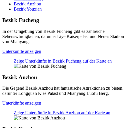
Bezirk Anzhou
Bezirk Youxian
Bezirk Fucheng
In der Umgebung von Bezirk Fucheng gibt es zahlreiche
Sehenswürdigkeiten, darunter Liye Kaiserpalast und Neues Stadion
von Mianyang.
Unterkünfte anzeigen
Zeige Unterkünfte in Bezirk Fucheng auf der Karte an
Bezirk Anzhou
Die Gegend Bezirk Anzhou hat fantastische Attraktionen zu bieten,
darunter Longquan Kies Palast und Mianyang Luofu Berg.
Unterkünfte anzeigen
Zeige Unterkünfte in Bezirk Anzhou auf der Karte an