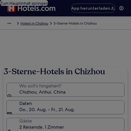
Zum Hauptinhalt springen
App herunterladen
Hotels in Chizhou
3-Sterne-Hotels in Chizhou
3-Sterne-Hotels in Chizhou
Wo soll’s hingehen?
Chizhou, Anhui, China
Daten
Do., 20. Aug. - Fr., 21. Aug.
Gäste
2 Reisende, 1 Zimmer