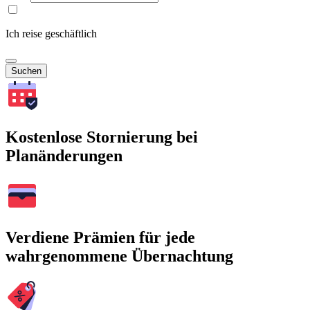
Ich reise geschäftlich
Suchen
Kostenlose Stornierung bei
Planänderungen
Verdiene Prämien für jede
wahrgenommene Übernachtung