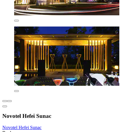
Novotel Hefei Sunac
Novotel Hefei Sunac