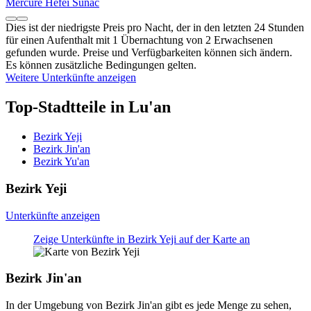
Mercure Hefei Sunac
Dies ist der niedrigste Preis pro Nacht, der in den letzten 24 Stunden
für einen Aufenthalt mit 1 Übernachtung von 2 Erwachsenen
gefunden wurde. Preise und Verfügbarkeiten können sich ändern.
Es können zusätzliche Bedingungen gelten.
Weitere Unterkünfte anzeigen
Top-Stadtteile in Lu'an
Bezirk Yeji
Bezirk Jin'an
Bezirk Yu'an
Bezirk Yeji
Unterkünfte anzeigen
Zeige Unterkünfte in Bezirk Yeji auf der Karte an
Bezirk Jin'an
In der Umgebung von Bezirk Jin'an gibt es jede Menge zu sehen,