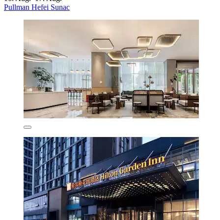
Pullman Hefei Sunac