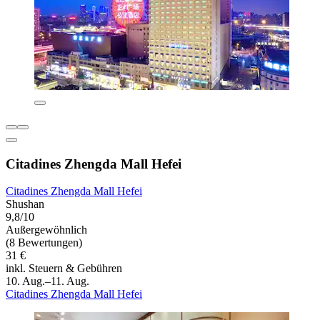
Citadines Zhengda Mall Hefei
Citadines Zhengda Mall Hefei
Shushan
9,8/10
Außergewöhnlich
(8 Bewertungen)
31 €
inkl. Steuern & Gebühren
10. Aug.–11. Aug.
Citadines Zhengda Mall Hefei