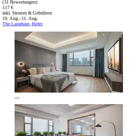
(31 Bewertungen)
117 €
inkl. Steuern & Gebühren
10. Aug.–11. Aug.
The Langham, Hefei