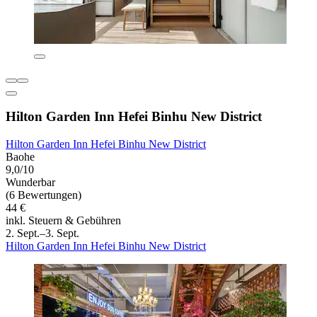
Hilton Garden Inn Hefei Binhu New District
Hilton Garden Inn Hefei Binhu New District
Baohe
9,0/10
Wunderbar
(6 Bewertungen)
44 €
inkl. Steuern & Gebühren
2. Sept.–3. Sept.
Hilton Garden Inn Hefei Binhu New District