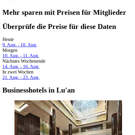
Mehr sparen mit Preisen für Mitglieder
Überprüfe die Preise für diese Daten
Heute
9. Aug. - 10. Aug.
Morgen
10. Aug. - 11. Aug.
Nächstes Wochenende
14. Aug. - 16. Aug.
In zwei Wochen
21. Aug. - 23. Aug.
Businesshotels in Lu'an