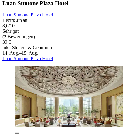
Luan Suntone Plaza Hotel
Luan Suntone Plaza Hotel
Bezirk Jin'an
8,0/10
Sehr gut
(2 Bewertungen)
39 €
inkl. Steuern & Gebühren
14. Aug.–15. Aug.
Luan Suntone Plaza Hotel