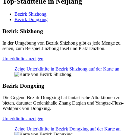
Top-Stadtteile in Neijiang
Bezirk Shizhong
Bezirk Dongxing
Bezirk Shizhong
In der Umgebung von Bezirk Shizhong gibt es jede Menge zu
sehen, zum Beispiel Jinzhong Insel und Platz Dazhou.
Unterkünfte anzeigen
Zeige Unterkünfte in Bezirk Shizhong auf der Karte an
Bezirk Dongxing
Die Gegend Bezirk Dongxing hat fantastische Attraktionen zu
bieten, darunter Gedenkhalle Zhang Daqian und Yangtze-Fluss-
Waldpark von Dongxing.
Unterkünfte anzeigen
Zeige Unterkünfte in Bezirk Dongxing auf der Karte an