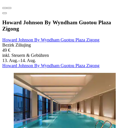
Howard Johnson By Wyndham Guotou Plaza
Zigong
Howard Johnson By Wyndham Guotou Plaza Zigong
Bezirk Ziliujing
49 €
inkl. Steuern & Gebühren
13. Aug.–14. Aug.
Howard Johnson By Wyndham Guotou Plaza Zigong