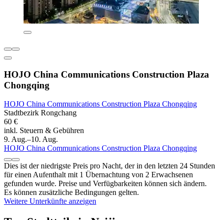
HOJO China Communications Construction Plaza
Chongqing
HOJO China Communications Construction Plaza Chongqing
Stadtbezirk Rongchang
60 €
inkl. Steuern & Gebühren
9. Aug.–10. Aug.
HOJO China Communications Construction Plaza Chongqing
Dies ist der niedrigste Preis pro Nacht, der in den letzten 24 Stunden
für einen Aufenthalt mit 1 Übernachtung von 2 Erwachsenen
gefunden wurde. Preise und Verfügbarkeiten können sich ändern.
Es können zusätzliche Bedingungen gelten.
Weitere Unterkünfte anzeigen