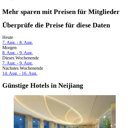
Mehr sparen mit Preisen für Mitglieder
Überprüfe die Preise für diese Daten
Heute
7. Aug. - 8. Aug.
Morgen
8. Aug. - 9. Aug.
Dieses Wochenende
7. Aug. - 9. Aug.
Nächstes Wochenende
14. Aug. - 16. Aug.
Günstige Hotels in Neijiang