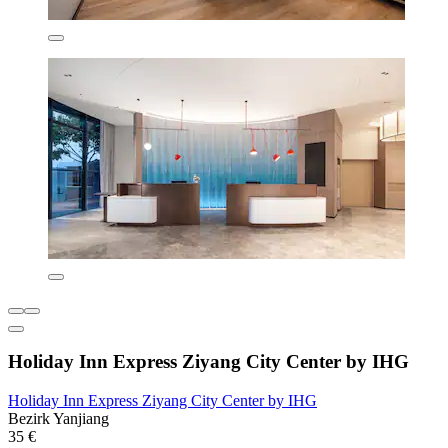
Holiday Inn Express Ziyang City Center by IHG
Holiday Inn Express Ziyang City Center by IHG
Bezirk Yanjiang
35 €