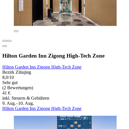
Hilton Garden Inn Zigong High-Tech Zone
Hilton Garden Inn Zigong High-Tech Zone
Bezirk Ziliujing
8,0/10
Sehr gut
(2 Bewertungen)
41 €
inkl. Steuern & Gebühren
9. Aug.–10. Aug.
Hilton Garden Inn Zigong High-Tech Zone