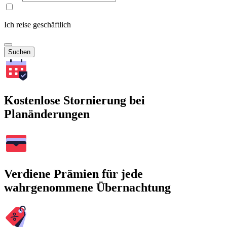
Ich reise geschäftlich
Suchen
Kostenlose Stornierung bei
Planänderungen
Verdiene Prämien für jede
wahrgenommene Übernachtung