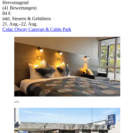
Hervorragend
(41 Bewertungen)
84 €
inkl. Steuern & Gebühren
21. Aug.–22. Aug.
Colac Otway Caravan & Cabin Park