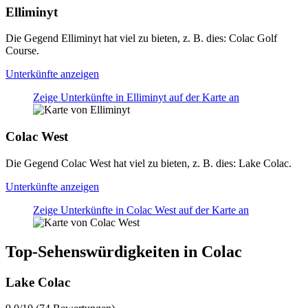
Elliminyt
Die Gegend Elliminyt hat viel zu bieten, z. B. dies: Colac Golf
Course.
Unterkünfte anzeigen
Zeige Unterkünfte in Elliminyt auf der Karte an
Colac West
Die Gegend Colac West hat viel zu bieten, z. B. dies: Lake Colac.
Unterkünfte anzeigen
Zeige Unterkünfte in Colac West auf der Karte an
Top-Sehenswürdigkeiten in Colac
Lake Colac