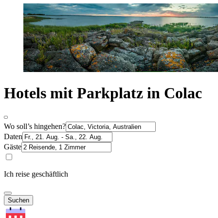
Hotels mit Parkplatz in Colac
Wo soll’s hingehen?
Daten
Gäste
Ich reise geschäftlich
Suchen