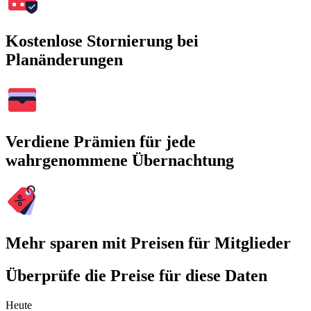
Kostenlose Stornierung bei
Planänderungen
Verdiene Prämien für jede
wahrgenommene Übernachtung
Mehr sparen mit Preisen für Mitglieder
Überprüfe die Preise für diese Daten
Heute