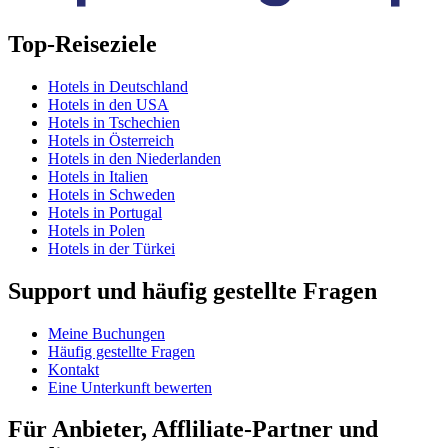
Top-Reiseziele
Hotels in Deutschland
Hotels in den USA
Hotels in Tschechien
Hotels in Österreich
Hotels in den Niederlanden
Hotels in Italien
Hotels in Schweden
Hotels in Portugal
Hotels in Polen
Hotels in der Türkei
Support und häufig gestellte Fragen
Meine Buchungen
Häufig gestellte Fragen
Kontakt
Eine Unterkunft bewerten
Für Anbieter, Affliliate-Partner und