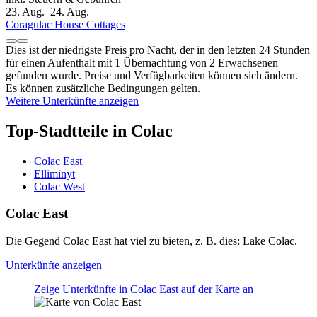
23. Aug.–24. Aug.
Coragulac House Cottages
Dies ist der niedrigste Preis pro Nacht, der in den letzten 24 Stunden
für einen Aufenthalt mit 1 Übernachtung von 2 Erwachsenen
gefunden wurde. Preise und Verfügbarkeiten können sich ändern.
Es können zusätzliche Bedingungen gelten.
Weitere Unterkünfte anzeigen
Top-Stadtteile in Colac
Colac East
Elliminyt
Colac West
Colac East
Die Gegend Colac East hat viel zu bieten, z. B. dies: Lake Colac.
Unterkünfte anzeigen
Zeige Unterkünfte in Colac East auf der Karte an