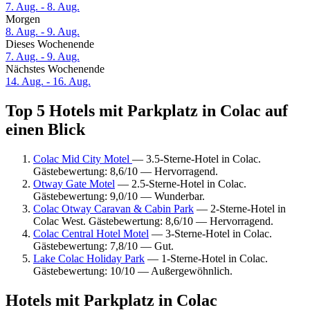
7. Aug. - 8. Aug.
Morgen
8. Aug. - 9. Aug.
Dieses Wochenende
7. Aug. - 9. Aug.
Nächstes Wochenende
14. Aug. - 16. Aug.
Top 5 Hotels mit Parkplatz in Colac auf
einen Blick
Colac Mid City Motel
— 3.5-Sterne-Hotel in Colac.
Gästebewertung: 8,6/10 — Hervorragend.
Otway Gate Motel
— 2.5-Sterne-Hotel in Colac.
Gästebewertung: 9,0/10 — Wunderbar.
Colac Otway Caravan & Cabin Park
— 2-Sterne-Hotel in
Colac West. Gästebewertung: 8,6/10 — Hervorragend.
Colac Central Hotel Motel
— 3-Sterne-Hotel in Colac.
Gästebewertung: 7,8/10 — Gut.
Lake Colac Holiday Park
— 1-Sterne-Hotel in Colac.
Gästebewertung: 10/10 — Außergewöhnlich.
Hotels mit Parkplatz in Colac