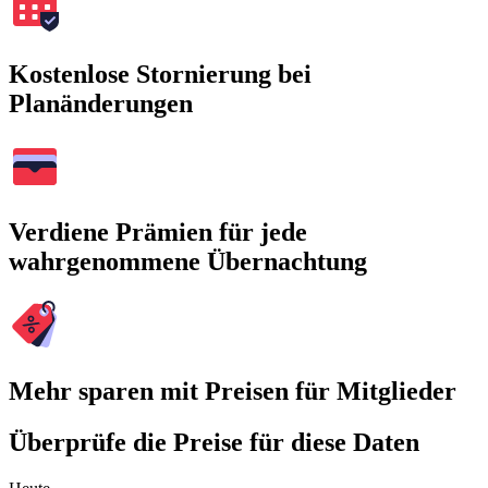
Kostenlose Stornierung bei
Planänderungen
Verdiene Prämien für jede
wahrgenommene Übernachtung
Mehr sparen mit Preisen für Mitglieder
Überprüfe die Preise für diese Daten