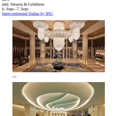
inkl. Steuern & Gebühren
6. Sept.–7. Sept.
Intercontinental Dalian by IHG