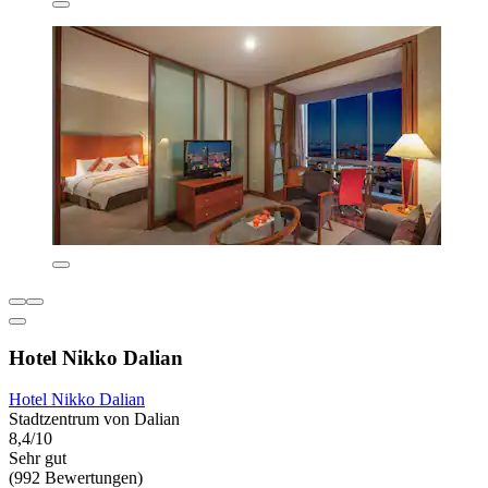
Hotel Nikko Dalian
Hotel Nikko Dalian
Stadtzentrum von Dalian
8,4/10
Sehr gut
(992 Bewertungen)