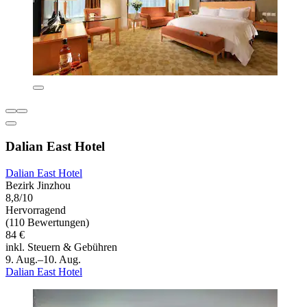
Dalian East Hotel
Dalian East Hotel
Bezirk Jinzhou
8,8/10
Hervorragend
(110 Bewertungen)
84 €
inkl. Steuern & Gebühren
9. Aug.–10. Aug.
Dalian East Hotel