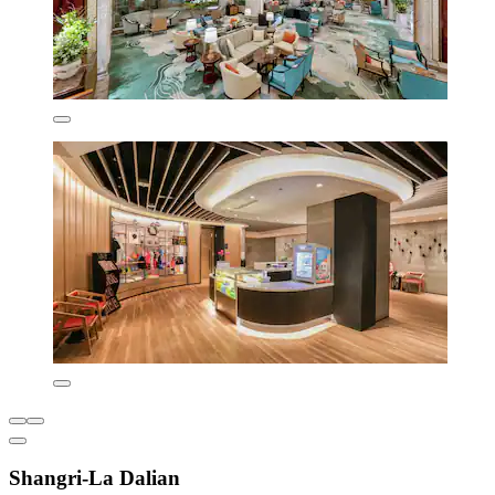
Shangri-La Dalian