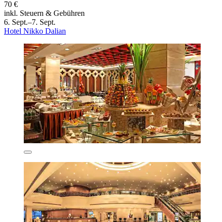
70 €
inkl. Steuern & Gebühren
6. Sept.–7. Sept.
Hotel Nikko Dalian