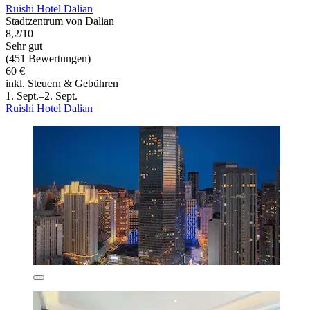
Ruishi Hotel Dalian
Stadtzentrum von Dalian
8,2/10
Sehr gut
(451 Bewertungen)
60 €
inkl. Steuern & Gebühren
1. Sept.–2. Sept.
Ruishi Hotel Dalian