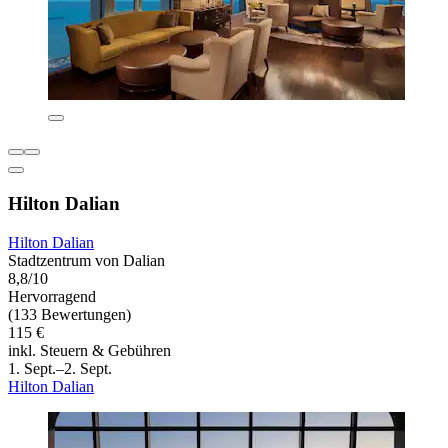
Hilton Dalian
Hilton Dalian
Stadtzentrum von Dalian
8,8/10
Hervorragend
(133 Bewertungen)
115 €
inkl. Steuern & Gebühren
1. Sept.–2. Sept.
Hilton Dalian