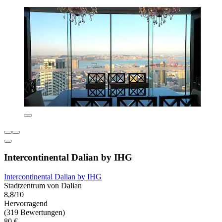
Intercontinental Dalian by IHG
Intercontinental Dalian by IHG
Stadtzentrum von Dalian
8,8/10
Hervorragend
(319 Bewertungen)
80 €