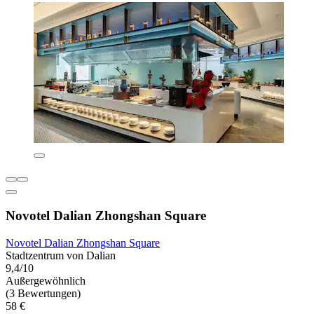
Novotel Dalian Zhongshan Square
Novotel Dalian Zhongshan Square
Stadtzentrum von Dalian
9,4/10
Außergewöhnlich
(3 Bewertungen)
58 €