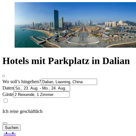
Hotels mit Parkplatz in Dalian
Wo soll’s hingehen?
Daten
Gäste
Ich reise geschäftlich
Suchen