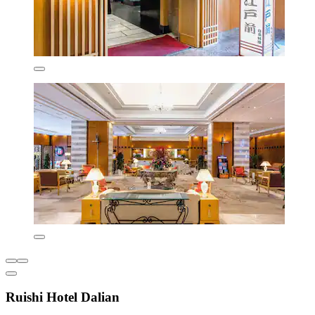
Ruishi Hotel Dalian