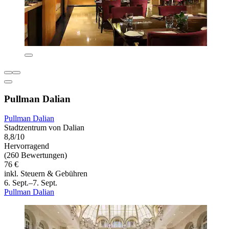
Pullman Dalian
Pullman Dalian
Stadtzentrum von Dalian
8,8/10
Hervorragend
(260 Bewertungen)
76 €
inkl. Steuern & Gebühren
6. Sept.–7. Sept.
Pullman Dalian