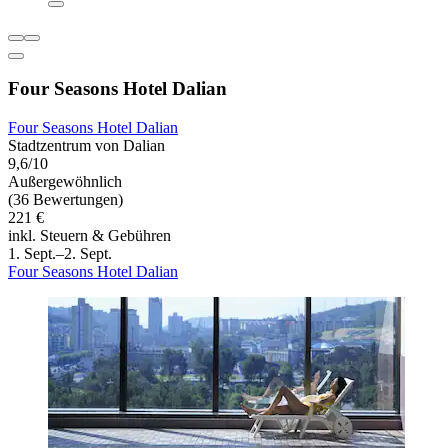
Four Seasons Hotel Dalian
Four Seasons Hotel Dalian
Stadtzentrum von Dalian
9,6/10
Außergewöhnlich
(36 Bewertungen)
221 €
inkl. Steuern & Gebühren
1. Sept.–2. Sept.
Four Seasons Hotel Dalian