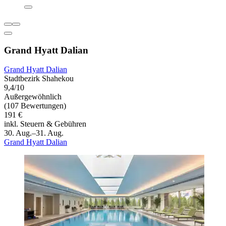
Grand Hyatt Dalian
Grand Hyatt Dalian
Stadtbezirk Shahekou
9,4/10
Außergewöhnlich
(107 Bewertungen)
191 €
inkl. Steuern & Gebühren
30. Aug.–31. Aug.
Grand Hyatt Dalian