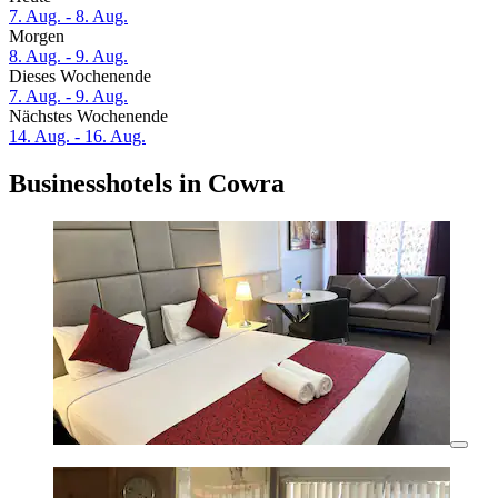
7. Aug. - 8. Aug.
Morgen
8. Aug. - 9. Aug.
Dieses Wochenende
7. Aug. - 9. Aug.
Nächstes Wochenende
14. Aug. - 16. Aug.
Businesshotels in Cowra