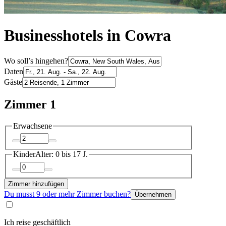
Businesshotels in Cowra
Wo soll’s hingehen?
Daten
Gäste
Zimmer 1
Erwachsene
Kinder
Alter: 0 bis 17 J.
Zimmer hinzufügen
Du musst 9 oder mehr Zimmer buchen?
Übernehmen
Ich reise geschäftlich