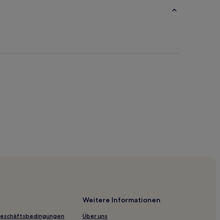
ve
Weitere Informationen
Geschäftsbedingungen
Über uns