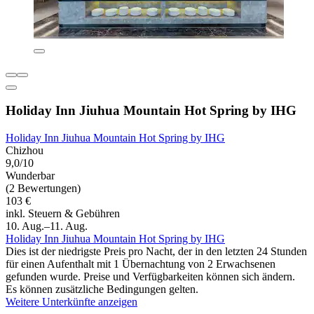
Holiday Inn Jiuhua Mountain Hot Spring by IHG
Holiday Inn Jiuhua Mountain Hot Spring by IHG
Chizhou
9,0/10
Wunderbar
(2 Bewertungen)
103 €
inkl. Steuern & Gebühren
10. Aug.–11. Aug.
Holiday Inn Jiuhua Mountain Hot Spring by IHG
Dies ist der niedrigste Preis pro Nacht, der in den letzten 24 Stunden
für einen Aufenthalt mit 1 Übernachtung von 2 Erwachsenen
gefunden wurde. Preise und Verfügbarkeiten können sich ändern.
Es können zusätzliche Bedingungen gelten.
Weitere Unterkünfte anzeigen