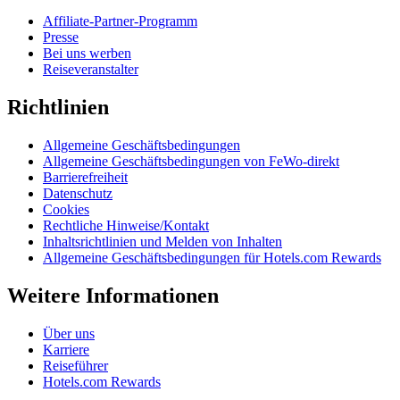
Affiliate-Partner-Programm
Presse
Bei uns werben
Reiseveranstalter
Richtlinien
Allgemeine Geschäftsbedingungen
Allgemeine Geschäftsbedingungen von FeWo-direkt
Barrierefreiheit
Datenschutz
Cookies
Rechtliche Hinweise/Kontakt
Inhaltsrichtlinien und Melden von Inhalten
Allgemeine Geschäftsbedingungen für Hotels.com Rewards
Weitere Informationen
Über uns
Karriere
Reiseführer
Hotels.com Rewards