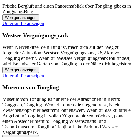
Frische Bergluft und einen Panoramablick über Tongling gibt es in
Zongyang-Berg.
Weniger anzeigen
Unterkünfte anzeigen
Westsee Vergnügungspark
Wenn Nervenkitzel dein Ding ist, mach dich auf den Weg zu
folgender Attraktion: Westsee Vergnügungspark, 26,2 km von
Tongling entfernt. Wenn du Westsee Vergnügungspark toll findest,
wird Botanischer Garten von Tongling in der Nähe dich begeistern.
Weniger anzeigen
Unterkünfte anzeigen
Museum von Tongling
Museum von Tongling ist nur eine der Attraktionen in Bezirk
Tongguan, Tongling. Wenn du durch die Gegend reist, ist ein
Zwischenstopp hier bestimmt lohnenswert. Wenn du das kulturelle
Angebot in Tongling in vollen Zügen genießen möchtest, plane
einen Abstecher hierhin: Tongling Wissenschafts- und
Technikmuseum, Tongling Tianjing Lake Park und Westsee
Vergnügungspark.