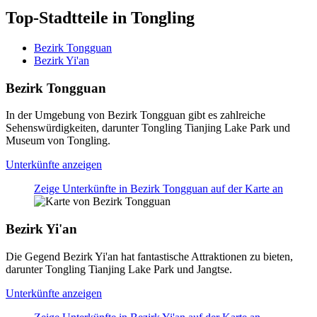
Top-Stadtteile in Tongling
Bezirk Tongguan
Bezirk Yi'an
Bezirk Tongguan
In der Umgebung von Bezirk Tongguan gibt es zahlreiche
Sehenswürdigkeiten, darunter Tongling Tianjing Lake Park und
Museum von Tongling.
Unterkünfte anzeigen
Zeige Unterkünfte in Bezirk Tongguan auf der Karte an
Bezirk Yi'an
Die Gegend Bezirk Yi'an hat fantastische Attraktionen zu bieten,
darunter Tongling Tianjing Lake Park und Jangtse.
Unterkünfte anzeigen