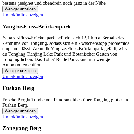
bestens geeignet und obendrein noch ganz in der Nähe.
Weniger anzeigen
Unterkünfte anzeigen
Yangtze-Fluss-Brückenpark
Yangtze-Fluss-Brückenpark befindet sich 12,1 km außerhalb des
Zentrums von Tongling, sodass sich ein Zwischenstopp problemlos
einplanen lässt. Wenn dir Yangtze-Fluss-Brückenpark gefällt, wirst
du Tongling Tianjing Lake Park und Botanischer Garten von
Tongling lieben. Das Tolle? Beide Parks sind nur wenige
Autominuten entfernt.
Weniger anzeigen
Unterkünfte anzeigen
Fushan-Berg
Frische Bergluft und einen Panoramablick über Tongling gibt es in
Fushan-Berg.
Weniger anzeigen
Unterkünfte anzeigen
Zongyang-Berg