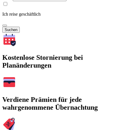
Ich reise geschäftlich
Suchen
Kostenlose Stornierung bei
Planänderungen
Verdiene Prämien für jede
wahrgenommene Übernachtung