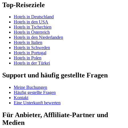
Top-Reiseziele
Hotels in Deutschland
Hotels in den USA
Hotels in Tschechien
Hotels in Österreich
Hotels in den Niederlanden
Hotels in Italien
Hotels in Schweden
Hotels in Portugal
Hotels in Polen
Hotels in der Türkei
Support und häufig gestellte Fragen
Meine Buchungen
Häufig gestellte Fragen
Kontakt
Eine Unterkunft bewerten
Für Anbieter, Affliliate-Partner und
Medien