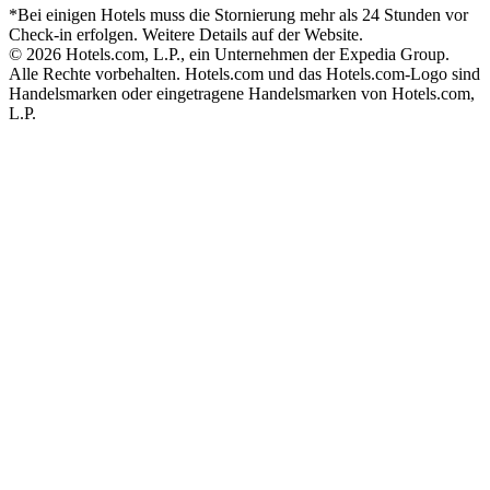
*Bei einigen Hotels muss die Stornierung mehr als 24 Stunden vor
Check-in erfolgen. Weitere Details auf der Website.
© 2026 Hotels.com, L.P., ein Unternehmen der Expedia Group.
Alle Rechte vorbehalten. Hotels.com und das Hotels.com-Logo sind
Handelsmarken oder eingetragene Handelsmarken von Hotels.com,
L.P.