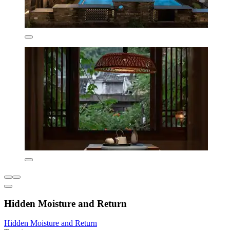
Hidden Moisture and Return
Hidden Moisture and Return