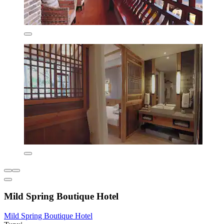
Mild Spring Boutique Hotel
Mild Spring Boutique Hotel