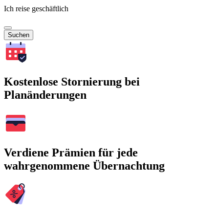
Ich reise geschäftlich
Suchen
Kostenlose Stornierung bei
Planänderungen
Verdiene Prämien für jede
wahrgenommene Übernachtung