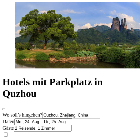
Hotels mit Parkplatz in
Quzhou
Wo soll’s hingehen?
Daten
Gäste