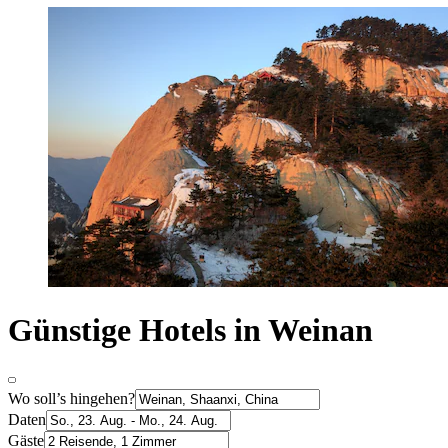
Günstige Hotels in Weinan
Wo soll’s hingehen?
Daten
Gäste