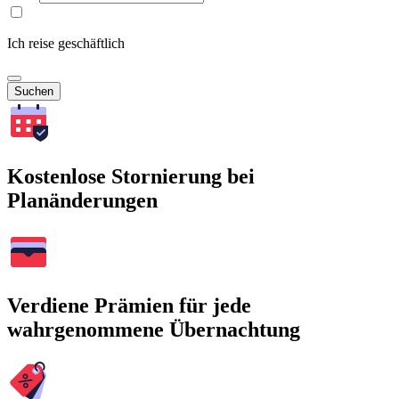
Ich reise geschäftlich
Suchen
Kostenlose Stornierung bei
Planänderungen
Verdiene Prämien für jede
wahrgenommene Übernachtung