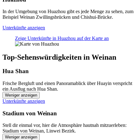
In der Umgebung von Huazhou gibt es jede Menge zu sehen, zum
Beispiel Weinan Zwillingsbrücken und Chishui-Brücke.
Unterkünfte anzeigen
Zeige Unterkünfte in Huazhou auf der Karte an
Top-Sehenswürdigkeiten in Weinan
Hua Shan
Frische Bergluft und einen Panoramablick über Huayin verspricht
ein Ausflug nach Hua Shan.
Weniger anzeigen
Unterkünfte anzeigen
Stadium von Weinan
Stell dir einmal vor, hier die Atmosphäre hautnah mitzuerleben:
Stadium von Weinan, Linwei Bezirk.
Weniger anzeigen