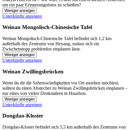
um ein paar Erinnerungsfotos zu schießen?
Weniger anzeigen
Unterkünfte anzeigen
Weinan Mongolisch-Chinesische Tafel
Weinan Mongolisch-Chinesische Tafel befindet sich 1,2 km
außerhalb des Zentrums von Heyang, sodass sich ein
Zwischenstopp problemlos einplanen lässt.
Weniger anzeigen
Unterkünfte anzeigen
Weinan Zwillingsbrücken
Wenn du dir die Sehenswürdigkeiten vor Ort ansehen möchtest,
solltest du einen Abstecher zu Weinan Zwillingsbrücken einplanen –
nur eines von vielen Denkmälern in Huazhou.
Weniger anzeigen
Unterkünfte anzeigen
Dongdao-Kloster
Dongdao-Kloster befindet sich 5,5 km außerhalb des Zentrums von