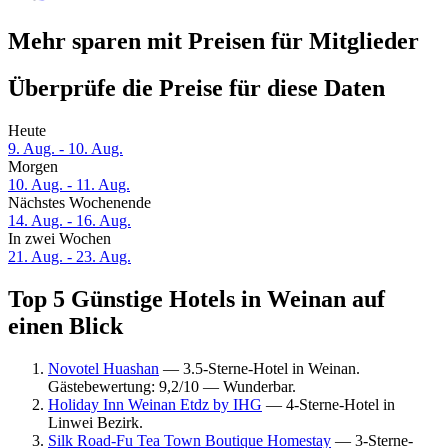
Mehr sparen mit Preisen für Mitglieder
Überprüfe die Preise für diese Daten
Heute
9. Aug. - 10. Aug.
Morgen
10. Aug. - 11. Aug.
Nächstes Wochenende
14. Aug. - 16. Aug.
In zwei Wochen
21. Aug. - 23. Aug.
Top 5 Günstige Hotels in Weinan auf
einen Blick
Novotel Huashan
— 3.5-Sterne-Hotel in Weinan.
Gästebewertung: 9,2/10 — Wunderbar.
Holiday Inn Weinan Etdz by IHG
— 4-Sterne-Hotel in
Linwei Bezirk.
Silk Road-Fu Tea Town Boutique Homestay
— 3-Sterne-