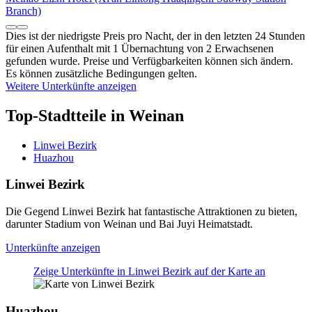
Branch)
Dies ist der niedrigste Preis pro Nacht, der in den letzten 24 Stunden
für einen Aufenthalt mit 1 Übernachtung von 2 Erwachsenen
gefunden wurde. Preise und Verfügbarkeiten können sich ändern.
Es können zusätzliche Bedingungen gelten.
Weitere Unterkünfte anzeigen
Top-Stadtteile in Weinan
Linwei Bezirk
Huazhou
Linwei Bezirk
Die Gegend Linwei Bezirk hat fantastische Attraktionen zu bieten,
darunter Stadium von Weinan und Bai Juyi Heimatstadt.
Unterkünfte anzeigen
Zeige Unterkünfte in Linwei Bezirk auf der Karte an
Huazhou