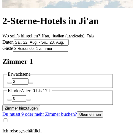
2-Sterne-Hotels in Ji'an
Wo soll’s hingehen?
Daten
Gäste
Zimmer 1
Erwachsene
Kinder
Alter: 0 bis 17 J.
Zimmer hinzufügen
Du musst 9 oder mehr Zimmer buchen?
Übernehmen
Ich reise geschäftlich