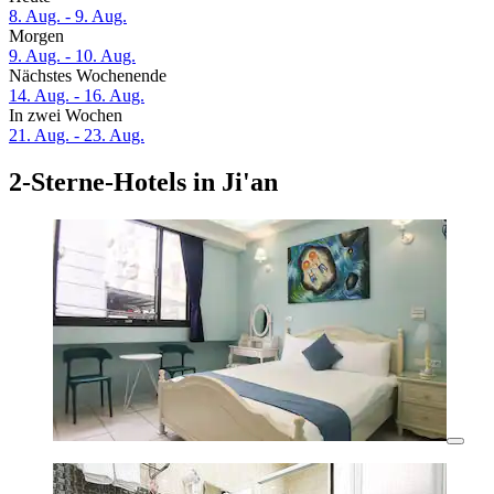
8. Aug. - 9. Aug.
Morgen
9. Aug. - 10. Aug.
Nächstes Wochenende
14. Aug. - 16. Aug.
In zwei Wochen
21. Aug. - 23. Aug.
2-Sterne-Hotels in Ji'an