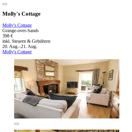
Molly's Cottage
Molly's Cottage
Grange-over-Sands
398 €
inkl. Steuern & Gebühren
20. Aug.–21. Aug.
Molly's Cottage