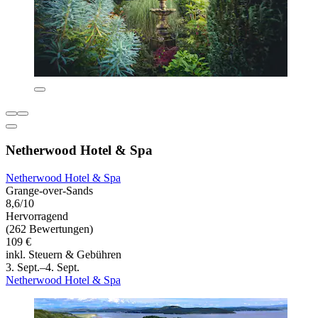
Netherwood Hotel & Spa
Netherwood Hotel & Spa
Grange-over-Sands
8,6/10
Hervorragend
(262 Bewertungen)
109 €
inkl. Steuern & Gebühren
3. Sept.–4. Sept.
Netherwood Hotel & Spa