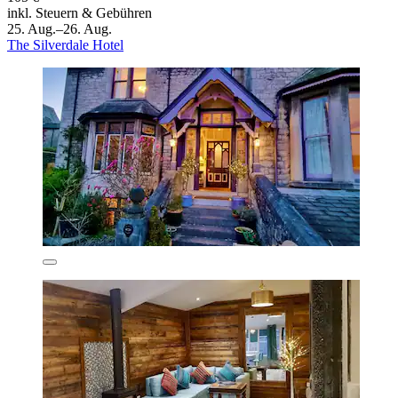
inkl. Steuern & Gebühren
25. Aug.–26. Aug.
The Silverdale Hotel