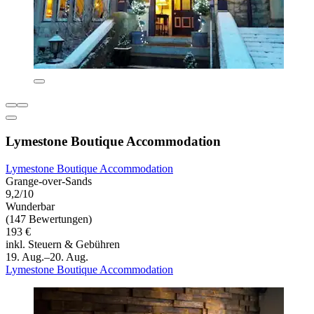
Lymestone Boutique Accommodation
Lymestone Boutique Accommodation
Grange-over-Sands
9,2/10
Wunderbar
(147 Bewertungen)
193 €
inkl. Steuern & Gebühren
19. Aug.–20. Aug.
Lymestone Boutique Accommodation