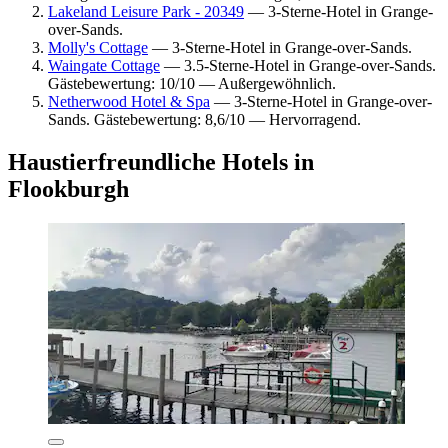
Lakeland Leisure Park - 20349
— 3-Sterne-Hotel in Grange-
over-Sands.
Molly's Cottage
— 3-Sterne-Hotel in Grange-over-Sands.
Waingate Cottage
— 3.5-Sterne-Hotel in Grange-over-Sands.
Gästebewertung: 10/10 — Außergewöhnlich.
Netherwood Hotel & Spa
— 3-Sterne-Hotel in Grange-over-
Sands. Gästebewertung: 8,6/10 — Hervorragend.
Haustierfreundliche Hotels in
Flookburgh