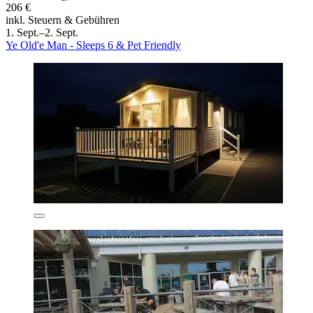
206 €
inkl. Steuern & Gebühren
1. Sept.–2. Sept.
Ye Old'e Man - Sleeps 6 & Pet Friendly