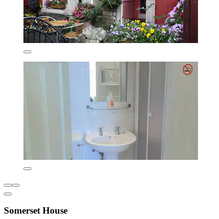
Somerset House