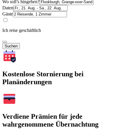
Wo soll’s hingehen?
Daten
Gäste
Ich reise geschäftlich
Suchen
Kostenlose Stornierung bei
Planänderungen
Verdiene Prämien für jede
wahrgenommene Übernachtung