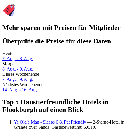
Mehr sparen mit Preisen für Mitglieder
Überprüfe die Preise für diese Daten
Heute
7. Aug. - 8. Aug.
Morgen
8. Aug. - 9. Aug.
Dieses Wochenende
7. Aug. - 9. Aug.
Nächstes Wochenende
14. Aug. - 16. Aug.
Top 5 Haustierfreundliche Hotels in
Flookburgh auf einen Blick
Ye Old'e Man - Sleeps 6 & Pet Friendly
— 2-Sterne-Hotel in
Grange-over-Sands. Gästebewertung: 6,0/10.