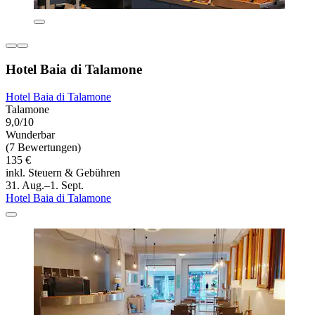
Hotel Baia di Talamone
Hotel Baia di Talamone
Talamone
9,0/10
Wunderbar
(7 Bewertungen)
135 €
inkl. Steuern & Gebühren
31. Aug.–1. Sept.
Hotel Baia di Talamone