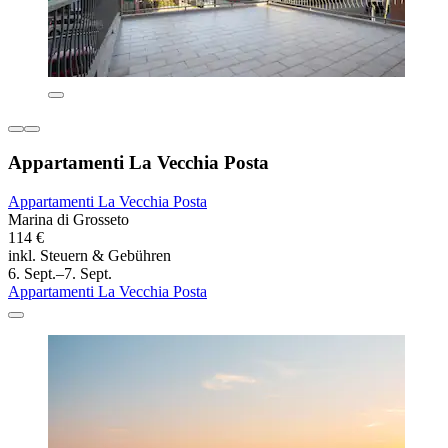
Appartamenti La Vecchia Posta
Appartamenti La Vecchia Posta
Marina di Grosseto
114 €
inkl. Steuern & Gebühren
6. Sept.–7. Sept.
Appartamenti La Vecchia Posta