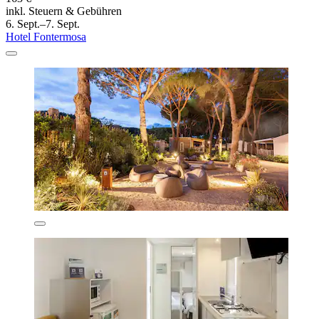
inkl. Steuern & Gebühren
6. Sept.–7. Sept.
Hotel Fontermosa