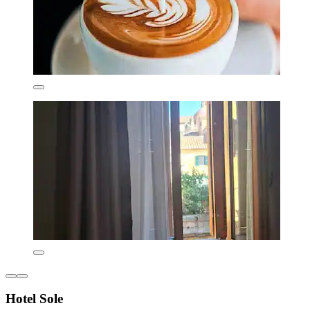
Hotel Sole