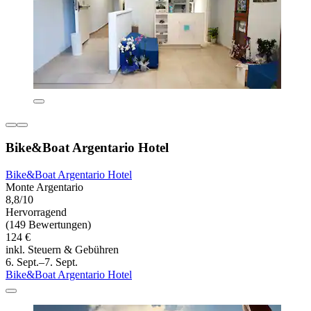
Bike&Boat Argentario Hotel
Bike&Boat Argentario Hotel
Monte Argentario
8,8/10
Hervorragend
(149 Bewertungen)
124 €
inkl. Steuern & Gebühren
6. Sept.–7. Sept.
Bike&Boat Argentario Hotel