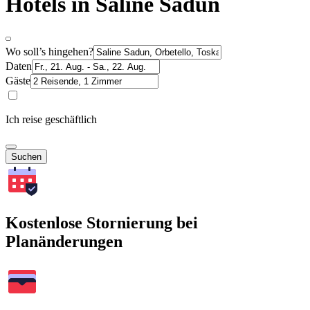
Hotels in Saline Sadun
Wo soll’s hingehen?
Daten
Gäste
Ich reise geschäftlich
Suchen
Kostenlose Stornierung bei
Planänderungen