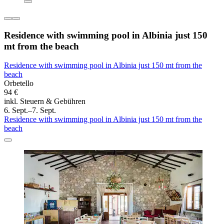
Residence with swimming pool in Albinia just 150
mt from the beach
Residence with swimming pool in Albinia just 150 mt from the
beach
Orbetello
94 €
inkl. Steuern & Gebühren
6. Sept.–7. Sept.
Residence with swimming pool in Albinia just 150 mt from the
beach