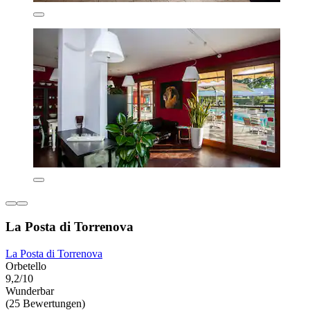
La Posta di Torrenova
La Posta di Torrenova
Orbetello
9,2/10
Wunderbar
(25 Bewertungen)