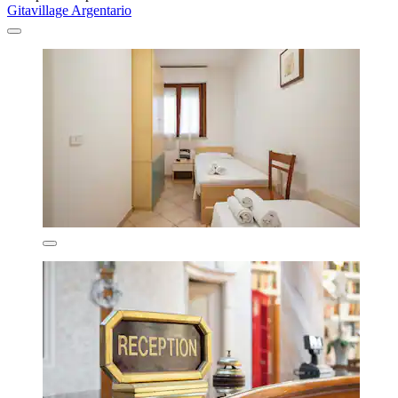
Gitavillage Argentario