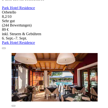
Park Hotel Residence
Orbetello
8,2/10
Sehr gut
(244 Bewertungen)
89 €
inkl. Steuern & Gebühren
6. Sept.–7. Sept.
Park Hotel Residence