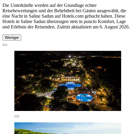
Die Unterkünfte werden auf der Grundlage echter
Reisebewertungen und der Beliebtheit bei Gästen ausgewählt, die
eine Nacht in Saline Sadun auf Hotels.com gebucht haben. Diese
Hotels in Saline Sadun überzeugen stets in puncto Komfort, Lage
und Erlebnis der Reisenden. Zuletzt aktualisiert am
6. August 2026
.
Weniger