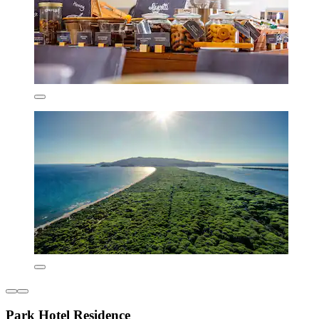
Park Hotel Residence