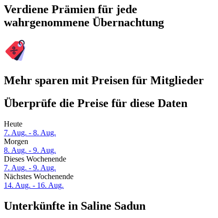
Verdiene Prämien für jede
wahrgenommene Übernachtung
Mehr sparen mit Preisen für Mitglieder
Überprüfe die Preise für diese Daten
Heute
7. Aug. - 8. Aug.
Morgen
8. Aug. - 9. Aug.
Dieses Wochenende
7. Aug. - 9. Aug.
Nächstes Wochenende
14. Aug. - 16. Aug.
Unterkünfte in Saline Sadun