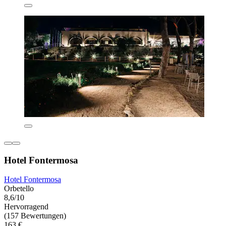
Hotel Fontermosa
Hotel Fontermosa
Orbetello
8,6/10
Hervorragend
(157 Bewertungen)
163 €