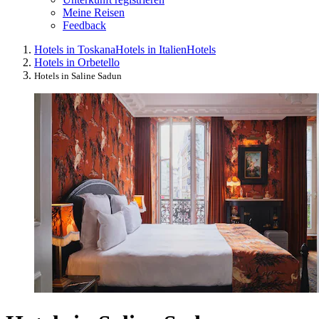
Meine Reisen
Feedback
Hotels in Toskana
Hotels in Italien
Hotels
Hotels in Orbetello
Hotels in Saline Sadun