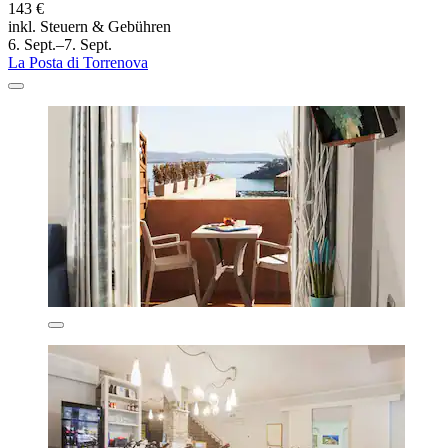
143 €
inkl. Steuern & Gebühren
6. Sept.–7. Sept.
La Posta di Torrenova