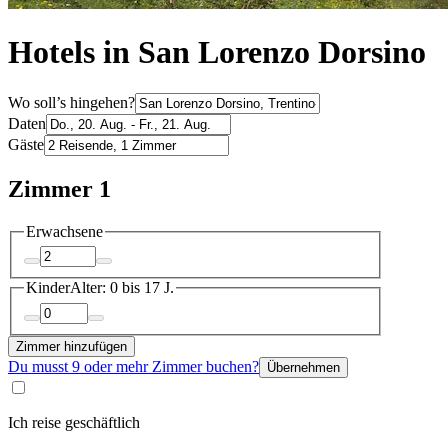
Hotels in San Lorenzo Dorsino
Wo soll’s hingehen?
Daten
Gäste
Zimmer 1
Erwachsene
Kinder
Alter: 0 bis 17 J.
Zimmer hinzufügen
Du musst 9 oder mehr Zimmer buchen?
Übernehmen
Ich reise geschäftlich