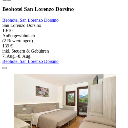
Beohotel San Lorenzo Dorsino
Beohotel San Lorenzo Dorsino
San Lorenzo Dorsino
10/10
Außergewöhnlich
(2 Bewertungen)
139 €
inkl. Steuern & Gebühren
7. Aug.–8. Aug.
Beohotel San Lorenzo Dorsino