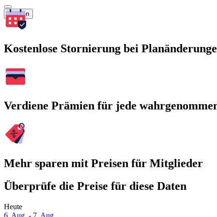
Suchen
Kostenlose Stornierung bei Planänderung
Verdiene Prämien für jede wahrgenomme
Mehr sparen mit Preisen für Mitglieder
Überprüfe die Preise für diese Daten
Heute
6. Aug. - 7. Aug.