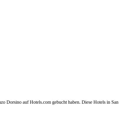
nzo Dorsino auf Hotels.com gebucht haben. Diese Hotels in San