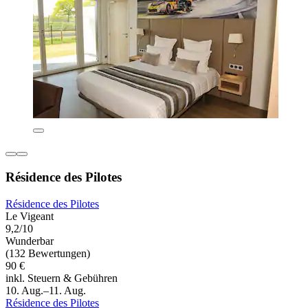
Résidence des Pilotes
Résidence des Pilotes
Le Vigeant
9,2/10
Wunderbar
(132 Bewertungen)
90 €
inkl. Steuern & Gebühren
10. Aug.–11. Aug.
Résidence des Pilotes