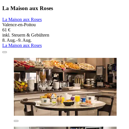
La Maison aux Roses
La Maison aux Roses
Valence-en-Poitou
61 €
inkl. Steuern & Gebühren
8. Aug.–9. Aug.
La Maison aux Roses