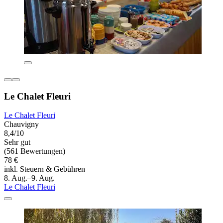
Le Chalet Fleuri
Le Chalet Fleuri
Chauvigny
8,4/10
Sehr gut
(561 Bewertungen)
78 €
inkl. Steuern & Gebühren
8. Aug.–9. Aug.
Le Chalet Fleuri