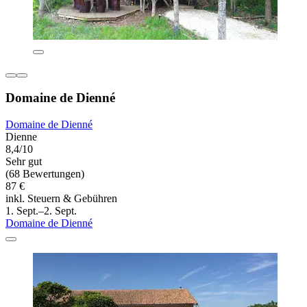
Domaine de Dienné
Domaine de Dienné
Dienne
8,4/10
Sehr gut
(68 Bewertungen)
87 €
inkl. Steuern & Gebühren
1. Sept.–2. Sept.
Domaine de Dienné