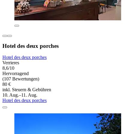
Hotel des deux porches
Hotel des deux porches
Verrieres
8,6/10
Hervorragend
(107 Bewertungen)
80 €
inkl. Steuern & Gebühren
10. Aug.–11. Aug.
Hotel des deux porches