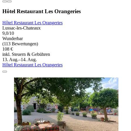
Hôtel Restaurant Les Orangeries
Hôtel Restaurant Les Orangeries
Lussac-les-Chateaux
9,0/10
Wunderbar
(113 Bewertungen)
108 €
inkl. Steuern & Gebühren
13. Aug.–14. Aug.
Hôtel Restaurant Les Orangeries