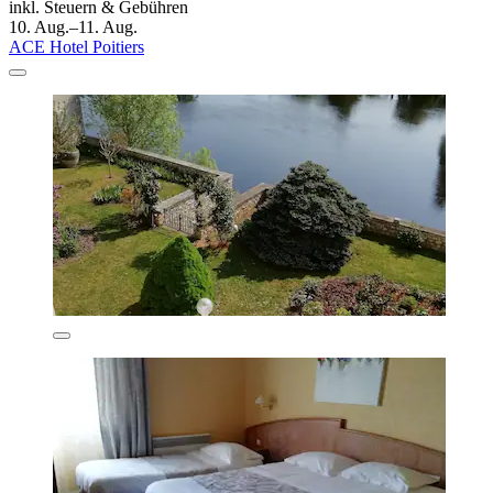
inkl. Steuern & Gebühren
10. Aug.–11. Aug.
ACE Hotel Poitiers