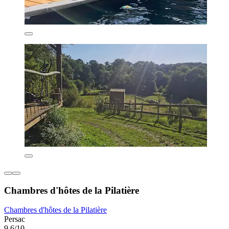
Chambres d'hôtes de la Pilatière
Chambres d'hôtes de la Pilatière
Persac
9,6/10