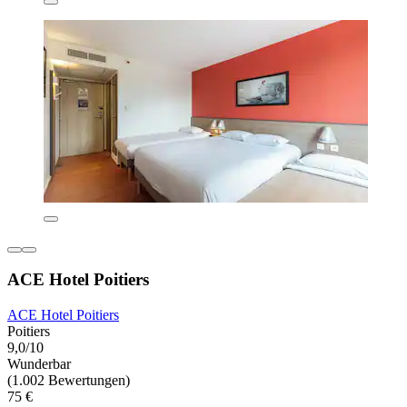
ACE Hotel Poitiers
ACE Hotel Poitiers
Poitiers
9,0/10
Wunderbar
(1.002 Bewertungen)
75 €