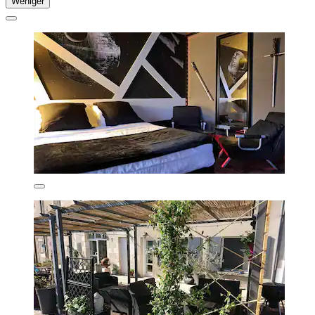
Weniger