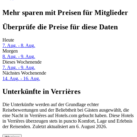
Mehr sparen mit Preisen für Mitglieder
Überprüfe die Preise für diese Daten
Heute
7. Aug. - 8. Aug.
Morgen
8. Aug. - 9. Aug.
Dieses Wochenende
7. Aug. - 9. Aug.
Nächstes Wochenende
14. Aug. - 16. Aug.
Unterkünfte in Verrières
Die Unterkünfte werden auf der Grundlage echter
Reisebewertungen und der Beliebtheit bei Gästen ausgewählt, die
eine Nacht in Verrières auf Hotels.com gebucht haben. Diese Hotels
in Verrières überzeugen stets in puncto Komfort, Lage und Erlebnis
der Reisenden. Zuletzt aktualisiert am
6. August 2026
.