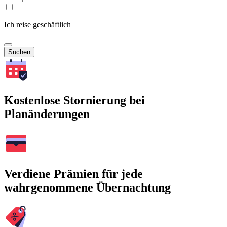
Ich reise geschäftlich
Suchen
Kostenlose Stornierung bei
Planänderungen
Verdiene Prämien für jede
wahrgenommene Übernachtung