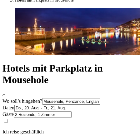
Hotels mit Parkplatz in Mousehole
Hotels mit Parkplatz in
Mousehole
Wo soll’s hingehen?
Daten
Gäste
Ich reise geschäftlich