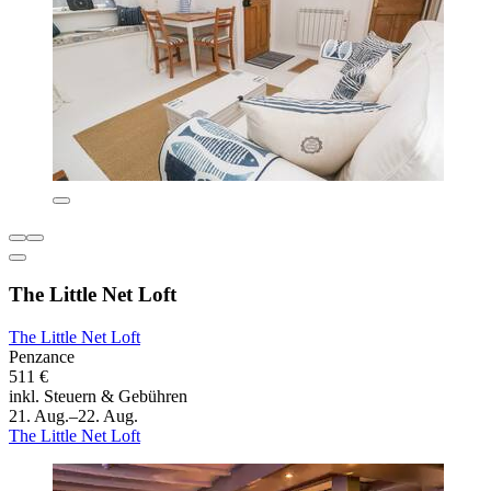
The Little Net Loft
The Little Net Loft
Penzance
511 €
inkl. Steuern & Gebühren
21. Aug.–22. Aug.
The Little Net Loft