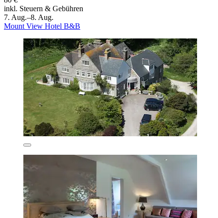
inkl. Steuern & Gebühren
7. Aug.–8. Aug.
Mount View Hotel B&B