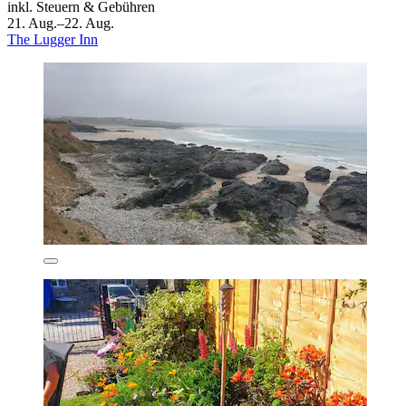
inkl. Steuern & Gebühren
21. Aug.–22. Aug.
The Lugger Inn