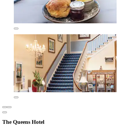
The Queens Hotel