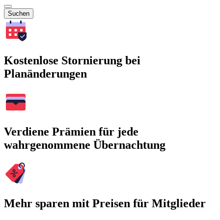
Suchen
Kostenlose Stornierung bei
Planänderungen
Verdiene Prämien für jede
wahrgenommene Übernachtung
Mehr sparen mit Preisen für Mitglieder