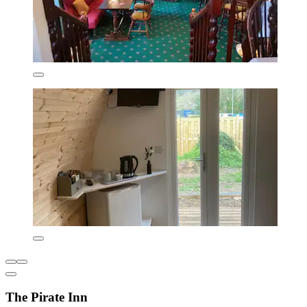
The Pirate Inn