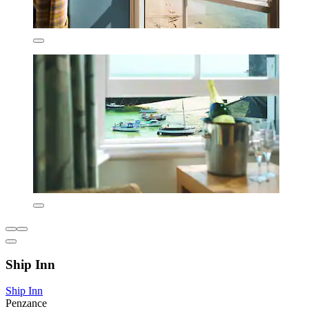
Ship Inn
Ship Inn
Penzance